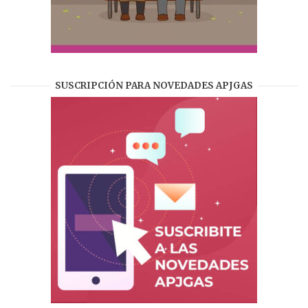
SUSCRIPCIÓN PARA NOVEDADES APJGAS