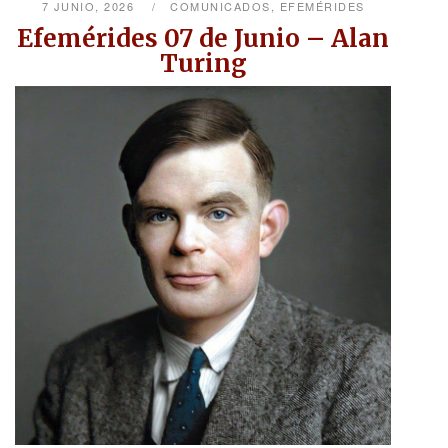
7 JUNIO, 2026
COMUNICADOS
,
EFEMÉRIDES
Efemérides 07 de Junio – Alan
Turing