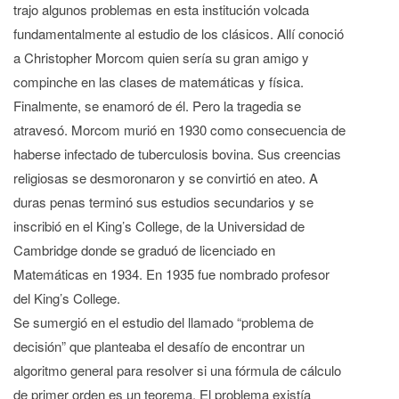
trajo algunos problemas en esta institución volcada
fundamentalmente al estudio de los clásicos. Allí conoció
a Christopher Morcom quien sería su gran amigo y
compinche en las clases de matemáticas y física.
Finalmente, se enamoró de él. Pero la tragedia se
atravesó. Morcom murió en 1930 como consecuencia de
haberse infectado de tuberculosis bovina. Sus creencias
religiosas se desmoronaron y se convirtió en ateo. A
duras penas terminó sus estudios secundarios y se
inscribió en el King’s College, de la Universidad de
Cambridge donde se graduó de licenciado en
Matemáticas en 1934. En 1935 fue nombrado profesor
del King’s College.
Se sumergió en el estudio del llamado “problema de
decisión” que planteaba el desafío de encontrar un
algoritmo general para resolver si una fórmula de cálculo
de primer orden es un teorema. El problema existía