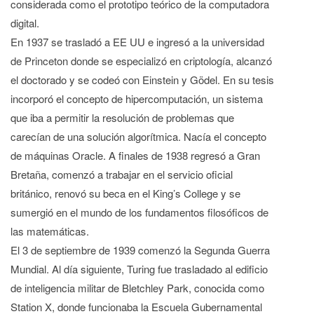
considerada como el prototipo teórico de la computadora
digital.
En 1937 se trasladó a EE UU e ingresó a la universidad
de Princeton donde se especializó en criptología, alcanzó
el doctorado y se codeó con Einstein y Gödel. En su tesis
incorporó el concepto de hipercomputación, un sistema
que iba a permitir la resolución de problemas que
carecían de una solución algorítmica. Nacía el concepto
de máquinas Oracle. A finales de 1938 regresó a Gran
Bretaña, comenzó a trabajar en el servicio oficial
británico, renovó su beca en el King’s College y se
sumergió en el mundo de los fundamentos filosóficos de
las matemáticas.
El 3 de septiembre de 1939 comenzó la Segunda Guerra
Mundial. Al día siguiente, Turing fue trasladado al edificio
de inteligencia militar de Bletchley Park, conocida como
Station X, donde funcionaba la Escuela Gubernamental