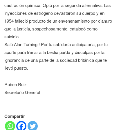
castración química. Optó por la segunda alternativa. Las
inyecciones de estrógeno devastaron su cuerpo y en
1954 falleció producto de un envenenamiento por cianuro
que la justicia, sospechosamente, catalogó como
suicidio.
Salú Alan Turning!! Por tu sabiduría anticipatoria, por tu
aporte para frenar a la bestia parda y disculpas por la
ignorancia de una parte de la sociedad británica que te
llevó puesto.
Ruben Ruiz
Secretario General
Compartir