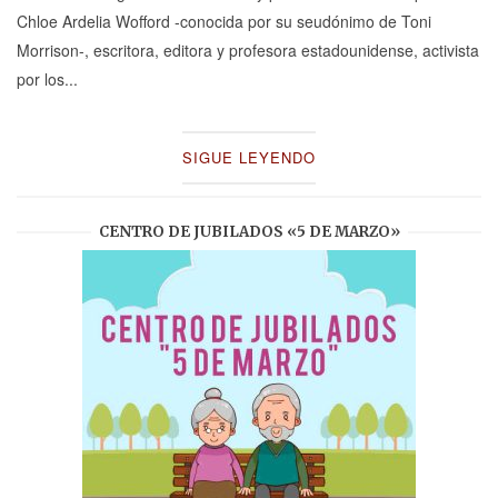
Chloe Ardelia Wofford -conocida por su seudónimo de Toni
Morrison-, escritora, editora y profesora estadounidense, activista
por los...
SIGUE LEYENDO
CENTRO DE JUBILADOS «5 DE MARZO»