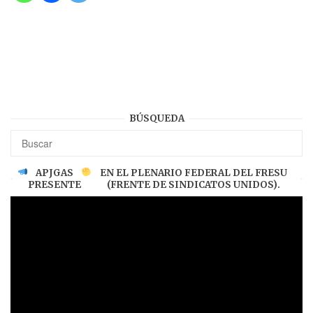
BÚSQUEDA
APJGAS
EN EL PLENARIO FEDERAL DEL FRESU
PRESENTE
(FRENTE DE SINDICATOS UNIDOS).