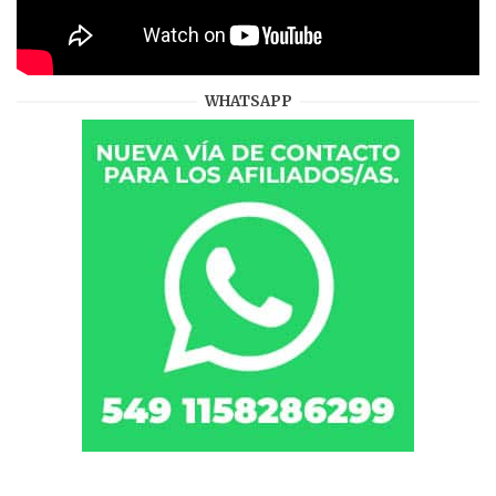
WHATSAPP