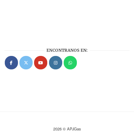
ENCONTRANOS EN:
2026 © APJGas