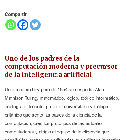
Compartir
Uno de los padres de la
computación moderna y precursor
de la inteligencia artificial
Un día como hoy pero de 1954 se despedía Alan
Mathison Turing, matemático, lógico, teórico informático,
criptógrafo, filósofo, profesor universitario y biólogo
británico que sentó las bases de la ciencia de la
computación, creó los prototipos de las actuales
computadoras y dirigió el equipo de inteligencia que
descifró los mensajes codificados que utilizaba la marina