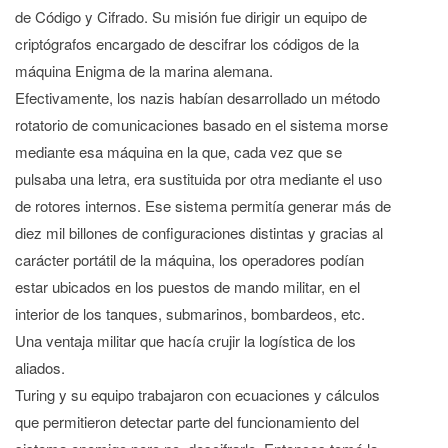
de Código y Cifrado. Su misión fue dirigir un equipo de
criptógrafos encargado de descifrar los códigos de la
máquina Enigma de la marina alemana.
Efectivamente, los nazis habían desarrollado un método
rotatorio de comunicaciones basado en el sistema morse
mediante esa máquina en la que, cada vez que se
pulsaba una letra, era sustituida por otra mediante el uso
de rotores internos. Ese sistema permitía generar más de
diez mil billones de configuraciones distintas y gracias al
carácter portátil de la máquina, los operadores podían
estar ubicados en los puestos de mando militar, en el
interior de los tanques, submarinos, bombardeos, etc.
Una ventaja militar que hacía crujir la logística de los
aliados.
Turing y su equipo trabajaron con ecuaciones y cálculos
que permitieron detectar parte del funcionamiento del