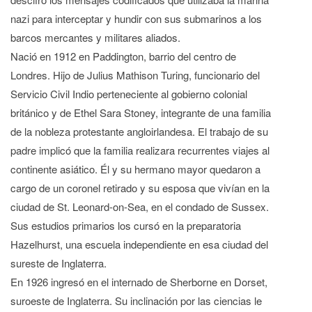
nazi para interceptar y hundir con sus submarinos a los
barcos mercantes y militares aliados.
Nació en 1912 en Paddington, barrio del centro de
Londres. Hijo de Julius Mathison Turing, funcionario del
Servicio Civil Indio perteneciente al gobierno colonial
británico y de Ethel Sara Stoney, integrante de una familia
de la nobleza protestante angloirlandesa. El trabajo de su
padre implicó que la familia realizara recurrentes viajes al
continente asiático. Él y su hermano mayor quedaron a
cargo de un coronel retirado y su esposa que vivían en la
ciudad de St. Leonard-on-Sea, en el condado de Sussex.
Sus estudios primarios los cursó en la preparatoria
Hazelhurst, una escuela independiente en esa ciudad del
sureste de Inglaterra.
En 1926 ingresó en el internado de Sherborne en Dorset,
suroeste de Inglaterra. Su inclinación por las ciencias le