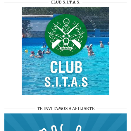
CLUB S.I.T.A.S.
TE INVITAMOS A AFILIARTE