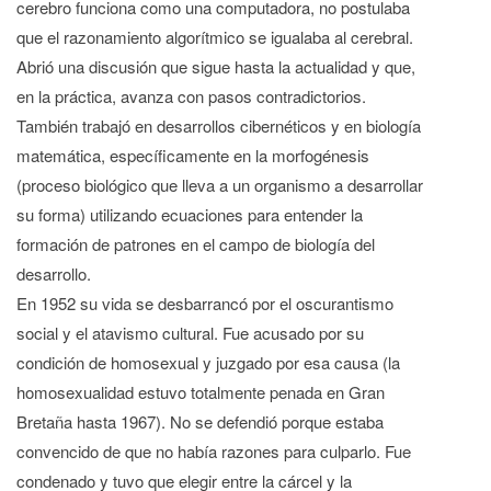
cerebro funciona como una computadora, no postulaba
que el razonamiento algorítmico se igualaba al cerebral.
Abrió una discusión que sigue hasta la actualidad y que,
en la práctica, avanza con pasos contradictorios.
También trabajó en desarrollos cibernéticos y en biología
matemática, específicamente en la morfogénesis
(proceso biológico que lleva a un organismo a desarrollar
su forma) utilizando ecuaciones para entender la
formación de patrones en el campo de biología del
desarrollo.
En 1952 su vida se desbarrancó por el oscurantismo
social y el atavismo cultural. Fue acusado por su
condición de homosexual y juzgado por esa causa (la
homosexualidad estuvo totalmente penada en Gran
Bretaña hasta 1967). No se defendió porque estaba
convencido de que no había razones para culparlo. Fue
condenado y tuvo que elegir entre la cárcel y la