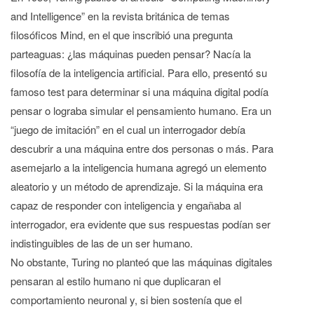
and Intelligence” en la revista británica de temas
filosóficos Mind, en el que inscribió una pregunta
parteaguas: ¿las máquinas pueden pensar? Nacía la
filosofía de la inteligencia artificial. Para ello, presentó su
famoso test para determinar si una máquina digital podía
pensar o lograba simular el pensamiento humano. Era un
“juego de imitación” en el cual un interrogador debía
descubrir a una máquina entre dos personas o más. Para
asemejarlo a la inteligencia humana agregó un elemento
aleatorio y un método de aprendizaje. Si la máquina era
capaz de responder con inteligencia y engañaba al
interrogador, era evidente que sus respuestas podían ser
indistinguibles de las de un ser humano.
No obstante, Turing no planteó que las máquinas digitales
pensaran al estilo humano ni que duplicaran el
comportamiento neuronal y, si bien sostenía que el