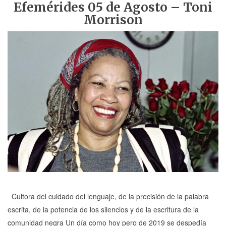
Efemérides 05 de Agosto – Toni
Morrison
Cultora del cuidado del lenguaje, de la precisión de la palabra
escrita, de la potencia de los silencios y de la escritura de la
comunidad negra Un día como hoy pero de 2019 se despedía