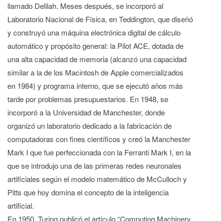
llamado Delilah. Meses después, se incorporó al
Laboratorio Nacional de Física, en Teddington, que diseñó
y construyó una máquina electrónica digital de cálculo
automático y propósito general: la Pilot ACE, dotada de
una alta capacidad de memoria (alcanzó una capacidad
similar a la de los Macintosh de Apple comercializados
en 1984) y programa interno, que se ejecutó años más
tarde por problemas presupuestarios. En 1948, se
incorporó a la Universidad de Manchester, donde
organizó un laboratorio dedicado a la fabricación de
computadoras con fines científicos y creó la Manchester
Mark I que fue perfeccionada con la Ferranti Mark I, en la
que se introdujo una de las primeras redes neuronales
artificiales según el modelo matemático de McCulloch y
Pitts que hoy domina el concepto de la inteligencia
artificial.
En 1950, Turing publicó el artículo “Computing Machinery