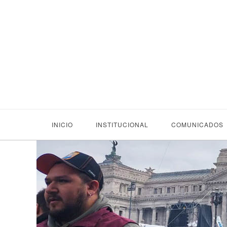
INICIO
INSTITUCIONAL
COMUNICADOS