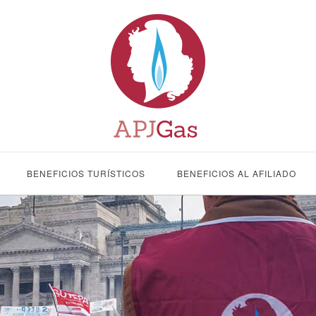
BENEFICIOS TURÍSTICOS
BENEFICIOS AL AFILIADO