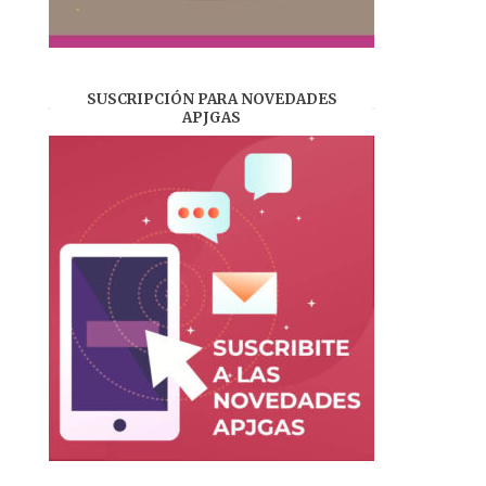
SUSCRIPCIÓN PARA NOVEDADES
APJGAS