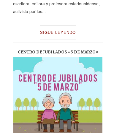
escritora, editora y profesora estadounidense,
activista por los...
SIGUE LEYENDO
CENTRO DE JUBILADOS «5 DE MARZO»