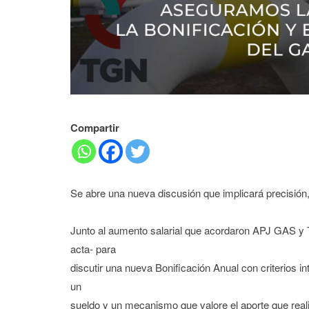
Compartir
Se abre una nueva discusión que implicará precisión,
Junto al aumento salarial que acordaron APJ GAS y 
acta- para
discutir una nueva Bonificación Anual con criterios i
un
sueldo y un mecanismo que valore el aporte que real