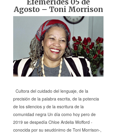
Efemérides 05 de
Agosto – Toni Morrison
Cultora del cuidado del lenguaje, de la
precisión de la palabra escrita, de la potencia
de los silencios y de la escritura de la
comunidad negra Un día como hoy pero de
2019 se despedía Chloe Ardelia Wofford -
conocida por su seudónimo de Toni Morrison-,