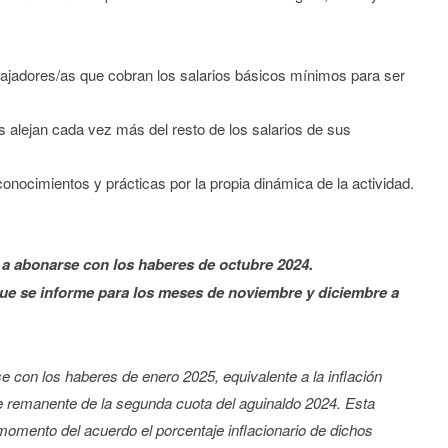
jadores/as que cobran los salarios básicos mínimos para ser
 alejan cada vez más del resto de los salarios de sus
conocimientos y prácticas por la propia dinámica de la actividad.
 a abonarse con los haberes de octubre 2024.
que se informe para los meses de noviembre y diciembre a
 con los haberes de enero 2025, equivalente a la inflación
 remanente de la segunda cuota del aguinaldo 2024. Esta
momento del acuerdo el porcentaje inflacionario de dichos