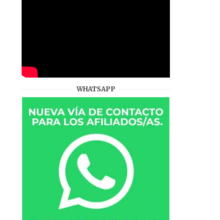
WHATSAPP