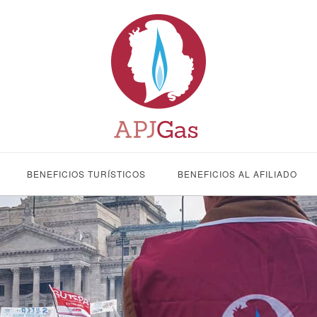
BENEFICIOS TURÍSTICOS
BENEFICIOS AL AFILIADO