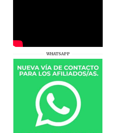
WHATSAPP