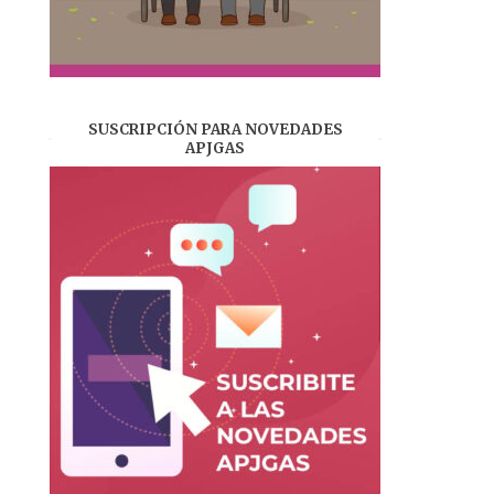
SUSCRIPCIÓN PARA NOVEDADES
APJGAS