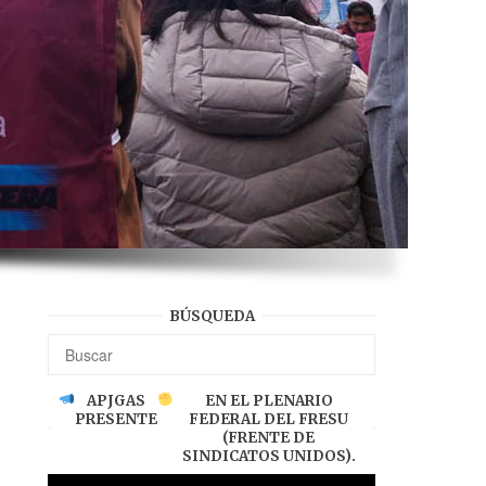
BÚSQUEDA
APJGAS
EN EL PLENARIO
PRESENTE
FEDERAL DEL FRESU
(FRENTE DE
SINDICATOS UNIDOS).