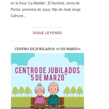
en la finca “La Matilde”, El Sunchal, cerca de
Perico, provincia de Jujuy. Hijo de José Jorge
Cafrune...
SIGUE LEYENDO
CENTRO DE JUBILADOS «5 DE MARZO»