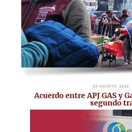
22 AGOSTO, 2022
Acuerdo entre APJ GAS y Ga
segundo tr