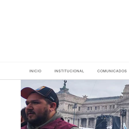
INICIO
INSTITUCIONAL
COMUNICADOS