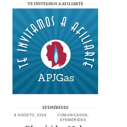
TE INVITAMOS A AFILIARTE
EFEMÉRIDES
8 AGOSTO, 2026
COMUNICADOS
,
EFEMÉRIDES