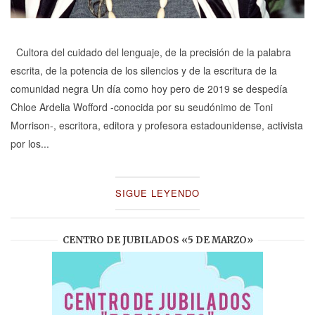
Cultora del cuidado del lenguaje, de la precisión de la palabra
escrita, de la potencia de los silencios y de la escritura de la
comunidad negra Un día como hoy pero de 2019 se despedía
Chloe Ardelia Wofford -conocida por su seudónimo de Toni
Morrison-, escritora, editora y profesora estadounidense, activista
por los...
SIGUE LEYENDO
CENTRO DE JUBILADOS «5 DE MARZO»