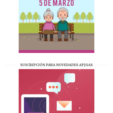
SUSCRIPCIÓN PARA NOVEDADES APJGAS