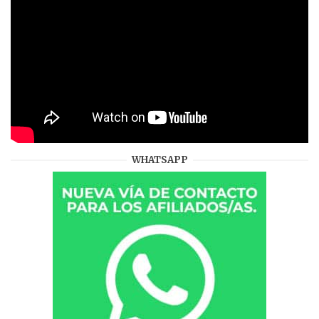
WHATSAPP