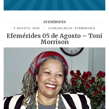
EFEMÉRIDES
5 AGOSTO, 2026
COMUNICADOS
,
EFEMÉRIDES
Efemérides 05 de Agosto – Toni
Morrison