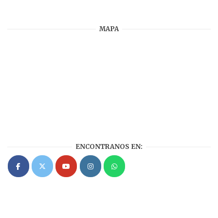
MAPA
ENCONTRANOS EN: