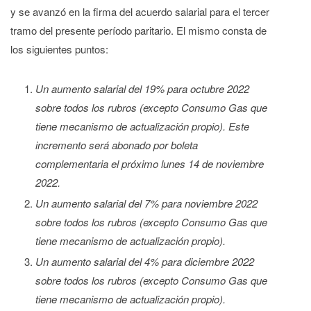
y se avanzó en la firma del acuerdo salarial para el tercer
tramo del presente período paritario. El mismo consta de
los siguientes puntos:
Un aumento salarial del 19% para octubre 2022
sobre todos los rubros (excepto Consumo Gas que
tiene mecanismo de actualización propio). Este
incremento será abonado por boleta
complementaria el próximo lunes 14 de noviembre
2022.
Un aumento salarial del 7% para noviembre 2022
sobre todos los rubros (excepto Consumo Gas que
tiene mecanismo de actualización propio).
Un aumento salarial del 4% para diciembre 2022
sobre todos los rubros (excepto Consumo Gas que
tiene mecanismo de actualización propio).