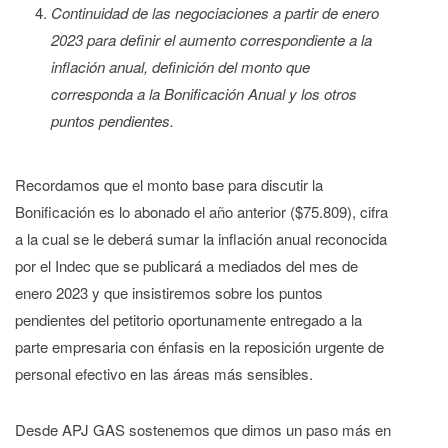
Continuidad de las negociaciones a partir de enero
2023 para definir el aumento correspondiente a la
inflación anual, definición del monto que
corresponda a la Bonificación Anual y los otros
puntos pendientes.
Recordamos que el monto base para discutir la
Bonificación es lo abonado el año anterior ($75.809), cifra
a la cual se le deberá sumar la inflación anual reconocida
por el Indec que se publicará a mediados del mes de
enero 2023 y que insistiremos sobre los puntos
pendientes del petitorio oportunamente entregado a la
parte empresaria con énfasis en la reposición urgente de
personal efectivo en las áreas más sensibles.
Desde APJ GAS sostenemos que dimos un paso más en