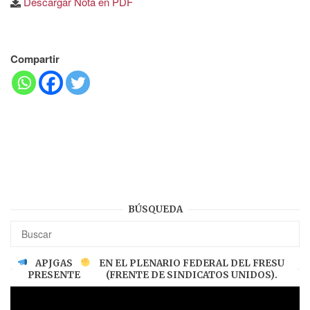
Descargar Nota en PDF
Compartir
BÚSQUEDA
APJGAS
EN EL PLENARIO FEDERAL DEL FRESU
PRESENTE
(FRENTE DE SINDICATOS UNIDOS).