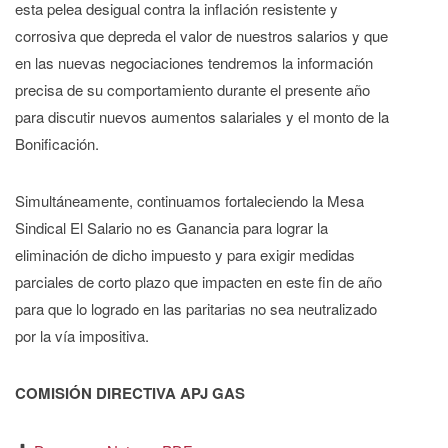
esta pelea desigual contra la inflación resistente y
corrosiva que depreda el valor de nuestros salarios y que
en las nuevas negociaciones tendremos la información
precisa de su comportamiento durante el presente año
para discutir nuevos aumentos salariales y el monto de la
Bonificación.
Simultáneamente, continuamos fortaleciendo la Mesa
Sindical El Salario no es Ganancia para lograr la
eliminación de dicho impuesto y para exigir medidas
parciales de corto plazo que impacten en este fin de año
para que lo logrado en las paritarias no sea neutralizado
por la vía impositiva.
COMISIÓN DIRECTIVA APJ GAS