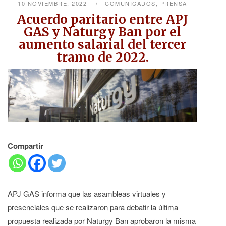
10 NOVIEMBRE, 2022
COMUNICADOS
,
PRENSA
Acuerdo paritario entre APJ
GAS y Naturgy Ban por el
aumento salarial del tercer
tramo de 2022.
Compartir
APJ GAS informa que las asambleas virtuales y
presenciales que se realizaron para debatir la última
propuesta realizada por Naturgy Ban aprobaron la misma