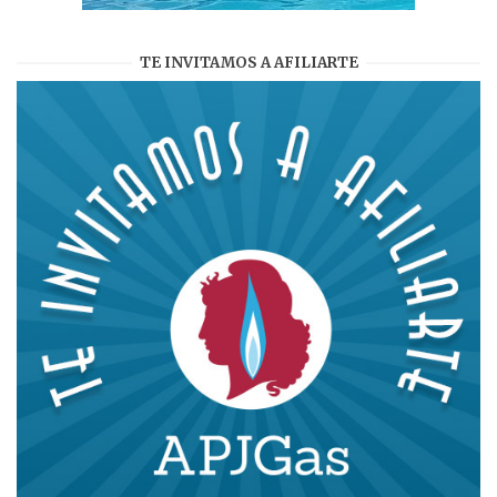
TE INVITAMOS A AFILIARTE