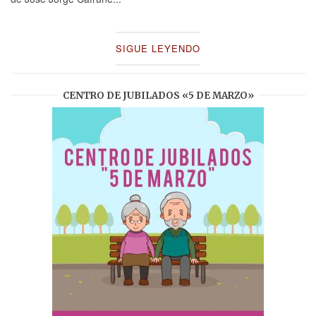
SIGUE LEYENDO
CENTRO DE JUBILADOS «5 DE MARZO»