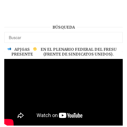
BÚSQUEDA
APJGAS
EN EL PLENARIO FEDERAL DEL FRESU
PRESENTE
(FRENTE DE SINDICATOS UNIDOS).