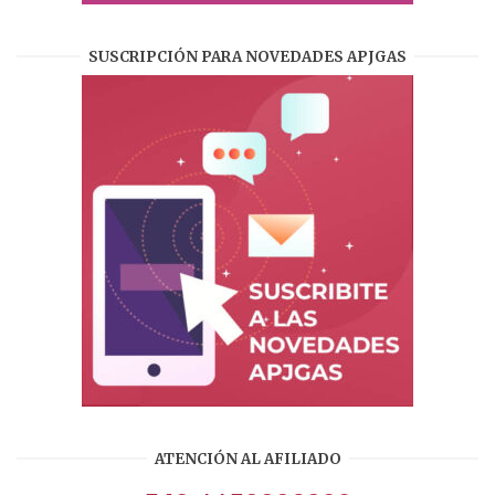
SUSCRIPCIÓN PARA NOVEDADES APJGAS
ATENCIÓN AL AFILIADO