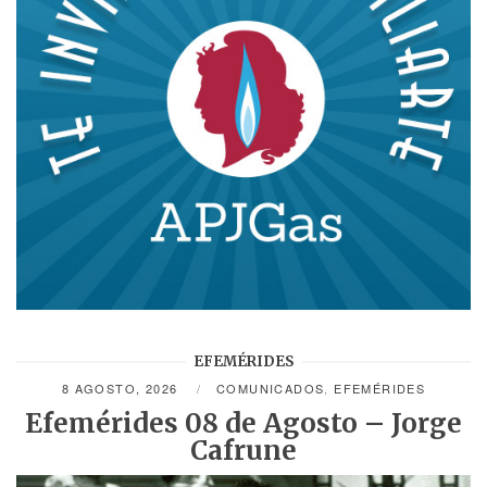
EFEMÉRIDES
8 AGOSTO, 2026
COMUNICADOS
,
EFEMÉRIDES
Efemérides 08 de Agosto – Jorge
Cafrune