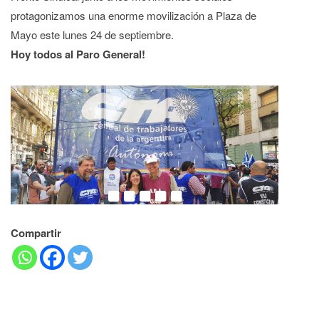
protagonizamos una enorme movilización a Plaza de
Mayo este lunes 24 de septiembre.
Hoy todos al Paro General!
Compartir