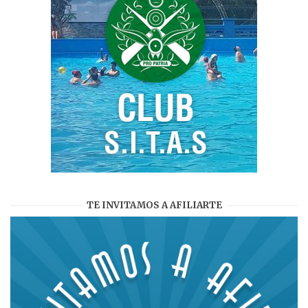
TE INVITAMOS A AFILIARTE