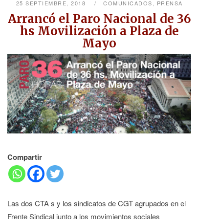
25 SEPTIEMBRE, 2018
COMUNICADOS
,
PRENSA
Arrancó el Paro Nacional de 36
hs Movilización a Plaza de
Mayo
Compartir
Las dos CTA s y los sindicatos de CGT agrupados en el
Frente Sindical junto a los movimientos sociales