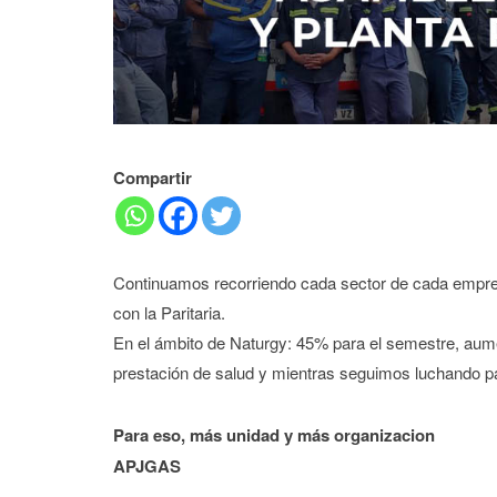
Compartir
Continuamos recorriendo cada sector de cada empres
con la Paritaria.
En el ámbito de Naturgy: 45% para el semestre, aumen
prestación de salud y mientras seguimos luchando pa
Para eso, más unidad y más organizacion
APJGAS