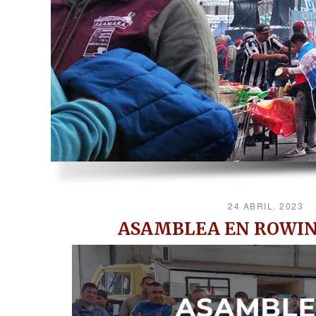
24 ABRIL, 2023
ASAMBLEA EN ROWIN