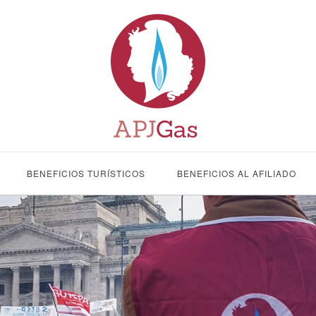
BENEFICIOS TURÍSTICOS
BENEFICIOS AL AFILIADO