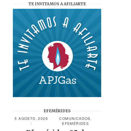
TE INVITAMOS A AFILIARTE
EFEMÉRIDES
5 AGOSTO, 2026
COMUNICADOS
,
EFEMÉRIDES