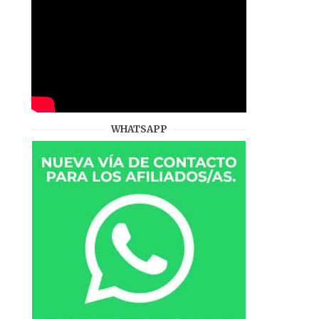
WHATSAPP