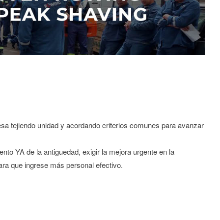
a tejiendo unidad y acordando criterios comunes para avanzar
to YA de la antiguedad, exigir la mejora urgente en la
ra que ingrese más personal efectivo.