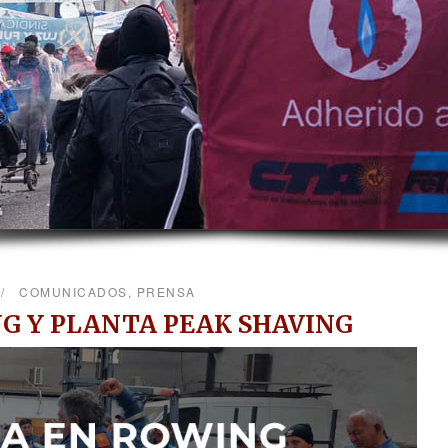
COMUNICADOS
,
PRENSA
G Y PLANTA PEAK SHAVING