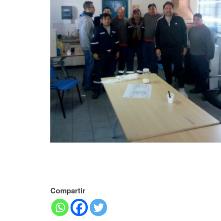
Compartir