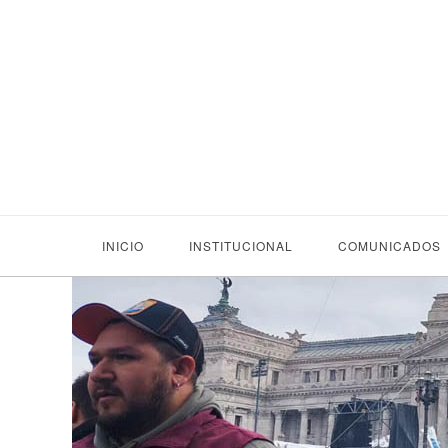
INICIO
INSTITUCIONAL
COMUNICADOS