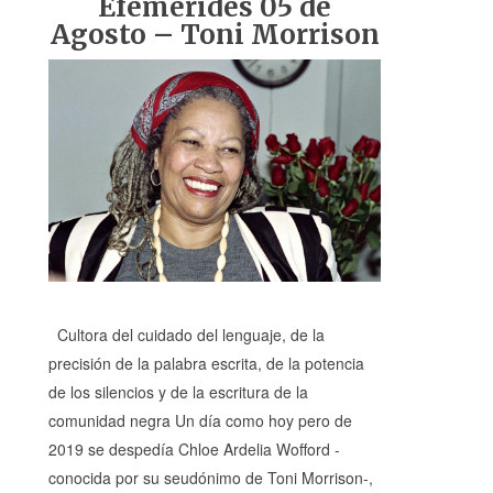
Efemérides 05 de
Agosto – Toni Morrison
Cultora del cuidado del lenguaje, de la
precisión de la palabra escrita, de la potencia
de los silencios y de la escritura de la
comunidad negra Un día como hoy pero de
2019 se despedía Chloe Ardelia Wofford -
conocida por su seudónimo de Toni Morrison-,