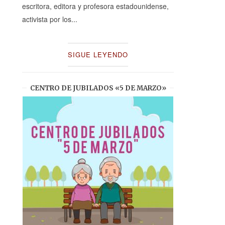
escritora, editora y profesora estadounidense,
activista por los...
SIGUE LEYENDO
CENTRO DE JUBILADOS «5 DE MARZO»