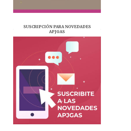
SUSCRIPCIÓN PARA NOVEDADES
APJGAS