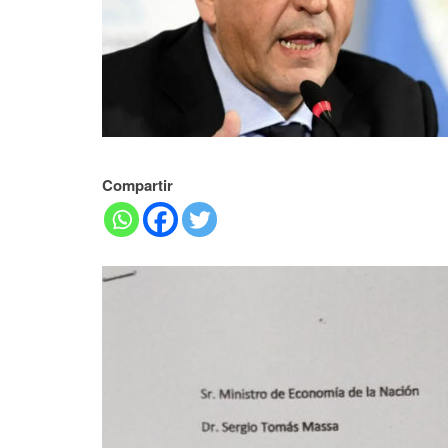
Compartir