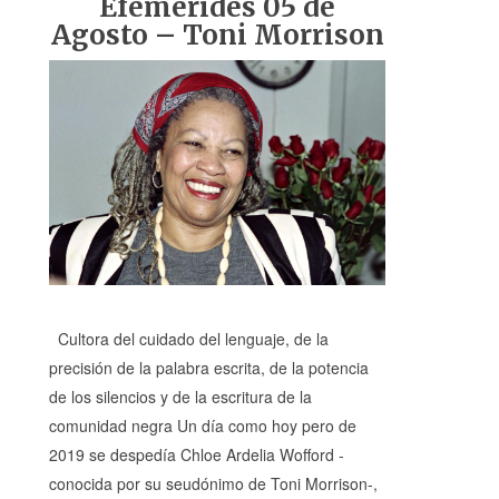
Efemérides 05 de
Agosto – Toni Morrison
Cultora del cuidado del lenguaje, de la
precisión de la palabra escrita, de la potencia
de los silencios y de la escritura de la
comunidad negra Un día como hoy pero de
2019 se despedía Chloe Ardelia Wofford -
conocida por su seudónimo de Toni Morrison-,