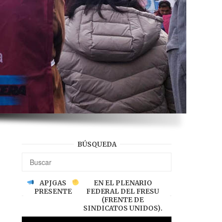
BÚSQUEDA
APJGAS
EN EL PLENARIO
PRESENTE
FEDERAL DEL FRESU
(FRENTE DE
SINDICATOS UNIDOS).