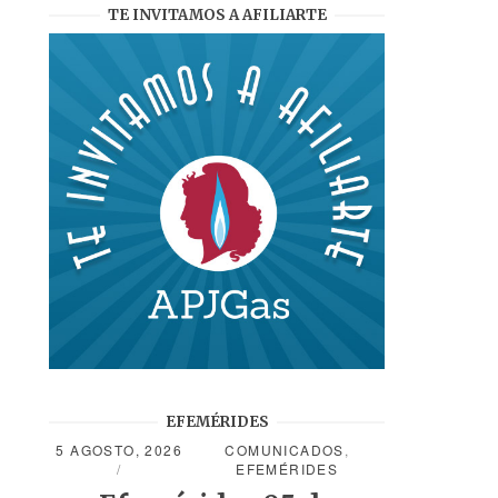
TE INVITAMOS A AFILIARTE
EFEMÉRIDES
5 AGOSTO, 2026
COMUNICADOS
,
EFEMÉRIDES