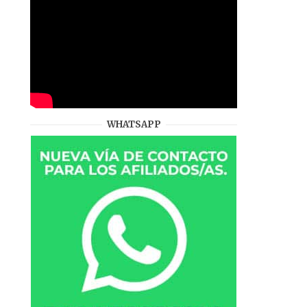
WHATSAPP