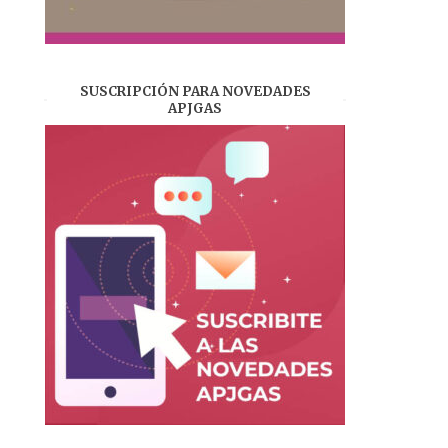
SUSCRIPCIÓN PARA NOVEDADES
APJGAS