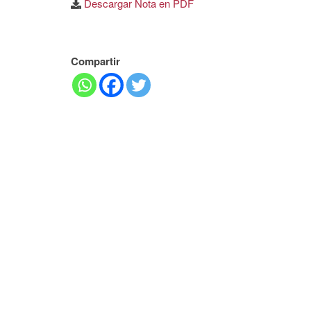
Descargar Nota en PDF
Compartir