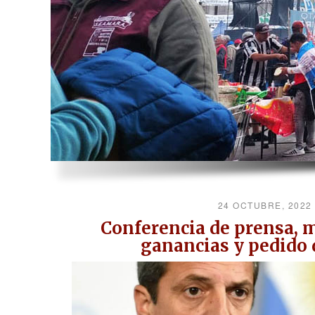
24 OCTUBRE, 202
Conferencia de prensa, m
ganancias y pedido 