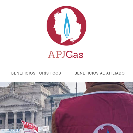
BENEFICIOS TURÍSTICOS
BENEFICIOS AL AFILIADO