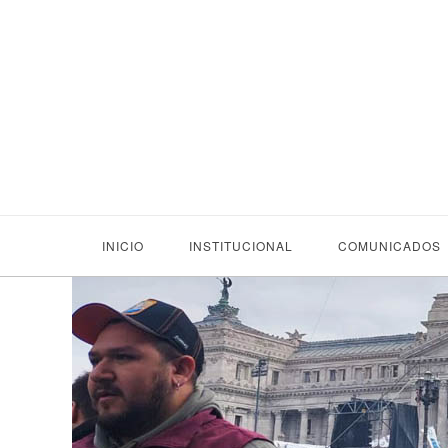
INICIO
INSTITUCIONAL
COMUNICADOS