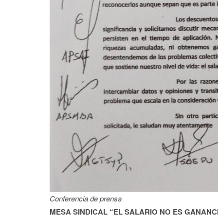
Conferencia de prensa
MESA SINDICAL “EL SALARIO NO ES GANANC