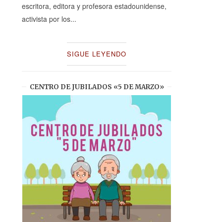
escritora, editora y profesora estadounidense,
activista por los...
SIGUE LEYENDO
CENTRO DE JUBILADOS «5 DE MARZO»