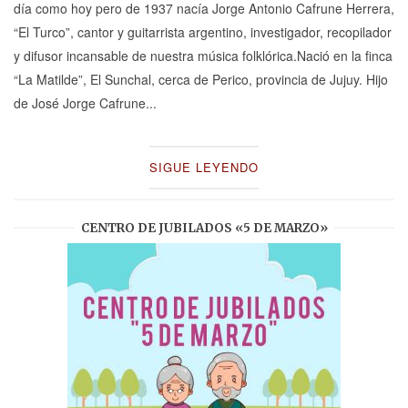
día como hoy pero de 1937 nacía Jorge Antonio Cafrune Herrera,
“El Turco”, cantor y guitarrista argentino, investigador, recopilador
y difusor incansable de nuestra música folklórica.Nació en la finca
“La Matilde”, El Sunchal, cerca de Perico, provincia de Jujuy. Hijo
de José Jorge Cafrune...
SIGUE LEYENDO
CENTRO DE JUBILADOS «5 DE MARZO»