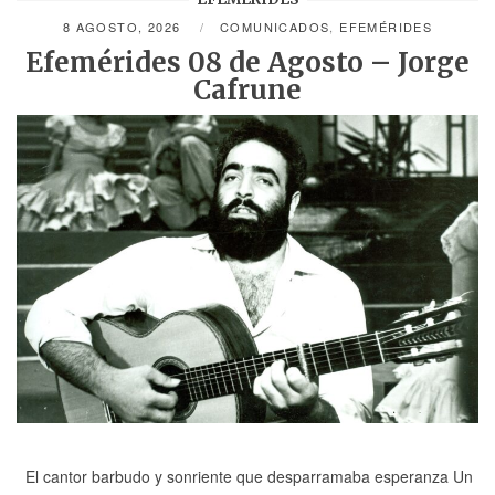
8 AGOSTO, 2026
COMUNICADOS
,
EFEMÉRIDES
Efemérides 08 de Agosto – Jorge
Cafrune
El cantor barbudo y sonriente que desparramaba esperanza Un