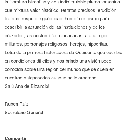
la literatura bizantina y con indisimulable pluma femenina
que mixtura valor histórico, retratos precisos, erudición
literaria, respeto, rigurosidad, humor o cinismo para
describir la actuación de las instituciones y de los
cruzados, las costumbres ciudadanas, a enemigos
militares, personajes religiosos, herejes, hipócritas.
Letra de la primera historiadora de Occidente que escribió
en condiciones difíciles y nos brindó una visión poco
conocida sobre una región del mundo que se cuela en
nuestros antepasados aunque no lo creamos…
Salú Ana de Bizancio!
Ruben Ruiz
Secretario General
Compartir