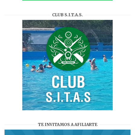
CLUB S.I.T.A.S.
TE INVITAMOS A AFILIARTE