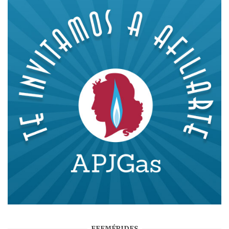
EFEMÉRIDES