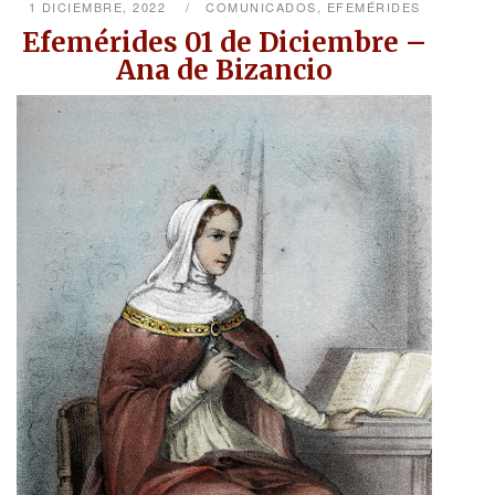
1 DICIEMBRE, 2022
COMUNICADOS
,
EFEMÉRIDES
Efemérides 01 de Diciembre –
Ana de Bizancio