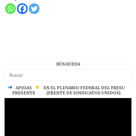
BÚSQUEDA
APJGAS
EN EL PLENARIO FEDERAL DEL FRESU
PRESENTE
(FRENTE DE SINDICATOS UNIDOS).