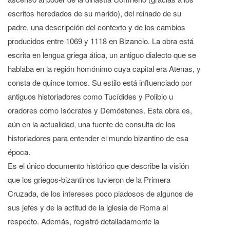
escritos heredados de su marido), del reinado de su
padre, una descripción del contexto y de los cambios
producidos entre 1069 y 1118 en Bizancio. La obra está
escrita en lengua griega ática, un antiguo dialecto que se
hablaba en la región homónimo cuya capital era Atenas, y
consta de quince tomos. Su estilo está influenciado por
antiguos historiadores como Tucídides y Polibio u
oradores como Isócrates y Demóstenes. Esta obra es,
aún en la actualidad, una fuente de consulta de los
historiadores para entender el mundo bizantino de esa
época.
Es el único documento histórico que describe la visión
que los griegos-bizantinos tuvieron de la Primera
Cruzada, de los intereses poco piadosos de algunos de
sus jefes y de la actitud de la iglesia de Roma al
respecto. Además, registró detalladamente la