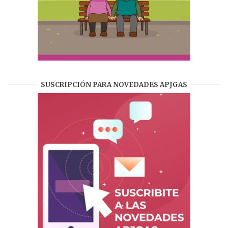
SUSCRIPCIÓN PARA NOVEDADES APJGAS