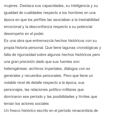
mujeres. Destaca sus capacidades, su inteligencia y su
igualdad de cualidades respecto a los hombres en una
época en que los perfiles las asociaban a la inestabilidad
emocional y la desconfianza respecto a su potencial
desempeño en el poder.
Es una obra que entremezcla hechos históricos con su
propia historia personal. Que tiene lagunas cronológicas y
falta de rigurosidad sobre algunos hechos históricos pero
una gran precisión dado que sus fuentes son
heterogéneas: archivos imperiales, diálogos con ex
generales y recuerdos personales. Pero que tiene un
notable nivel de detalle respecto a la época, sus
personajes, las relaciones político-militares que
dominaron ese período y las posibilidades y límites que
tenían los actores sociales
Un fresco histórico escrito en el período renacentista de