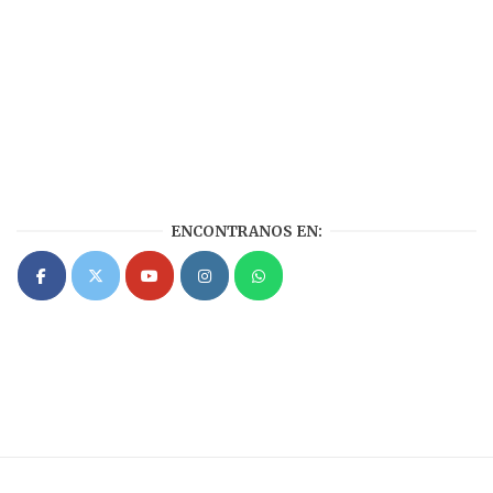
ENCONTRANOS EN: