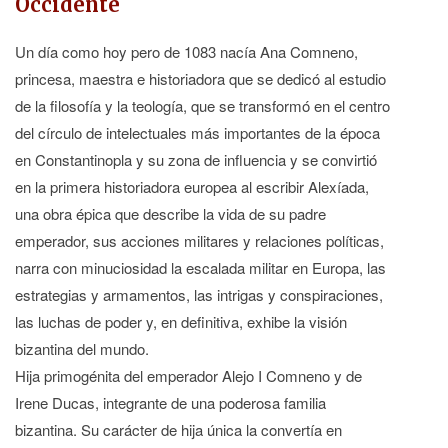
Occidente
Un día como hoy pero de 1083 nacía Ana Comneno,
princesa, maestra e historiadora que se dedicó al estudio
de la filosofía y la teología, que se transformó en el centro
del círculo de intelectuales más importantes de la época
en Constantinopla y su zona de influencia y se convirtió
en la primera historiadora europea al escribir Alexíada,
una obra épica que describe la vida de su padre
emperador, sus acciones militares y relaciones políticas,
narra con minuciosidad la escalada militar en Europa, las
estrategias y armamentos, las intrigas y conspiraciones,
las luchas de poder y, en definitiva, exhibe la visión
bizantina del mundo.
Hija primogénita del emperador Alejo I Comneno y de
Irene Ducas, integrante de una poderosa familia
bizantina. Su carácter de hija única la convertía en