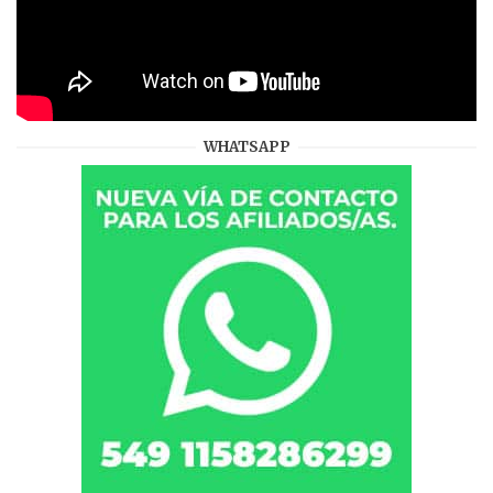
WHATSAPP