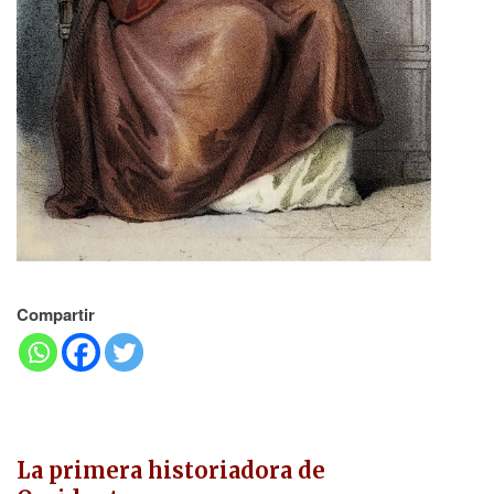
Compartir
La primera historiadora de