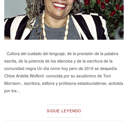
Cultora del cuidado del lenguaje, de la precisión de la palabra
escrita, de la potencia de los silencios y de la escritura de la
comunidad negra Un día como hoy pero de 2019 se despedía
Chloe Ardelia Wofford -conocida por su seudónimo de Toni
Morrison-, escritora, editora y profesora estadounidense, activista
por los...
SIGUE LEYENDO