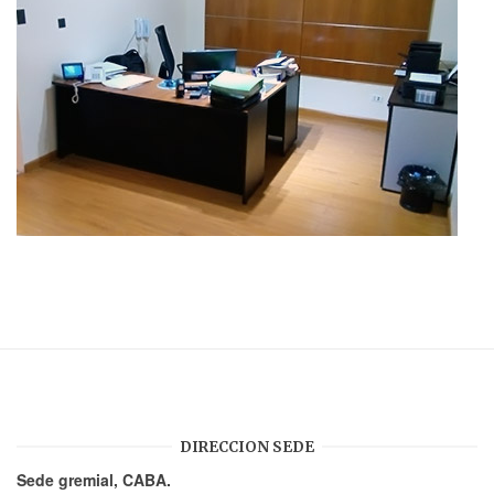
DIRECCION SEDE
Sede gremial, CABA.