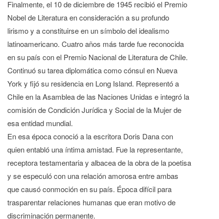
Finalmente, el 10 de diciembre de 1945 recibió el Premio
Nobel de Literatura en consideración a su profundo
lirismo y a constituirse en un símbolo del idealismo
latinoamericano. Cuatro años más tarde fue reconocida
en su país con el Premio Nacional de Literatura de Chile.
Continuó su tarea diplomática como cónsul en Nueva
York y fijó su residencia en Long Island. Representó a
Chile en la Asamblea de las Naciones Unidas e integró la
comisión de Condición Jurídica y Social de la Mujer de
esa entidad mundial.
En esa época conoció a la escritora Doris Dana con
quien entabló una íntima amistad. Fue la representante,
receptora testamentaria y albacea de la obra de la poetisa
y se especuló con una relación amorosa entre ambas
que causó conmoción en su país. Época difícil para
trasparentar relaciones humanas que eran motivo de
discriminación permanente.