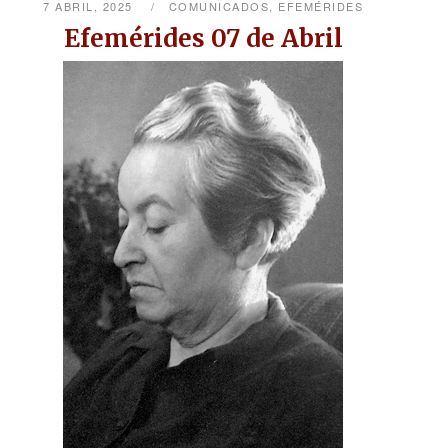
7 ABRIL, 2025
COMUNICADOS
,
EFEMÉRIDES
Efemérides 07 de Abril