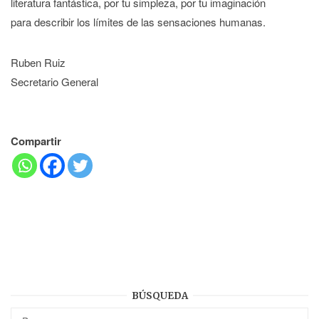
literatura fantástica, por tu simpleza, por tu imaginación
para describir los límites de las sensaciones humanas.
Ruben Ruiz
Secretario General
Compartir
BÚSQUEDA