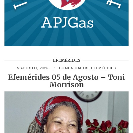
EFEMÉRIDES
5 AGOSTO, 2026
COMUNICADOS
,
EFEMÉRIDES
Efemérides 05 de Agosto – Toni
Morrison