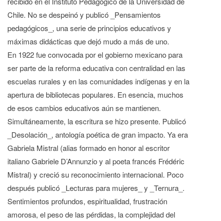
recibido en el Instituto Pedagógico de la Universidad de
Chile. No se despeinó y publicó _Pensamientos
pedagógicos_, una serie de principios educativos y
máximas didácticas que dejó mudo a más de uno.
En 1922 fue convocada por el gobierno mexicano para
ser parte de la reforma educativa con centralidad en las
escuelas rurales y en las comunidades indígenas y en la
apertura de bibliotecas populares. En esencia, muchos
de esos cambios educativos aún se mantienen.
Simultáneamente, la escritura se hizo presente. Publicó
_Desolación_, antología poética de gran impacto. Ya era
Gabriela Mistral (alias formado en honor al escritor
italiano Gabriele D’Annunzio y al poeta francés Frédéric
Mistral) y creció su reconocimiento internacional. Poco
después publicó _Lecturas para mujeres_ y _Ternura_.
Sentimientos profundos, espiritualidad, frustración
amorosa, el peso de las pérdidas, la complejidad del