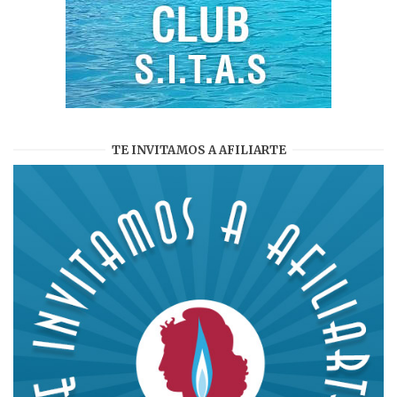
TE INVITAMOS A AFILIARTE