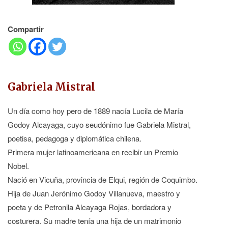
Compartir
Gabriela Mistral
Un día como hoy pero de 1889 nacía Lucila de María
Godoy Alcayaga, cuyo seudónimo fue Gabriela Mistral,
poetisa, pedagoga y diplomática chilena.
Primera mujer latinoamericana en recibir un Premio
Nobel.
Nació en Vicuña, provincia de Elqui, región de Coquimbo.
Hija de Juan Jerónimo Godoy Villanueva, maestro y
poeta y de Petronila Alcayaga Rojas, bordadora y
costurera. Su madre tenía una hija de un matrimonio