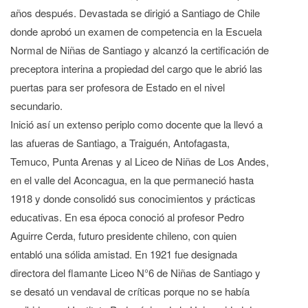
años después. Devastada se dirigió a Santiago de Chile
donde aprobó un examen de competencia en la Escuela
Normal de Niñas de Santiago y alcanzó la certificación de
preceptora interina a propiedad del cargo que le abrió las
puertas para ser profesora de Estado en el nivel
secundario.
Inició así un extenso periplo como docente que la llevó a
las afueras de Santiago, a Traiguén, Antofagasta,
Temuco, Punta Arenas y al Liceo de Niñas de Los Andes,
en el valle del Aconcagua, en la que permaneció hasta
1918 y donde consolidó sus conocimientos y prácticas
educativas. En esa época conoció al profesor Pedro
Aguirre Cerda, futuro presidente chileno, con quien
entabló una sólida amistad. En 1921 fue designada
directora del flamante Liceo N°6 de Niñas de Santiago y
se desató un vendaval de críticas porque no se había