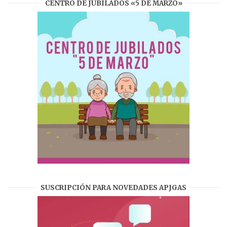
CENTRO DE JUBILADOS «5 DE MARZO»
SUSCRIPCIÓN PARA NOVEDADES APJGAS