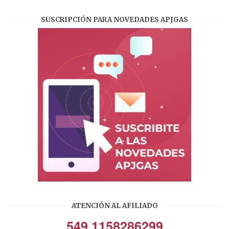
SUSCRIPCIÓN PARA NOVEDADES APJGAS
ATENCIÓN AL AFILIADO
549 1158286299