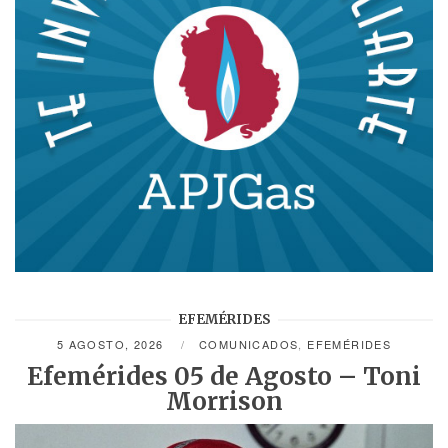
EFEMÉRIDES
5 AGOSTO, 2026
COMUNICADOS
,
EFEMÉRIDES
Efemérides 05 de Agosto – Toni
Morrison