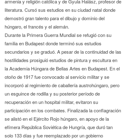
armenia y religión católica y de Gyula Halász, profesor de
literatura. Cursó sus estudios en su ciudad natal donde
demostró gran talento para el dibujo y dominio del
húngaro, el francés y el alemán.
Durante la Primera Guerra Mundial se refugió con su
familia en Budapest donde terminó sus estudios
secundarios y se graduó. A pesar de la continuidad de las
hostilidades prosiguió estudios de pintura y escultura en
la Academia Húngara de Bellas Artes en Budapest. En el
otoño de 1917 fue convocado al servicio militar y se
incorporó al regimiento de caballería austrohúngaro, pero
un esguince de rodilla y su posterior período de
recuperación en un hospital militar, evitaron su
participación en los combates. Finalizada la conflagración
se alistó en el Ejército Rojo húngaro, en apoyo de la
efímera República Soviética de Hungría, que duró tan
solo 133 días y fue reemplazado por un gobierno