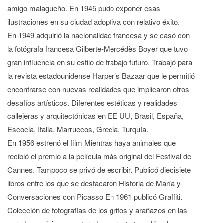
amigo malagueño. En 1945 pudo exponer esas
ilustraciones en su ciudad adoptiva con relativo éxito.
En 1949 adquirió la nacionalidad francesa y se casó con
la fotógrafa francesa Gilberte-Mercédès Boyer que tuvo
gran influencia en su estilo de trabajo futuro. Trabajó para
la revista estadounidense Harper’s Bazaar que le permitió
encontrarse con nuevas realidades que implicaron otros
desafíos artísticos. Diferentes estéticas y realidades
callejeras y arquitectónicas en EE UU, Brasil, España,
Escocia, Italia, Marruecos, Grecia, Turquía.
En 1956 estrenó el film Mientras haya animales que
recibió el premio a la película más original del Festival de
Cannes. Tampoco se privó de escribir. Publicó diecisiete
libros entre los que se destacaron Historia de María y
Conversaciones con Picasso En 1961 publicó Graffiti.
Colección de fotografías de los gritos y arañazos en las