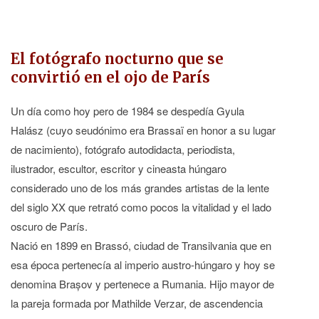
El fotógrafo nocturno que se
convirtió en el ojo de París
Un día como hoy pero de 1984 se despedía Gyula
Halász (cuyo seudónimo era Brassaï en honor a su lugar
de nacimiento), fotógrafo autodidacta, periodista,
ilustrador, escultor, escritor y cineasta húngaro
considerado uno de los más grandes artistas de la lente
del siglo XX que retrató como pocos la vitalidad y el lado
oscuro de París.
Nació en 1899 en Brassó, ciudad de Transilvania que en
esa época pertenecía al imperio austro-húngaro y hoy se
denomina Brașov y pertenece a Rumania. Hijo mayor de
la pareja formada por Mathilde Verzar, de ascendencia