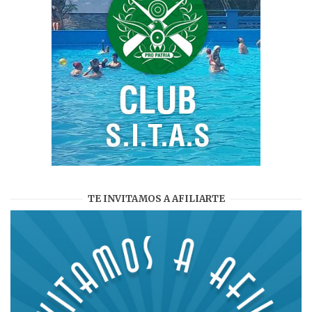
TE INVITAMOS A AFILIARTE