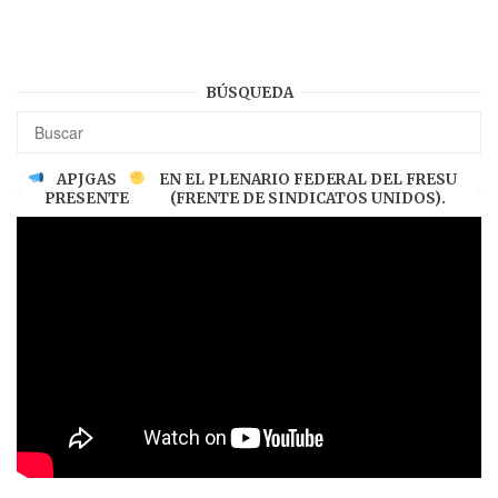
BÚSQUEDA
APJGAS
EN EL PLENARIO FEDERAL DEL FRESU
PRESENTE
(FRENTE DE SINDICATOS UNIDOS).