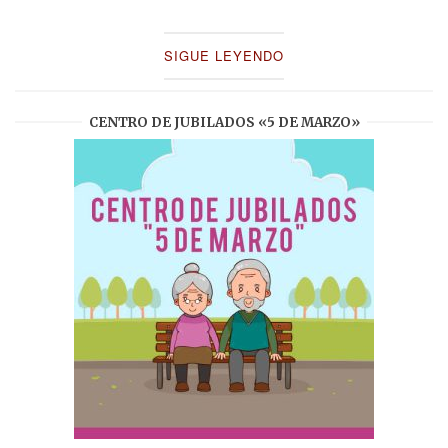
SIGUE LEYENDO
CENTRO DE JUBILADOS «5 DE MARZO»