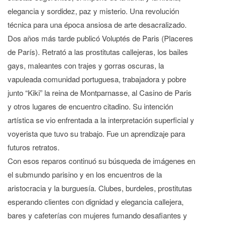
elegancia y sordidez, paz y misterio. Una revolución
técnica para una época ansiosa de arte desacralizado.
Dos años más tarde publicó Voluptés de Paris (Placeres
de París). Retrató a las prostitutas callejeras, los bailes
gays, maleantes con trajes y gorras oscuras, la
vapuleada comunidad portuguesa, trabajadora y pobre
junto “Kiki” la reina de Montparnasse, al Casino de Paris
y otros lugares de encuentro citadino. Su intención
artística se vio enfrentada a la interpretación superficial y
voyerista que tuvo su trabajo. Fue un aprendizaje para
futuros retratos.
Con esos reparos continuó su búsqueda de imágenes en
el submundo parisino y en los encuentros de la
aristocracia y la burguesía. Clubes, burdeles, prostitutas
esperando clientes con dignidad y elegancia callejera,
bares y cafeterías con mujeres fumando desafiantes y