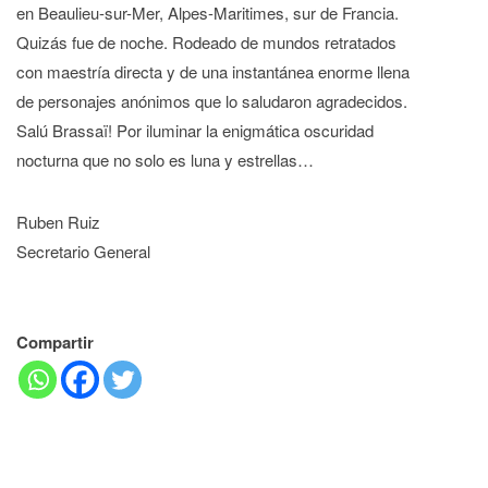
en Beaulieu-sur-Mer, Alpes-Maritimes, sur de Francia.
Quizás fue de noche. Rodeado de mundos retratados
con maestría directa y de una instantánea enorme llena
de personajes anónimos que lo saludaron agradecidos.
Salú Brassaï! Por iluminar la enigmática oscuridad
nocturna que no solo es luna y estrellas…
Ruben Ruiz
Secretario General
Compartir