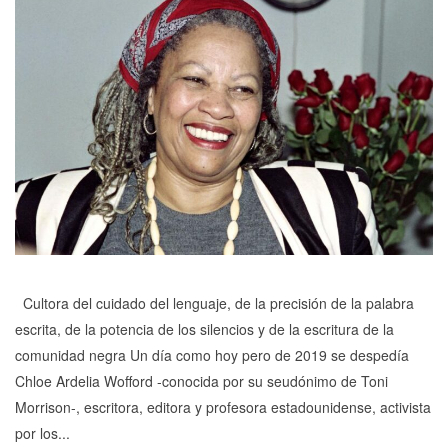
Cultora del cuidado del lenguaje, de la precisión de la palabra
escrita, de la potencia de los silencios y de la escritura de la
comunidad negra Un día como hoy pero de 2019 se despedía
Chloe Ardelia Wofford -conocida por su seudónimo de Toni
Morrison-, escritora, editora y profesora estadounidense, activista
por los...