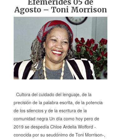
Efemérides 05 de
Agosto – Toni Morrison
Cultora del cuidado del lenguaje, de la
precisión de la palabra escrita, de la potencia
de los silencios y de la escritura de la
comunidad negra Un día como hoy pero de
2019 se despedía Chloe Ardelia Wofford -
conocida por su seudónimo de Toni Morrison-,