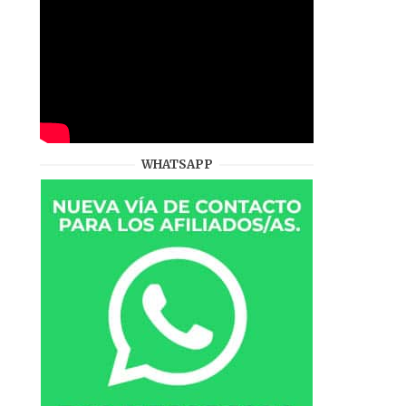
WHATSAPP