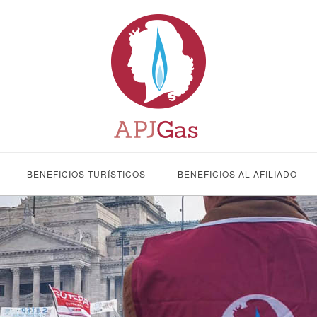
BENEFICIOS TURÍSTICOS
BENEFICIOS AL AFILIADO