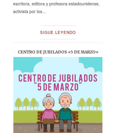
escritora, editora y profesora estadounidense,
activista por los...
SIGUE LEYENDO
CENTRO DE JUBILADOS «5 DE MARZO»