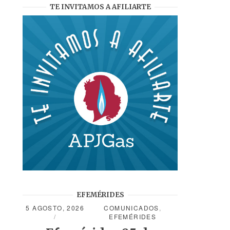
TE INVITAMOS A AFILIARTE
EFEMÉRIDES
5 AGOSTO, 2026
COMUNICADOS
,
EFEMÉRIDES