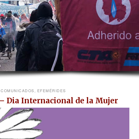
COMUNICADOS
,
EFEMÉRIDES
 Dia Internacional de la Mujer