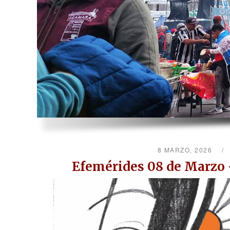
8 MARZO, 2026
Efemérides 08 de Marzo –