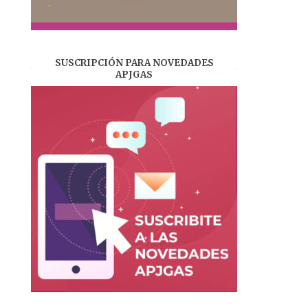
SUSCRIPCIÓN PARA NOVEDADES
APJGAS