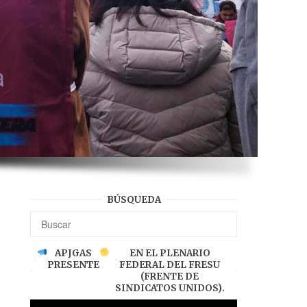
BÚSQUEDA
APJGAS
EN EL PLENARIO
PRESENTE
FEDERAL DEL FRESU
(FRENTE DE
SINDICATOS UNIDOS).