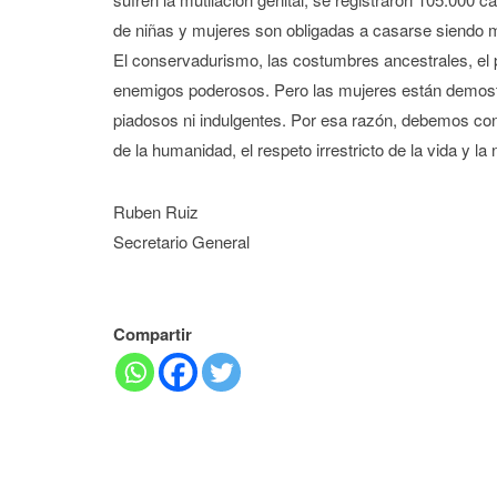
de niñas y mujeres son obligadas a casarse siendo 
El conservadurismo, las costumbres ancestrales, el 
enemigos poderosos. Pero las mujeres están demos
piadosos ni indulgentes. Por esa razón, debemos co
de la humanidad, el respeto irrestricto de la vida y l
Ruben Ruiz
Secretario General
Compartir