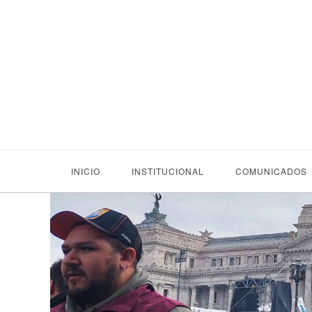
INICIO
INSTITUCIONAL
COMUNICADOS