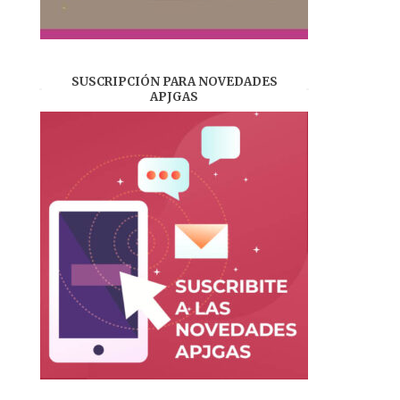
SUSCRIPCIÓN PARA NOVEDADES
APJGAS