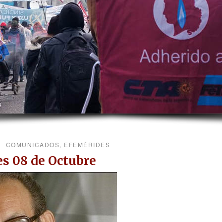
COMUNICADOS
,
EFEMÉRIDES
s 08 de Octubre