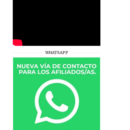
WHATSAPP