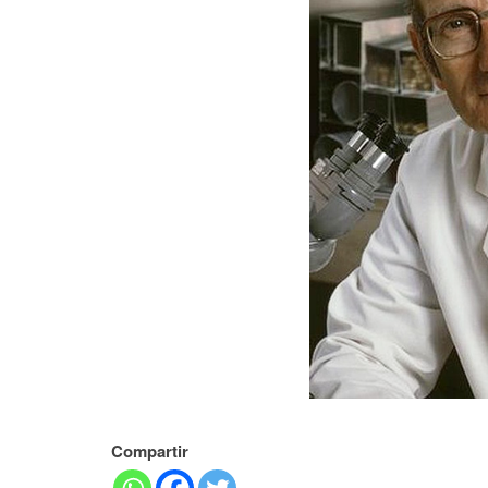
Compartir