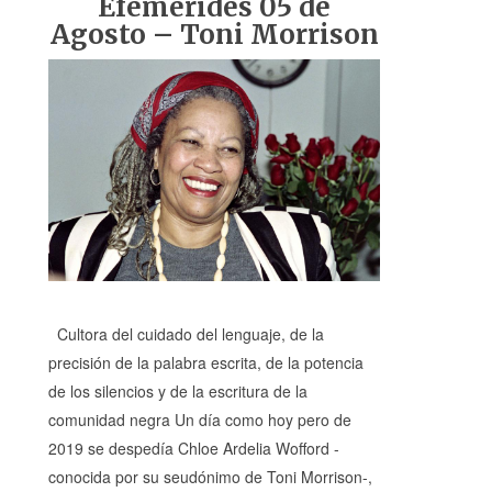
Efemérides 05 de
Agosto – Toni Morrison
Cultora del cuidado del lenguaje, de la
precisión de la palabra escrita, de la potencia
de los silencios y de la escritura de la
comunidad negra Un día como hoy pero de
2019 se despedía Chloe Ardelia Wofford -
conocida por su seudónimo de Toni Morrison-,