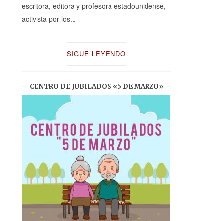
escritora, editora y profesora estadounidense,
activista por los...
SIGUE LEYENDO
CENTRO DE JUBILADOS «5 DE MARZO»