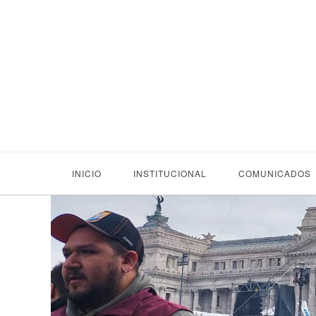
INICIO
INSTITUCIONAL
COMUNICADOS