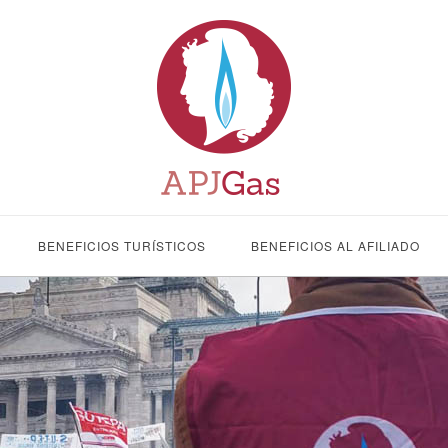
BENEFICIOS TURÍSTICOS
BENEFICIOS AL AFILIADO