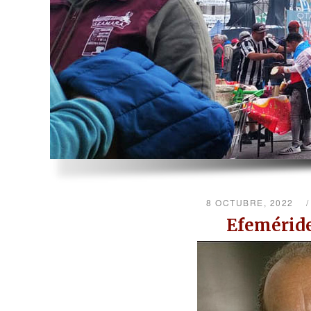
8 OCTUBRE, 2022
Efeméride