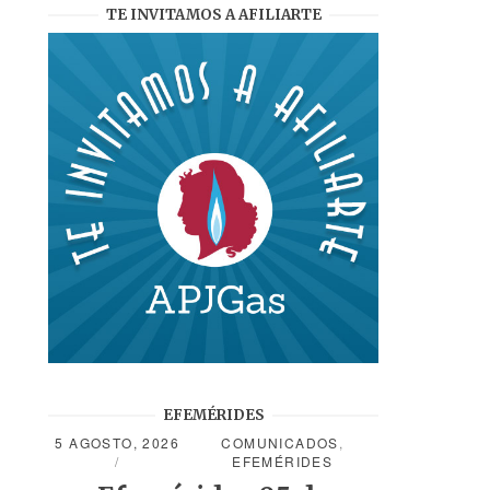
TE INVITAMOS A AFILIARTE
EFEMÉRIDES
5 AGOSTO, 2026
COMUNICADOS
,
EFEMÉRIDES