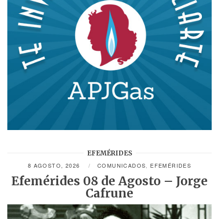
EFEMÉRIDES
8 AGOSTO, 2026
COMUNICADOS
,
EFEMÉRIDES
Efemérides 08 de Agosto – Jorge
Cafrune