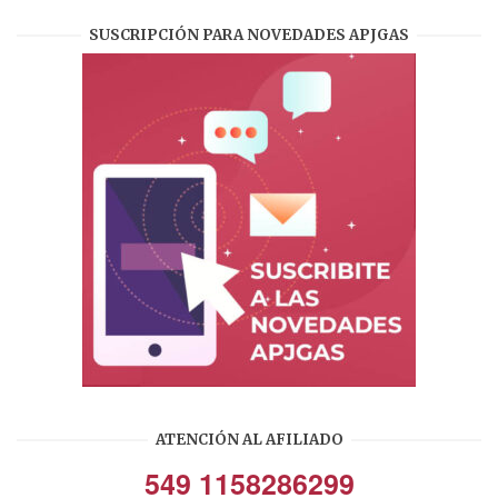
SUSCRIPCIÓN PARA NOVEDADES APJGAS
ATENCIÓN AL AFILIADO
549 1158286299