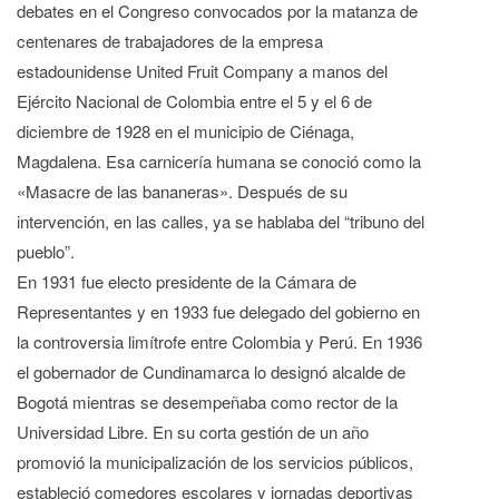
debates en el Congreso convocados por la matanza de
centenares de trabajadores de la empresa
estadounidense United Fruit Company a manos del
Ejército Nacional de Colombia entre el 5 y el 6 de
diciembre de 1928 en el municipio de Ciénaga,
Magdalena. Esa carnicería humana se conoció como la
«Masacre de las bananeras». Después de su
intervención, en las calles, ya se hablaba del “tribuno del
pueblo”.
En 1931 fue electo presidente de la Cámara de
Representantes y en 1933 fue delegado del gobierno en
la controversia limítrofe entre Colombia y Perú. En 1936
el gobernador de Cundinamarca lo designó alcalde de
Bogotá mientras se desempeñaba como rector de la
Universidad Libre. En su corta gestión de un año
promovió la municipalización de los servicios públicos,
estableció comedores escolares y jornadas deportivas