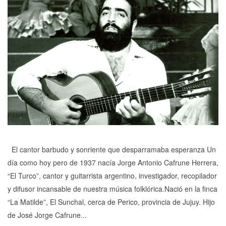
El cantor barbudo y sonriente que desparramaba esperanza Un
día como hoy pero de 1937 nacía Jorge Antonio Cafrune Herrera,
“El Turco”, cantor y guitarrista argentino, investigador, recopilador
y difusor incansable de nuestra música folklórica.Nació en la finca
“La Matilde”, El Sunchal, cerca de Perico, provincia de Jujuy. Hijo
de José Jorge Cafrune...