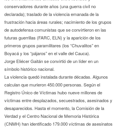
conservadores durante años (una guerra civil no
declarada); traslado de la violencia emanada de la
frustración hacia áreas rurales; nacimiento de los grupos
de autodefensa comunistas que se convirtieron en las
futuras guerrillas (FARC, ELN) y la aparición de los
primeros grupos paramilitares (los “Chuvalitos” en
Boyacá y los “pájaros” en el valle del Cauca).
Jorge Eliécer Gaitán se convirtió de un líder en un
símbolo histórico nacional.
La violencia quedó instalada durante décadas. Algunos
calculan que murieron 450.000 personas. Según el
Registro Único de Víctimas hubo nueve millones de
víctimas entre desplazados, secuestrados, asesinados y
desaparecidos. Hasta el momento, la Comisión de la
Verdad y el Centro Nacional de Memoria Histórica
(CNMH) han identificado 179.000 víctimas de asesinatos