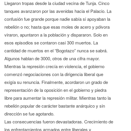
Llegaron tropas desde la ciudad vecina de Tunja. Cinco
tanques avanzaron por las avenidas hacia el Palacio. La
confusión fue grande porque nadie sabía si apoyaban la
rebelión o no; hasta que esas moles de acero y pólvora
viraron, apuntaron a la población y dispararon. Solo en
esos episodios se contaron casi 300 muertos. La
cantidad de muertos en el “Bogotazo” nunca se sabrá.
Algunos hablan de 3000, otros de una cifra mayor.
Mientras la represión crecía en violencia, el gobierno
comenzó negociaciones con la dirigencia liberal que
exigía su renuncia. Finalmente, acordaron un grado de
representación de la oposición en el gobierno y piedra
libre para aumentar la represión militar. Mientras tanto la
rebelión popular de carácter bastante anárquico y sin
dirección se fue agotando.
Las consecuencias fueron devastadoras. Crecimiento de
los enfrentamientos armados entre liberales y