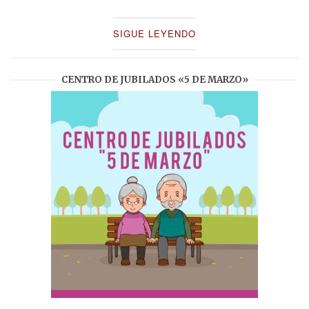
SIGUE LEYENDO
CENTRO DE JUBILADOS «5 DE MARZO»