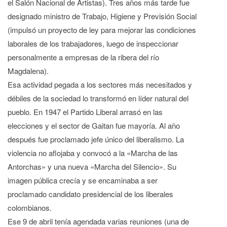
el Salón Nacional de Artistas). Tres años más tarde fue
designado ministro de Trabajo, Higiene y Previsión Social
(impulsó un proyecto de ley para mejorar las condiciones
laborales de los trabajadores, luego de inspeccionar
personalmente a empresas de la ribera del río
Magdalena).
Esa actividad pegada a los sectores más necesitados y
débiles de la sociedad lo transformó en líder natural del
pueblo. En 1947 el Partido Liberal arrasó en las
elecciones y el sector de Gaitan fue mayoría. Al año
después fue proclamado jefe único del liberalismo. La
violencia no aflojaba y convocó a la «Marcha de las
Antorchas» y una nueva «Marcha del Silencio». Su
imagen pública crecía y se encaminaba a ser
proclamado candidato presidencial de los liberales
colombianos.
Ese 9 de abril tenía agendada varias reuniones (una de