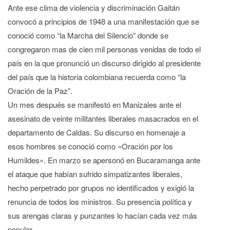
Ante ese clima de violencia y discriminación Gaitán
convocó a principios de 1948 a una manifestación que se
conoció como “la Marcha del Silencio” donde se
congregaron mas de cien mil personas venidas de todo el
país en la que pronunció un discurso dirigido al presidente
del país que la historia colombiana recuerda como “la
Oración de la Paz”.
Un mes después se manifestó en Manizales ante el
asesinato de veinte militantes liberales masacrados en el
departamento de Caldas. Su discurso en homenaje a
esos hombres se conoció como «Oración por los
Humildes». En marzo se apersonó en Bucaramanga ante
el ataque que habían sufrido simpatizantes liberales,
hecho perpetrado por grupos no identificados y exigió la
renuncia de todos los ministros. Su presencia política y
sus arengas claras y punzantes lo hacían cada vez más
popular.