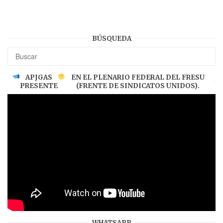
BÚSQUEDA
APJGAS
EN EL PLENARIO FEDERAL DEL FRESU
PRESENTE
(FRENTE DE SINDICATOS UNIDOS).
WHATSAPP