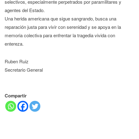
selectivos, especialmente perpetrados por paramilitares y
agentes del Estado.
Una herida americana que sigue sangrando, busca una
reparación justa para vivir con serenidad y se apoya en la
memoria colectiva para enfrentar la tragedia vivida con
entereza.
Ruben Ruiz
Secretario General
Compartir