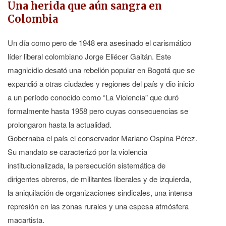
Una herida que aún sangra en
Colombia
Un día como pero de 1948 era asesinado el carismático
líder liberal colombiano Jorge Eliécer Gaitán. Este
magnicidio desató una rebelión popular en Bogotá que se
expandió a otras ciudades y regiones del país y dio inicio
a un período conocido como “La Violencia” que duró
formalmente hasta 1958 pero cuyas consecuencias se
prolongaron hasta la actualidad.
Gobernaba el país el conservador Mariano Ospina Pérez.
Su mandato se caracterizó por la violencia
institucionalizada, la persecución sistemática de
dirigentes obreros, de militantes liberales y de izquierda,
la aniquilación de organizaciones sindicales, una intensa
represión en las zonas rurales y una espesa atmósfera
macartista.