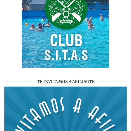
TE INVITAMOS A AFILIARTE