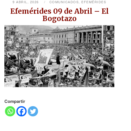
9 ABRIL, 2026
COMUNICADOS
,
EFEMÉRIDES
Efemérides 09 de Abril – El
Bogotazo
Compartir