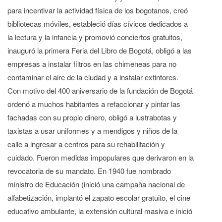
para incentivar la actividad física de los bogotanos, creó
bibliotecas móviles, estableció días cívicos dedicados a
la lectura y la infancia y promovió conciertos gratuitos,
inauguró la primera Feria del Libro de Bogotá, obligó a las
empresas a instalar filtros en las chimeneas para no
contaminar el aire de la ciudad y a instalar extintores.
Con motivo del 400 aniversario de la fundación de Bogotá
ordenó a muchos habitantes a refaccionar y pintar las
fachadas con su propio dinero, obligó a lustrabotas y
taxistas a usar uniformes y a mendigos y niños de la
calle a ingresar a centros para su rehabilitación y
cuidado. Fueron medidas impopulares que derivaron en la
revocatoria de su mandato. En 1940 fue nombrado
ministro de Educación (inició una campaña nacional de
alfabetización, implantó el zapato escolar gratuito, el cine
educativo ambulante, la extensión cultural masiva e inició