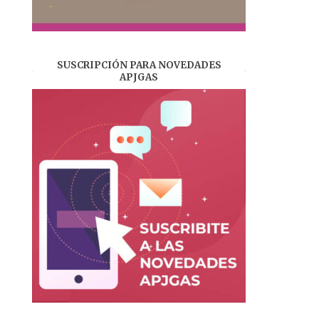
SUSCRIPCIÓN PARA NOVEDADES
APJGAS