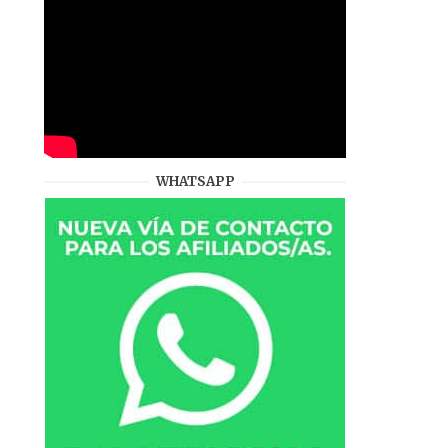
WHATSAPP