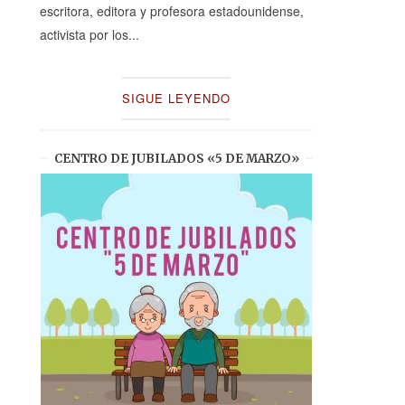
escritora, editora y profesora estadounidense,
activista por los...
SIGUE LEYENDO
CENTRO DE JUBILADOS «5 DE MARZO»