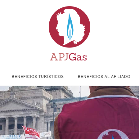
BENEFICIOS TURÍSTICOS
BENEFICIOS AL AFILIADO