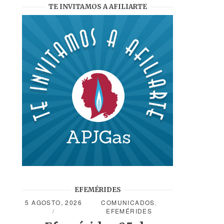
TE INVITAMOS A AFILIARTE
EFEMÉRIDES
5 AGOSTO, 2026
COMUNICADOS
,
EFEMÉRIDES