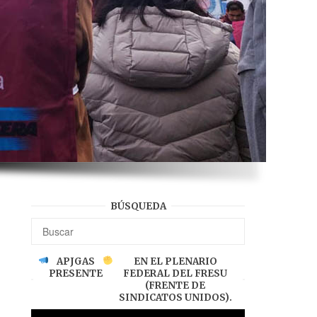
BÚSQUEDA
APJGAS
EN EL PLENARIO
PRESENTE
FEDERAL DEL FRESU
(FRENTE DE
SINDICATOS UNIDOS).