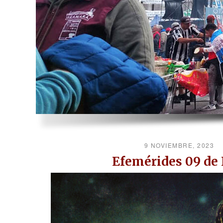
9 NOVIEMBRE, 2023
Efemérides 09 de