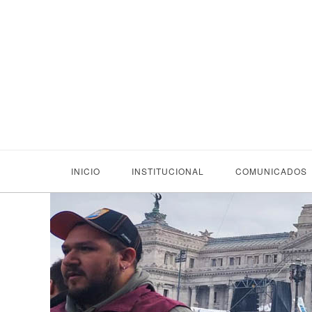
INICIO
INSTITUCIONAL
COMUNICADOS