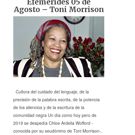
Efemérides 05 de
Agosto – Toni Morrison
Cultora del cuidado del lenguaje, de la
precisión de la palabra escrita, de la potencia
de los silencios y de la escritura de la
comunidad negra Un día como hoy pero de
2019 se despedía Chloe Ardelia Wofford -
conocida por su seudónimo de Toni Morrison-,