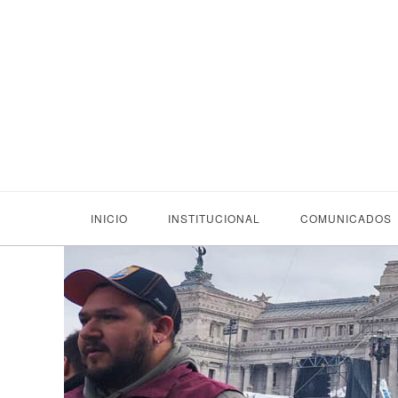
INICIO
INSTITUCIONAL
COMUNICADOS