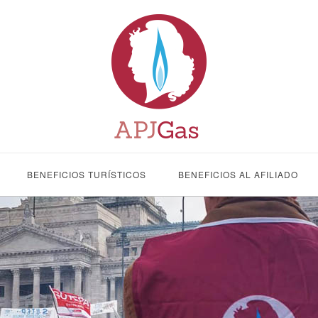
BENEFICIOS TURÍSTICOS
BENEFICIOS AL AFILIADO