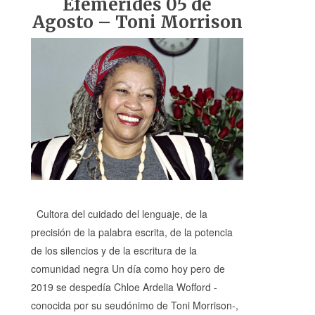
Efemérides 05 de
Agosto – Toni Morrison
Cultora del cuidado del lenguaje, de la
precisión de la palabra escrita, de la potencia
de los silencios y de la escritura de la
comunidad negra Un día como hoy pero de
2019 se despedía Chloe Ardelia Wofford -
conocida por su seudónimo de Toni Morrison-,