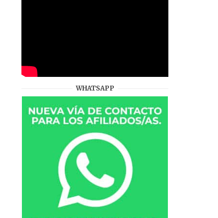
WHATSAPP