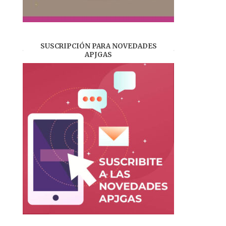
SUSCRIPCIÓN PARA NOVEDADES
APJGAS