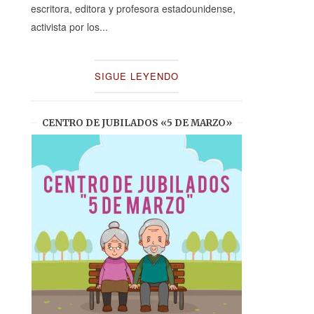
escritora, editora y profesora estadounidense,
activista por los...
SIGUE LEYENDO
CENTRO DE JUBILADOS «5 DE MARZO»