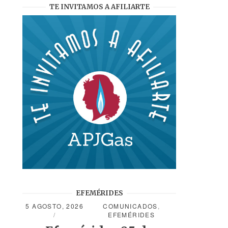
TE INVITAMOS A AFILIARTE
EFEMÉRIDES
5 AGOSTO, 2026
COMUNICADOS
,
EFEMÉRIDES