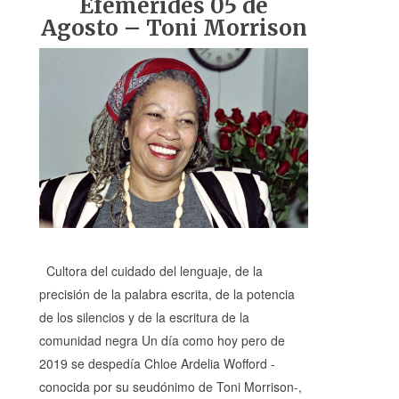
Efemérides 05 de
Agosto – Toni Morrison
Cultora del cuidado del lenguaje, de la
precisión de la palabra escrita, de la potencia
de los silencios y de la escritura de la
comunidad negra Un día como hoy pero de
2019 se despedía Chloe Ardelia Wofford -
conocida por su seudónimo de Toni Morrison-,