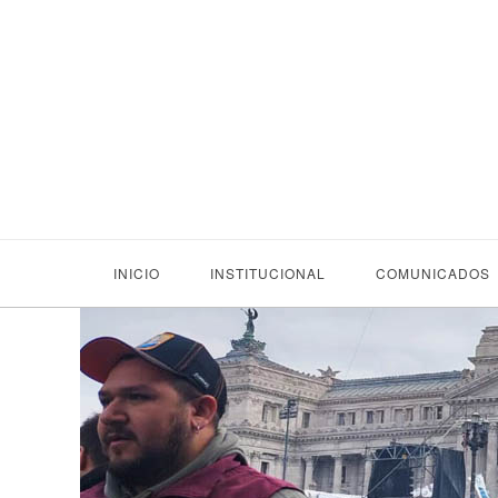
INICIO
INSTITUCIONAL
COMUNICADOS