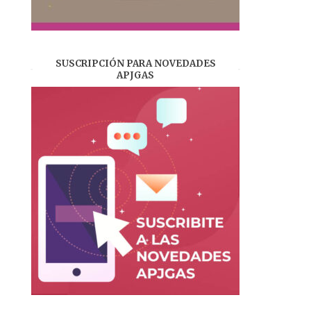
SUSCRIPCIÓN PARA NOVEDADES
APJGAS