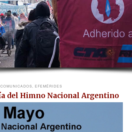
COMUNICADOS
,
EFEMÉRIDES
ía del Himno Nacional Argentino