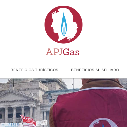
BENEFICIOS TURÍSTICOS
BENEFICIOS AL AFILIADO