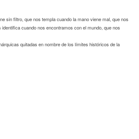
ne sin filtro, que nos templa cuando la mano viene mal, que nos
os identifica cuando nos encontramos con el mundo, que nos
árquicas quitadas en nombre de los límites históricos de la