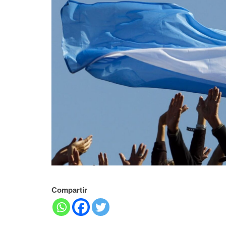
Compartir