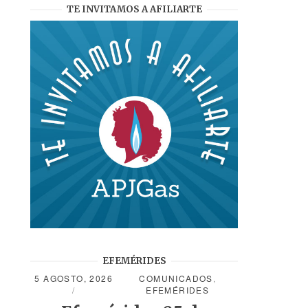
TE INVITAMOS A AFILIARTE
EFEMÉRIDES
5 AGOSTO, 2026
COMUNICADOS
,
EFEMÉRIDES