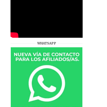
WHATSAPP