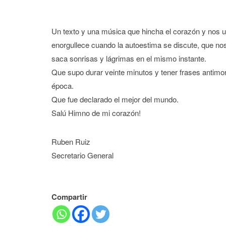
Un texto y una música que hincha el corazón y nos u
enorgullece cuando la autoestima se discute, que n
saca sonrisas y lágrimas en el mismo instante.
Que supo durar veinte minutos y tener frases antimon
época.
Que fue declarado el mejor del mundo.
Salú Himno de mi corazón!
Ruben Ruiz
Secretario General
Compartir