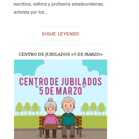
escritora, editora y profesora estadounidense,
activista por los...
SIGUE LEYENDO
CENTRO DE JUBILADOS «5 DE MARZO»