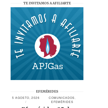
TE INVITAMOS A AFILIARTE
EFEMÉRIDES
5 AGOSTO, 2026
COMUNICADOS
,
EFEMÉRIDES