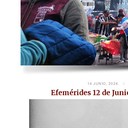
14 JUNIO, 2024
Efemérides 12 de Jun