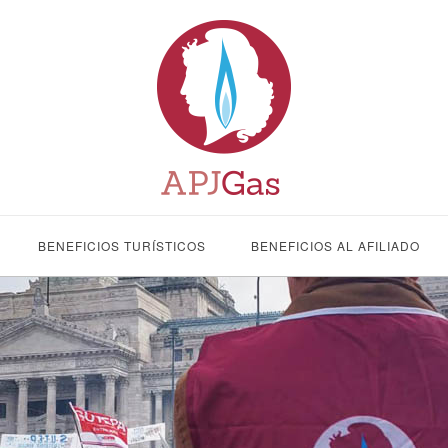
BENEFICIOS TURÍSTICOS
BENEFICIOS AL AFILIADO