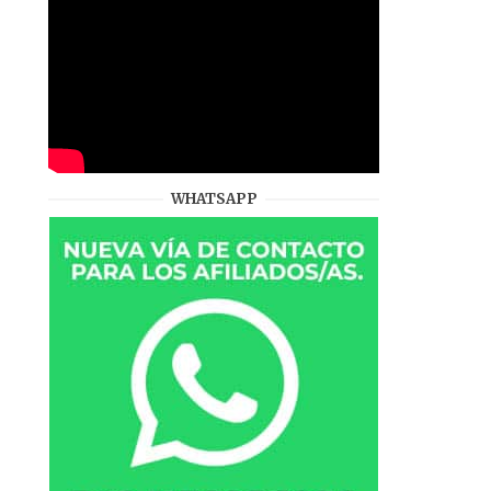
WHATSAPP