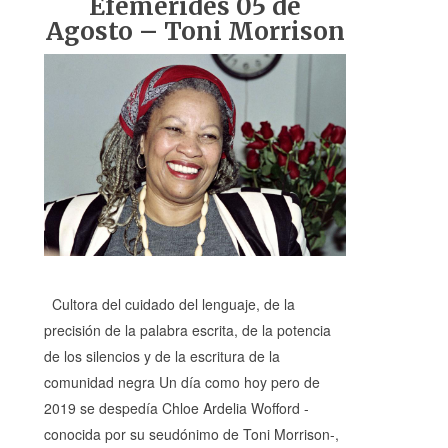
Efemérides 05 de
Agosto – Toni Morrison
Cultora del cuidado del lenguaje, de la
precisión de la palabra escrita, de la potencia
de los silencios y de la escritura de la
comunidad negra Un día como hoy pero de
2019 se despedía Chloe Ardelia Wofford -
conocida por su seudónimo de Toni Morrison-,