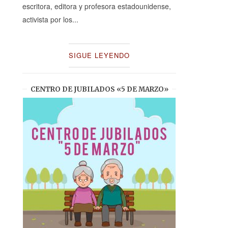
escritora, editora y profesora estadounidense,
activista por los...
SIGUE LEYENDO
CENTRO DE JUBILADOS «5 DE MARZO»