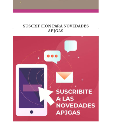
SUSCRIPCIÓN PARA NOVEDADES
APJGAS