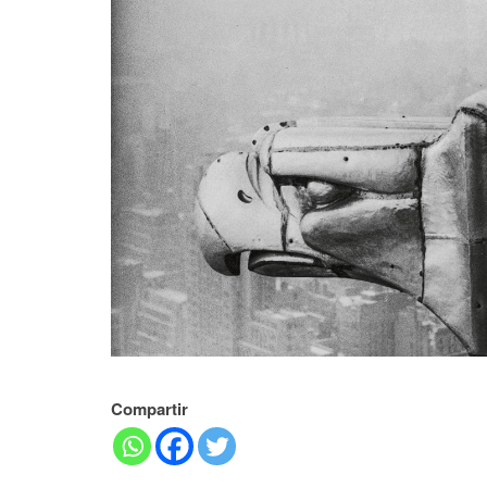
Compartir