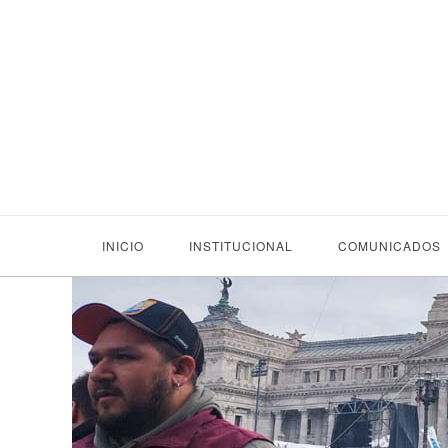
INICIO
INSTITUCIONAL
COMUNICADOS