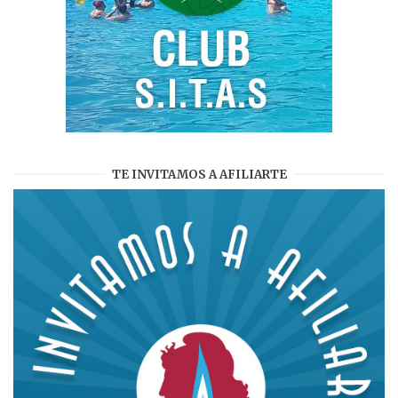
TE INVITAMOS A AFILIARTE