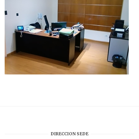
DIRECCION SEDE