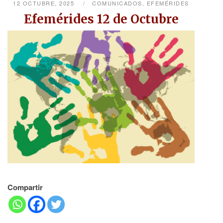
12 OCTUBRE, 2025
COMUNICADOS
,
EFEMÉRIDES
Efemérides 12 de Octubre
Compartir