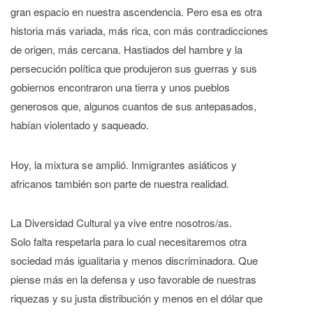
gran espacio en nuestra ascendencia. Pero esa es otra
historia más variada, más rica, con más contradicciones
de origen, más cercana. Hastiados del hambre y la
persecución política que produjeron sus guerras y sus
gobiernos encontraron una tierra y unos pueblos
generosos que, algunos cuantos de sus antepasados,
habían violentado y saqueado.
Hoy, la mixtura se amplió. Inmigrantes asiáticos y
africanos también son parte de nuestra realidad.
La Diversidad Cultural ya vive entre nosotros/as.
Solo falta respetarla para lo cual necesitaremos otra
sociedad más igualitaria y menos discriminadora. Que
piense más en la defensa y uso favorable de nuestras
riquezas y su justa distribución y menos en el dólar que