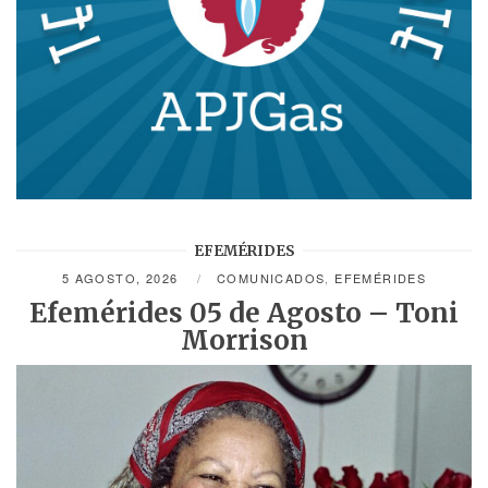
EFEMÉRIDES
5 AGOSTO, 2026
COMUNICADOS
,
EFEMÉRIDES
Efemérides 05 de Agosto – Toni
Morrison