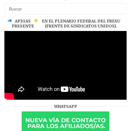
APJGAS
EN EL PLENARIO FEDERAL DEL FRESU
PRESENTE
(FRENTE DE SINDICATOS UNIDOS).
WHATSAPP