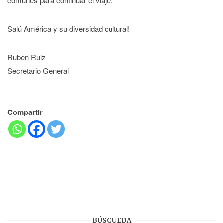
comunes para continuar el viaje.
Salú América y su diversidad cultural!
Ruben Ruiz
Secretario General
Compartir
BÚSQUEDA