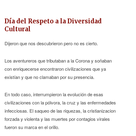
Día del Respeto a la Diversidad
Cultural
Dijeron que nos descubrieron pero no es cierto.
Los aventureros que tributaban a la Corona y soñaban
con enriquecerse encontraron civilizaciones que ya
existían y que no clamaban por su presencia.
En todo caso, interrumpieron la evolución de esas
civilizaciones con la pólvora, la cruz y las enfermedades
infecciosas. El saqueo de las riquezas, la cristianizacion
forzada y violenta y las muertes por contagios virales
fueron su marca en el orillo.