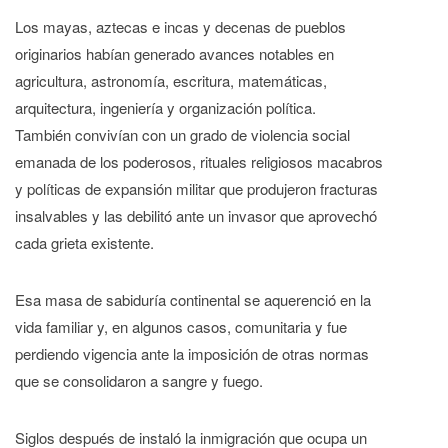
Los mayas, aztecas e incas y decenas de pueblos
originarios habían generado avances notables en
agricultura, astronomía, escritura, matemáticas,
arquitectura, ingeniería y organización política.
También convivían con un grado de violencia social
emanada de los poderosos, rituales religiosos macabros
y políticas de expansión militar que produjeron fracturas
insalvables y las debilitó ante un invasor que aprovechó
cada grieta existente.
Esa masa de sabiduría continental se aquerenció en la
vida familiar y, en algunos casos, comunitaria y fue
perdiendo vigencia ante la imposición de otras normas
que se consolidaron a sangre y fuego.
Siglos después de instaló la inmigración que ocupa un