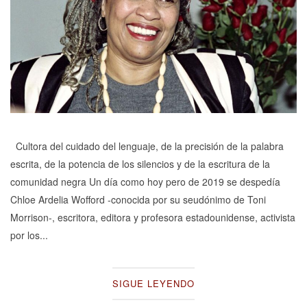
Cultora del cuidado del lenguaje, de la precisión de la palabra
escrita, de la potencia de los silencios y de la escritura de la
comunidad negra Un día como hoy pero de 2019 se despedía
Chloe Ardelia Wofford -conocida por su seudónimo de Toni
Morrison-, escritora, editora y profesora estadounidense, activista
por los...
SIGUE LEYENDO