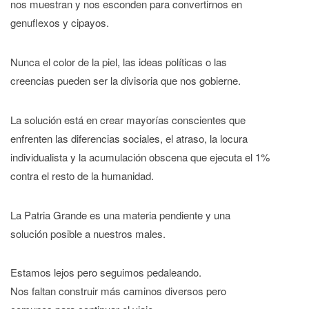
nos muestran y nos esconden para convertirnos en
genuflexos y cipayos.
Nunca el color de la piel, las ideas políticas o las
creencias pueden ser la divisoria que nos gobierne.
La solución está en crear mayorías conscientes que
enfrenten las diferencias sociales, el atraso, la locura
individualista y la acumulación obscena que ejecuta el 1%
contra el resto de la humanidad.
La Patria Grande es una materia pendiente y una
solución posible a nuestros males.
Estamos lejos pero seguimos pedaleando.
Nos faltan construir más caminos diversos pero