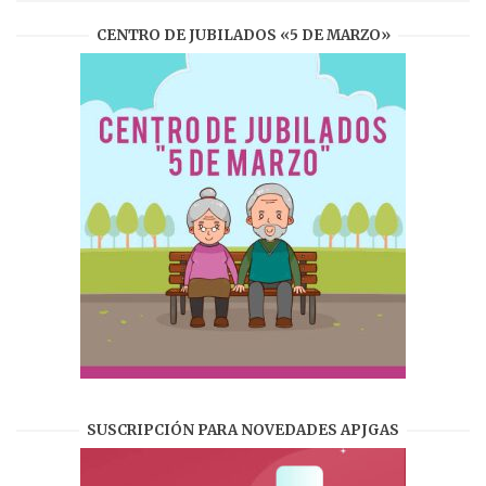
CENTRO DE JUBILADOS «5 DE MARZO»
SUSCRIPCIÓN PARA NOVEDADES APJGAS