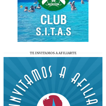
TE INVITAMOS A AFILIARTE