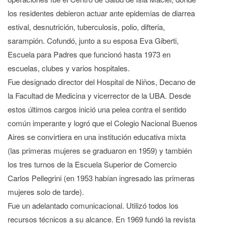
los residentes debieron actuar ante epidemias de diarrea
estival, desnutrición, tuberculosis, polio, difteria,
sarampión. Cofundó, junto a su esposa Eva Giberti,
Escuela para Padres que funcionó hasta 1973 en
escuelas, clubes y varios hospitales.
Fue designado director del Hospital de Niños, Decano de
la Facultad de Medicina y vicerrector de la UBA. Desde
estos últimos cargos inició una pelea contra el sentido
común imperante y logró que el Colegio Nacional Buenos
Aires se convirtiera en una institución educativa mixta
(las primeras mujeres se graduaron en 1959) y también
los tres turnos de la Escuela Superior de Comercio
Carlos Pellegrini (en 1953 habían ingresado las primeras
mujeres solo de tarde).
Fue un adelantado comunicacional. Utilizó todos los
recursos técnicos a su alcance. En 1969 fundó la revista