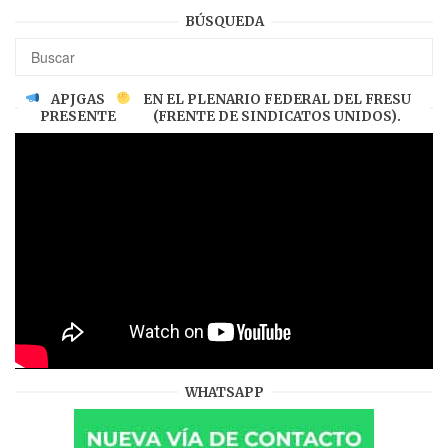
BÚSQUEDA
APJGAS
EN EL PLENARIO FEDERAL DEL FRESU
PRESENTE
(FRENTE DE SINDICATOS UNIDOS).
WHATSAPP