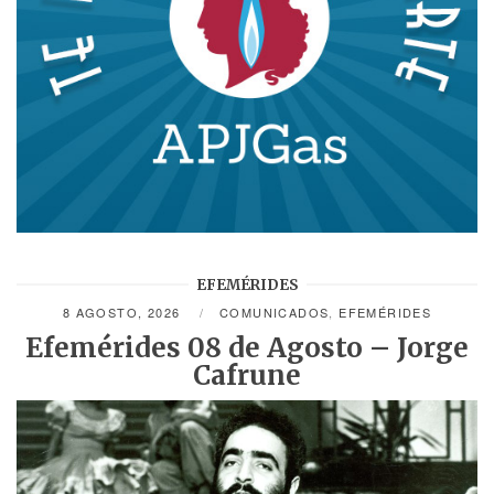
EFEMÉRIDES
8 AGOSTO, 2026
COMUNICADOS
,
EFEMÉRIDES
Efemérides 08 de Agosto – Jorge
Cafrune