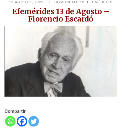
13 AGOSTO, 2025
COMUNICADOS
,
EFEMÉRIDES
Efemérides 13 de Agosto –
Florencio Escardó
Compartir