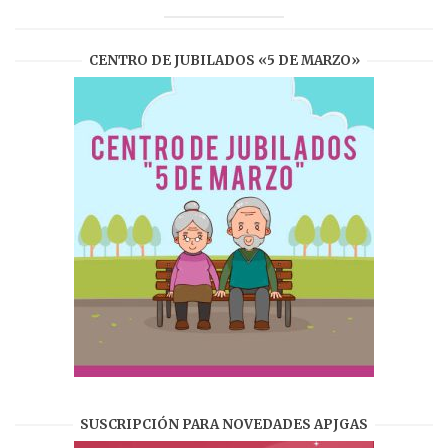
CENTRO DE JUBILADOS «5 DE MARZO»
SUSCRIPCIÓN PARA NOVEDADES APJGAS