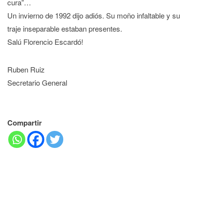
cura”…
Un invierno de 1992 dijo adiós. Su moño infaltable y su
traje inseparable estaban presentes.
Salú Florencio Escardó!
Ruben Ruiz
Secretario General
Compartir