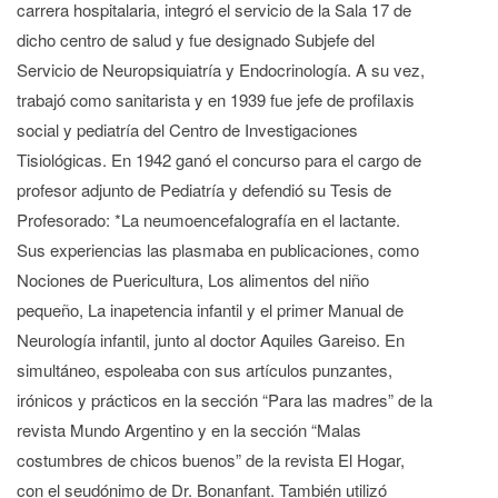
carrera hospitalaria, integró el servicio de la Sala 17 de
dicho centro de salud y fue designado Subjefe del
Servicio de Neuropsiquiatría y Endocrinología. A su vez,
trabajó como sanitarista y en 1939 fue jefe de profilaxis
social y pediatría del Centro de Investigaciones
Tisiológicas. En 1942 ganó el concurso para el cargo de
profesor adjunto de Pediatría y defendió su Tesis de
Profesorado: *La neumoencefalografía en el lactante.
Sus experiencias las plasmaba en publicaciones, como
Nociones de Puericultura, Los alimentos del niño
pequeño, La inapetencia infantil y el primer Manual de
Neurología infantil, junto al doctor Aquiles Gareiso. En
simultáneo, espoleaba con sus artículos punzantes,
irónicos y prácticos en la sección “Para las madres” de la
revista Mundo Argentino y en la sección “Malas
costumbres de chicos buenos” de la revista El Hogar,
con el seudónimo de Dr. Bonanfant. También utilizó