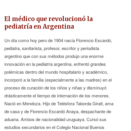
El médico que revolucionó la
pediatría en Argentina
Un día como hoy pero de 1904 nacía Florencio Escardó,
pediatra, sanitarista, profesor, escritor y periodista
argentino que con sus métodos produjo una enorme
innovación en la pediatría argentina, enfrentó grandes
polémicas dentro del mundo hospitalario y académico,
incorporó a la familia (especialmente a las madres) en el
proceso de curación de los niños y niñas y disminuyó
drásticamente el tiempo de internación de los menores.
Nació en Mendoza. Hijo de Telésfora Taborda Giralt, ama
de casa y de Florencio Escardó Anaya, despachante de
aduana. Ambos de nacionalidad uruguaya. Cursó sus
estudios secundarios en el Colegio Nacional Buenos