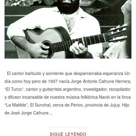
El cantor barbudo y sonriente que desparramaba esperanza Un
día como hoy pero de 1937 nacía Jorge Antonio Cafrune Herrera,
“El Turco”, cantor y guitarrista argentino, investigador, recopilador
y difusor incansable de nuestra música folklórica.Nació en la finca
“La Matilde”, El Sunchal, cerca de Perico, provincia de Jujuy. Hijo
de José Jorge Cafrune...
SIGUE LEYENDO