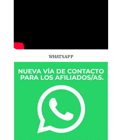
WHATSAPP