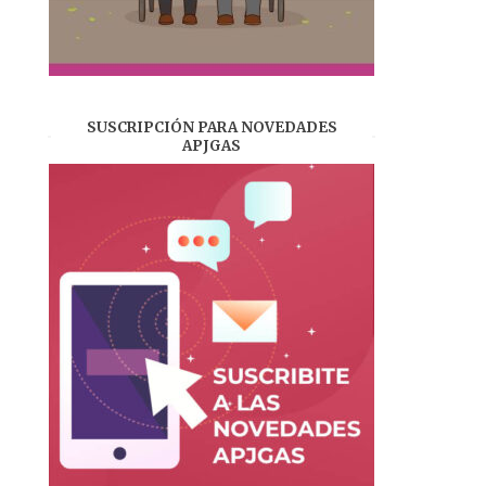
SUSCRIPCIÓN PARA NOVEDADES
APJGAS