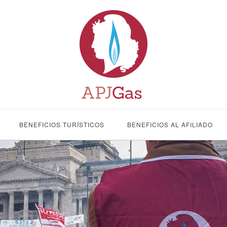
BENEFICIOS TURÍSTICOS
BENEFICIOS AL AFILIADO