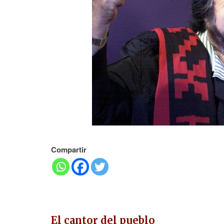
Compartir
El cantor del pueblo