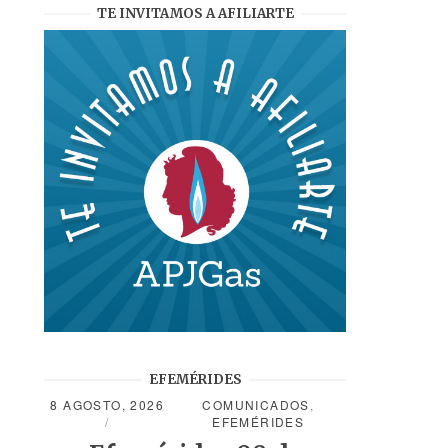
TE INVITAMOS A AFILIARTE
EFEMÉRIDES
8 AGOSTO, 2026
COMUNICADOS
,
EFEMÉRIDES