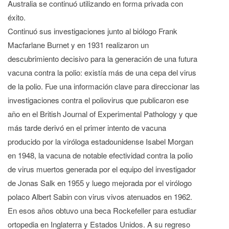
Australia se continuó utilizando en forma privada con
éxito.
Continuó sus investigaciones junto al biólogo Frank
Macfarlane Burnet y en 1931 realizaron un
descubrimiento decisivo para la generación de una futura
vacuna contra la polio: existía más de una cepa del virus
de la polio. Fue una información clave para direccionar las
investigaciones contra el poliovirus que publicaron ese
año en el British Journal of Experimental Pathology y que
más tarde derivó en el primer intento de vacuna
producido por la viróloga estadounidense Isabel Morgan
en 1948, la vacuna de notable efectividad contra la polio
de virus muertos generada por el equipo del investigador
de Jonas Salk en 1955 y luego mejorada por el virólogo
polaco Albert Sabin con virus vivos atenuados en 1962.
En esos años obtuvo una beca Rockefeller para estudiar
ortopedia en Inglaterra y Estados Unidos. A su regreso