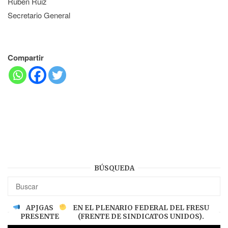
Ruben Ruiz
Secretario General
Compartir
BÚSQUEDA
APJGAS
EN EL PLENARIO FEDERAL DEL FRESU
PRESENTE
(FRENTE DE SINDICATOS UNIDOS).