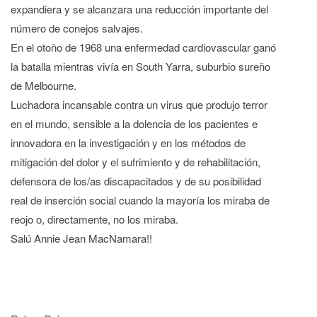
expandiera y se alcanzara una reducción importante del
número de conejos salvajes.
En el otoño de 1968 una enfermedad cardiovascular ganó
la batalla mientras vivía en South Yarra, suburbio sureño
de Melbourne.
Luchadora incansable contra un virus que produjo terror
en el mundo, sensible a la dolencia de los pacientes e
innovadora en la investigación y en los métodos de
mitigación del dolor y el sufrimiento y de rehabilitación,
defensora de los/as discapacitados y de su posibilidad
real de inserción social cuando la mayoría los miraba de
reojo o, directamente, no los miraba.
Salú Annie Jean MacNamara!!