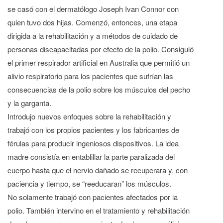
se casó con el dermatólogo Joseph Ivan Connor con
quien tuvo dos hijas. Comenzó, entonces, una etapa
dirigida a la rehabilitación y a métodos de cuidado de
personas discapacitadas por efecto de la polio. Consiguió
el primer respirador artificial en Australia que permitió un
alivio respiratorio para los pacientes que sufrían las
consecuencias de la polio sobre los músculos del pecho
y la garganta.
Introdujo nuevos enfoques sobre la rehabilitación y
trabajó con los propios pacientes y los fabricantes de
férulas para producir ingeniosos dispositivos. La idea
madre consistía en entablillar la parte paralizada del
cuerpo hasta que el nervio dañado se recuperara y, con
paciencia y tiempo, se “reeducaran” los músculos.
No solamente trabajó con pacientes afectados por la
polio. También intervino en el tratamiento y rehabilitación