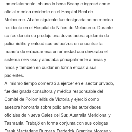
Inmediatamente, obtuvo la beca Beany e ingresó como
oficial médica residente en el Hospital Real de
Melbourne. Al año siguiente fue designada como médica
residente en el Hospital de Niños de Melbourne. Durante
su residencia se produjo una devastadora epidemia de
poliomielitis y enfocó sus esfuerzos en encontrar la
manera de erradicar esa enfermedad que devoraba el
sistema nervioso y afectaba principalmente a niñas y
niños y también en cuidar en forma eficaz a sus
pacientes.
Al mismo tiempo comenzó a ejercer en el sector privado,
fue designada consultora y médica responsable del
Comité de Poliomielitis de Victoria y ejerció como
asesora honoraria sobre polio ante las autoridades
oficiales de Nueva Gales del Sur, Australia Meridional y
Tasmania. Trabajó en forma conjunta con sus colegas
Frank Macfarlane Burnet y Frederick Grantley Morgan y