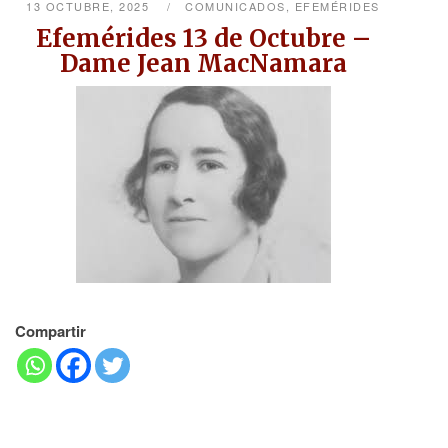
13 OCTUBRE, 2025
COMUNICADOS
,
EFEMÉRIDES
Efemérides 13 de Octubre –
Dame Jean MacNamara
Compartir