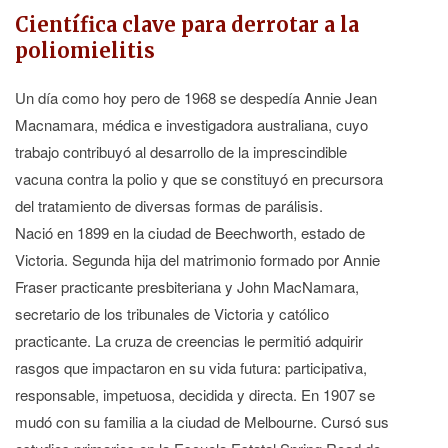
Científica clave para derrotar a la
poliomielitis
Un día como hoy pero de 1968 se despedía Annie Jean
Macnamara, médica e investigadora australiana, cuyo
trabajo contribuyó al desarrollo de la imprescindible
vacuna contra la polio y que se constituyó en precursora
del tratamiento de diversas formas de parálisis.
Nació en 1899 en la ciudad de Beechworth, estado de
Victoria. Segunda hija del matrimonio formado por Annie
Fraser practicante presbiteriana y John MacNamara,
secretario de los tribunales de Victoria y católico
practicante. La cruza de creencias le permitió adquirir
rasgos que impactaron en su vida futura: participativa,
responsable, impetuosa, decidida y directa. En 1907 se
mudó con su familia a la ciudad de Melbourne. Cursó sus