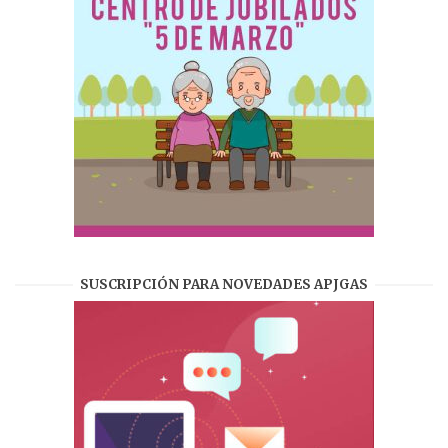
SUSCRIPCIÓN PARA NOVEDADES APJGAS