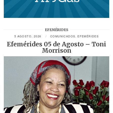
EFEMÉRIDES
5 AGOSTO, 2026
COMUNICADOS
,
EFEMÉRIDES
Efemérides 05 de Agosto – Toni
Morrison