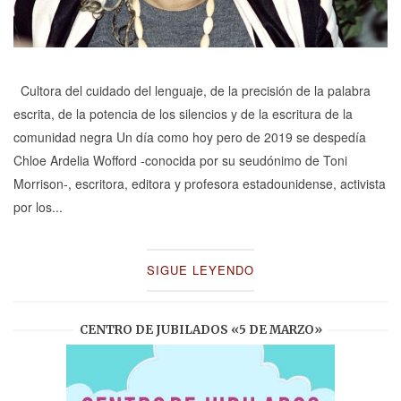
Cultora del cuidado del lenguaje, de la precisión de la palabra
escrita, de la potencia de los silencios y de la escritura de la
comunidad negra Un día como hoy pero de 2019 se despedía
Chloe Ardelia Wofford -conocida por su seudónimo de Toni
Morrison-, escritora, editora y profesora estadounidense, activista
por los...
SIGUE LEYENDO
CENTRO DE JUBILADOS «5 DE MARZO»