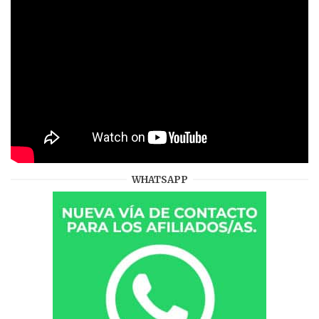
WHATSAPP