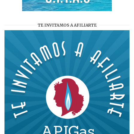
TE INVITAMOS A AFILIARTE