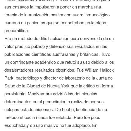
sus ensayos la impulsaron a poner en marcha una
terapia de inmunización pasiva con suero inmunológico
humano en pacientes que se encontraban en la etapa
preparalítica.
Era un método de difícil aplicación pero convencida de su
valor práctico publicó y defendió sus resultados en las
publicaciones científicas australianas y británicas. Tuvo
un contrincante académico que refutó su uso debido a los
desalentadores resultados obtenidos. Fue William Hallock
Park, bacteriólogo y director de laboratorio de la Junta de
Salud de la Ciudad de Nueva York que la criticó en forma
persistente. MacNamara advirtió las deficiencias
determinantes en el procedimiento realizado por sus
colegas estadounidenses. De hecho, la eficacia de su
método eficacia nunca fue refutada. Pero fue poco
escuchada y su uso masivo no fue adoptado. En