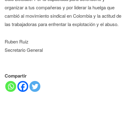
organizar a tus compañeras y por liderar la huelga que
cambió al movimiento sindical en Colombia y la actitud de
las trabajadoras para enfrentar la explotación y el abuso.
Ruben Ruiz
Secretario General
Compartir