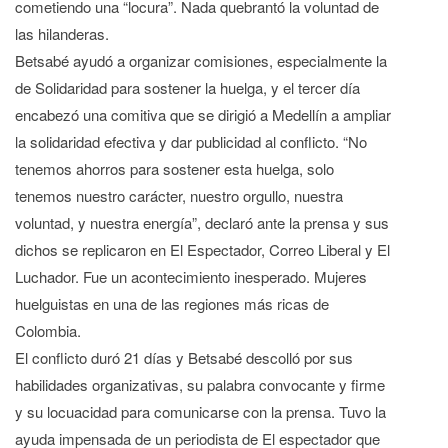
cometiendo una “locura”. Nada quebrantó la voluntad de
las hilanderas.
Betsabé ayudó a organizar comisiones, especialmente la
de Solidaridad para sostener la huelga, y el tercer día
encabezó una comitiva que se dirigió a Medellín a ampliar
la solidaridad efectiva y dar publicidad al conflicto. “No
tenemos ahorros para sostener esta huelga, solo
tenemos nuestro carácter, nuestro orgullo, nuestra
voluntad, y nuestra energía”, declaró ante la prensa y sus
dichos se replicaron en El Espectador, Correo Liberal y El
Luchador. Fue un acontecimiento inesperado. Mujeres
huelguistas en una de las regiones más ricas de
Colombia.
El conflicto duró 21 días y Betsabé descolló por sus
habilidades organizativas, su palabra convocante y firme
y su locuacidad para comunicarse con la prensa. Tuvo la
ayuda impensada de un periodista de El espectador que