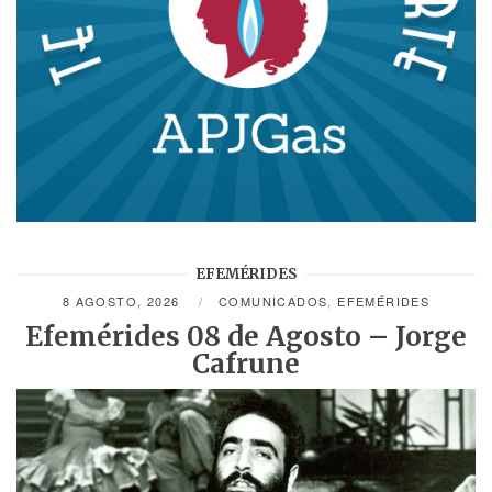
EFEMÉRIDES
8 AGOSTO, 2026
COMUNICADOS
,
EFEMÉRIDES
Efemérides 08 de Agosto – Jorge
Cafrune