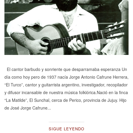
El cantor barbudo y sonriente que desparramaba esperanza Un
día como hoy pero de 1937 nacía Jorge Antonio Cafrune Herrera,
“El Turco”, cantor y guitarrista argentino, investigador, recopilador
y difusor incansable de nuestra música folklórica.Nació en la finca
“La Matilde”, El Sunchal, cerca de Perico, provincia de Jujuy. Hijo
de José Jorge Cafrune...
SIGUE LEYENDO