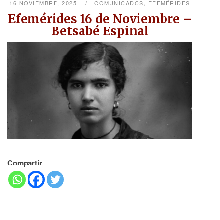
16 NOVIEMBRE, 2025
COMUNICADOS
,
EFEMÉRIDES
Efemérides 16 de Noviembre –
Betsabé Espinal
Compartir