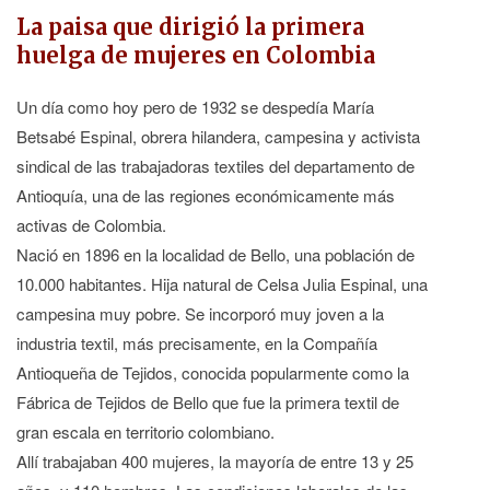
La paisa que dirigió la primera
huelga de mujeres en Colombia
Un día como hoy pero de 1932 se despedía María
Betsabé Espinal, obrera hilandera, campesina y activista
sindical de las trabajadoras textiles del departamento de
Antioquía, una de las regiones económicamente más
activas de Colombia.
Nació en 1896 en la localidad de Bello, una población de
10.000 habitantes. Hija natural de Celsa Julia Espinal, una
campesina muy pobre. Se incorporó muy joven a la
industria textil, más precisamente, en la Compañía
Antioqueña de Tejidos, conocida popularmente como la
Fábrica de Tejidos de Bello que fue la primera textil de
gran escala en territorio colombiano.
Allí trabajaban 400 mujeres, la mayoría de entre 13 y 25