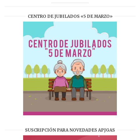
CENTRO DE JUBILADOS «5 DE MARZO»
SUSCRIPCIÓN PARA NOVEDADES APJGAS