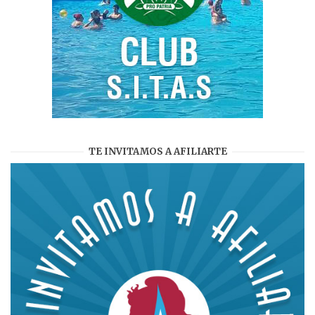
TE INVITAMOS A AFILIARTE