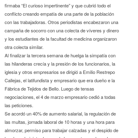
firmaba “El curioso impertinente” y que cubrió todo el
conflicto creando empatía de una parte de la población
con las trabajadoras. Otros periodistas encabezaron una
campaña de socorro con una colecta de víveres y dinero
y los estudiantes de la facultad de medicina organizaron
otra colecta similar.
Al finalizar la tercera semana de huelga la simpatía con
las hilanderas crecía y la presión de los funcionarios, la
iglesia y otros empresarios se dirigió a Emilio Restrepo
Callejas, el latifundista y empresario que era dueño e la
Fábrica de Tejidos de Bello. Luego de tensas
negociaciones, el 4 de marzo empresario cedió a todas
las peticiones.
Se acordó un 40% de aumento salarial, la regulación de
las multas, jornada laboral de 10 horas y una hora para
almorzar, permiso para trabajar calzadas y el despido de