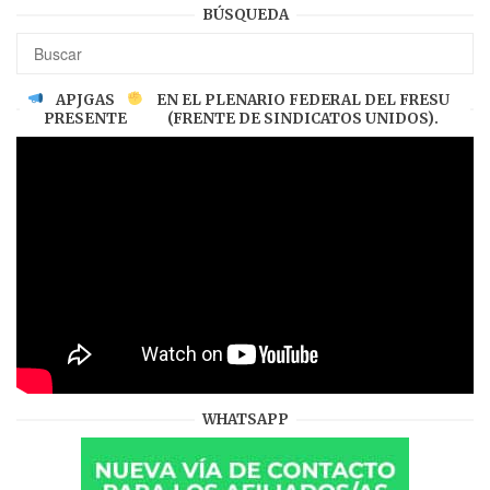
BÚSQUEDA
APJGAS
EN EL PLENARIO FEDERAL DEL FRESU
PRESENTE
(FRENTE DE SINDICATOS UNIDOS).
WHATSAPP