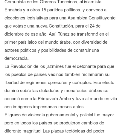
Comunista de los Obreros Tunecinos, al islamista
Ennahda y a otros 15 partidos políticos, y convocó a
elecciones legislativas para una Asamblea Constituyente
que votase una nueva Constitución, para el 24 de
diciembre de ese año. Así, Túnez se transformó en el
primer país laico del mundo árabe, con diversidad de
actores políticos y posibilidades de construir una
democracia.
La Revolución de los jazmines fue el detonante para que
los pueblos de países vecinos también reclamaran su
libertad de regímenes opresores y corruptos. Ese efecto
dominó sobre las dictaduras y monarquías árabes se
conoció como la Primavera Árabe y tuvo al mundo en vilo
con imágenes impensadas meses antes.
El grado de violencia gubernamental y policial fue mayor
pero en todos los países se produjeron cambios de
diferente magnitud. Las placas tectónicas del poder