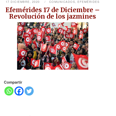
17 DICIEMBRE, 2020
COMUNICADOS
,
EFEMÉRIDES
Efemérides 17 de Diciembre –
Revolución de los jazmines
Compartir