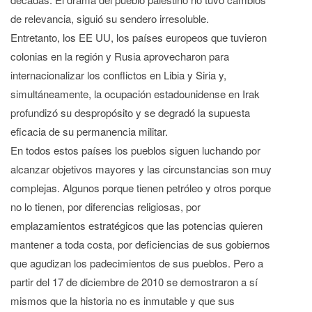
de relevancia, siguió su sendero irresoluble.
Entretanto, los EE UU, los países europeos que tuvieron
colonias en la región y Rusia aprovecharon para
internacionalizar los conflictos en Libia y Siria y,
simultáneamente, la ocupación estadounidense en Irak
profundizó su despropósito y se degradó la supuesta
eficacia de su permanencia militar.
En todos estos países los pueblos siguen luchando por
alcanzar objetivos mayores y las circunstancias son muy
complejas. Algunos porque tienen petróleo y otros porque
no lo tienen, por diferencias religiosas, por
emplazamientos estratégicos que las potencias quieren
mantener a toda costa, por deficiencias de sus gobiernos
que agudizan los padecimientos de sus pueblos. Pero a
partir del 17 de diciembre de 2010 se demostraron a sí
mismos que la historia no es inmutable y que sus