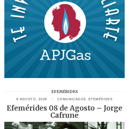
EFEMÉRIDES
8 AGOSTO, 2026
COMUNICADOS
,
EFEMÉRIDES
Efemérides 08 de Agosto – Jorge
Cafrune