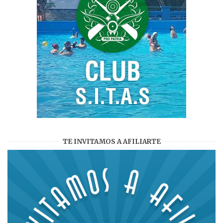
TE INVITAMOS A AFILIARTE