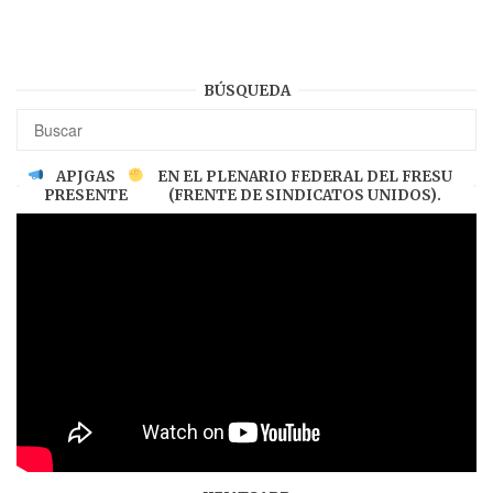
BÚSQUEDA
APJGAS
EN EL PLENARIO FEDERAL DEL FRESU
PRESENTE
(FRENTE DE SINDICATOS UNIDOS).