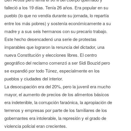
falleció a los 19 días. Tenía 26 años. Era popular en su
pueblo (lo que no vendía durante su jornada, lo repartía
entre los más pobres) y sostenía económicamente a su
madre y a sus seis hermanos con su precario trabajo.
Este hecho desencadenó una serie de protestas
imparables que lograron la renuncia del dictador, una
nueva Constitución y elecciones libres. El centro
geográfico del reclamo comenzó a ser Sidi Bouzid pero
se expandió por todo Túnez, especialmente en los
pueblos y ciudades del interior.
La desocupación era del 20%, pero la juvenil era mucho
mayor, el aumento de precios de los alimentos básicos
era indetenible, la corrupción faraónica, la apropiación de
terrenos y empresas por parte de los familiares de los
gobernantes era intolerable, la represión y el grado de
violencia policial eran crecientes.