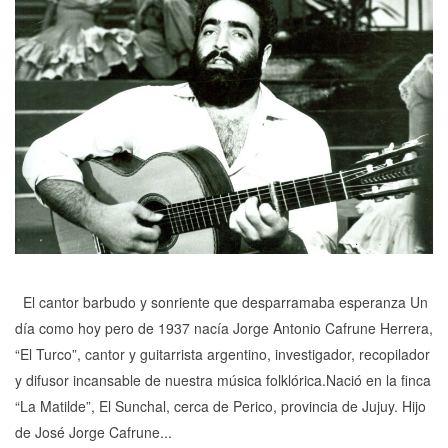
El cantor barbudo y sonriente que desparramaba esperanza Un
día como hoy pero de 1937 nacía Jorge Antonio Cafrune Herrera,
“El Turco”, cantor y guitarrista argentino, investigador, recopilador
y difusor incansable de nuestra música folklórica.Nació en la finca
“La Matilde”, El Sunchal, cerca de Perico, provincia de Jujuy. Hijo
de José Jorge Cafrune...