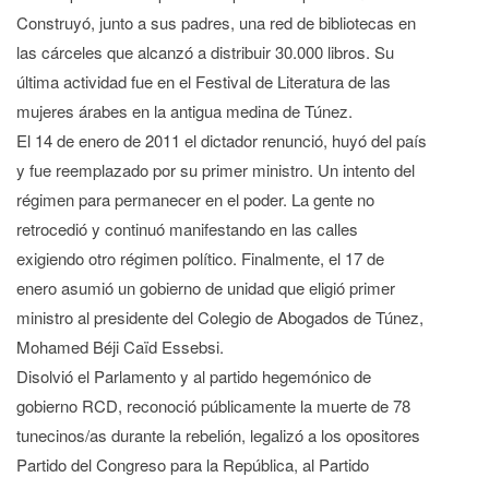
Construyó, junto a sus padres, una red de bibliotecas en
las cárceles que alcanzó a distribuir 30.000 libros. Su
última actividad fue en el Festival de Literatura de las
mujeres árabes en la antigua medina de Túnez.
El 14 de enero de 2011 el dictador renunció, huyó del país
y fue reemplazado por su primer ministro. Un intento del
régimen para permanecer en el poder. La gente no
retrocedió y continuó manifestando en las calles
exigiendo otro régimen político. Finalmente, el 17 de
enero asumió un gobierno de unidad que eligió primer
ministro al presidente del Colegio de Abogados de Túnez,
Mohamed Béji Caïd Essebsi.
Disolvió el Parlamento y al partido hegemónico de
gobierno RCD, reconoció públicamente la muerte de 78
tunecinos/as durante la rebelión, legalizó a los opositores
Partido del Congreso para la República, al Partido