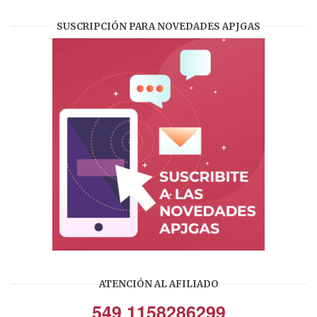
SUSCRIPCIÓN PARA NOVEDADES APJGAS
ATENCIÓN AL AFILIADO
549 1158286299