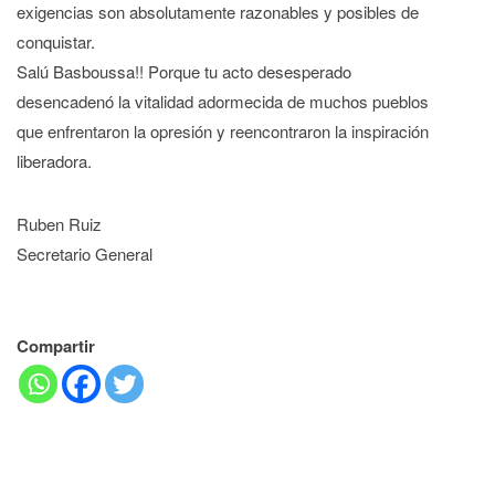
exigencias son absolutamente razonables y posibles de
conquistar.
Salú Basboussa!! Porque tu acto desesperado
desencadenó la vitalidad adormecida de muchos pueblos
que enfrentaron la opresión y reencontraron la inspiración
liberadora.
Ruben Ruiz
Secretario General
Compartir