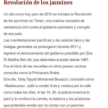
Revolución de los jazmines
Un día como hoy pero de 2010 se iniciaba la Revolución
de los jazmines en Túnez, una masiva campaña de
resistencia civil contra el gobierno autoritario y corrupto
de ese país.
Las manifestaciones pacíficas y de carácter laico y las
huelgas generales se prolongaron durante 2011 y
lograron el derrocamiento del gobierno presidido por Zine
El Abidine Ben Ali, que detentaba el poder desde 1987.
Fue el inicio de las revueltas en otros países vecinos
conocido como la Primavera Árabe.
Ese día, Tariq Tayyib Mohamed Bouazizi, conocido como
«Basboussa», salió a vender fruta y verdura por la calle
como todos los días. A las 10, 30, la policía tunecina lo
paró y le confiscó la carreta, la balanza y los productos
que pretendía vender por no contar con un permiso