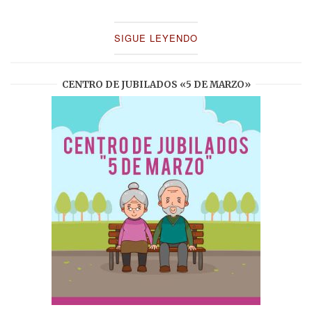
SIGUE LEYENDO
CENTRO DE JUBILADOS «5 DE MARZO»