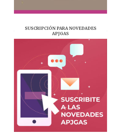
SUSCRIPCIÓN PARA NOVEDADES
APJGAS