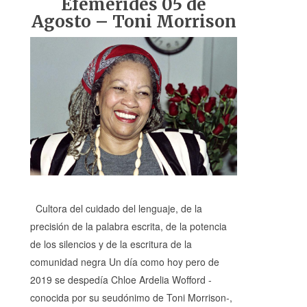
Efemérides 05 de
Agosto – Toni Morrison
Cultora del cuidado del lenguaje, de la
precisión de la palabra escrita, de la potencia
de los silencios y de la escritura de la
comunidad negra Un día como hoy pero de
2019 se despedía Chloe Ardelia Wofford -
conocida por su seudónimo de Toni Morrison-,