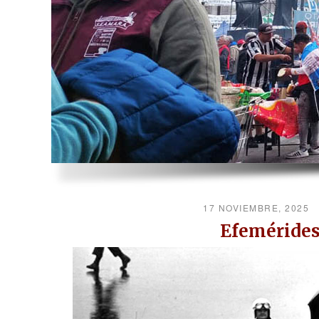
17 NOVIEMBRE, 2025
Efemérides