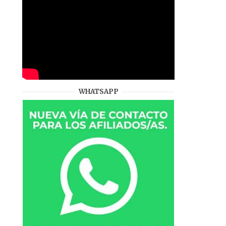
WHATSAPP