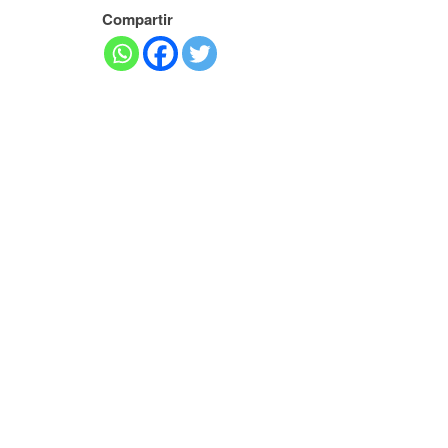
Compartir