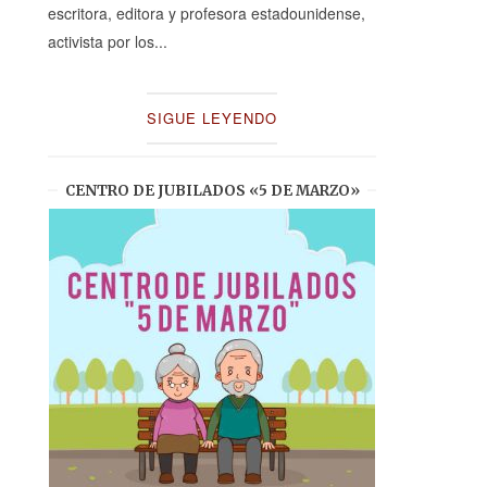
escritora, editora y profesora estadounidense,
activista por los...
SIGUE LEYENDO
CENTRO DE JUBILADOS «5 DE MARZO»