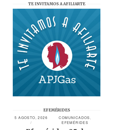
TE INVITAMOS A AFILIARTE
EFEMÉRIDES
5 AGOSTO, 2026
COMUNICADOS
,
EFEMÉRIDES