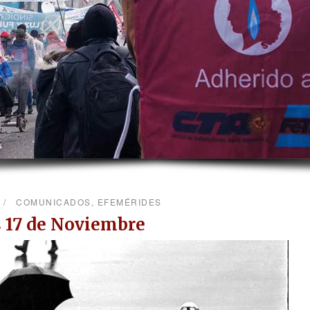
COMUNICADOS
,
EFEMÉRIDES
 17 de Noviembre