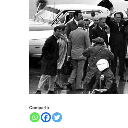
Compartir