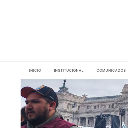
INICIO
INSTITUCIONAL
COMUNICADOS