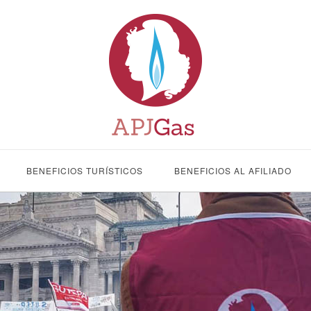
BENEFICIOS TURÍSTICOS
BENEFICIOS AL AFILIADO