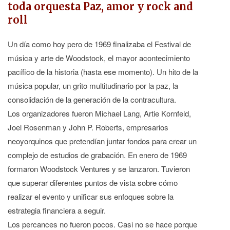
toda orquesta Paz, amor y rock and
roll
Un día como hoy pero de 1969 finalizaba el Festival de
música y arte de Woodstock, el mayor acontecimiento
pacífico de la historia (hasta ese momento). Un hito de la
música popular, un grito multitudinario por la paz, la
consolidación de la generación de la contracultura.
Los organizadores fueron Michael Lang, Artie Kornfeld,
Joel Rosenman y John P. Roberts, empresarios
neoyorquinos que pretendían juntar fondos para crear un
complejo de estudios de grabación. En enero de 1969
formaron Woodstock Ventures y se lanzaron. Tuvieron
que superar diferentes puntos de vista sobre cómo
realizar el evento y unificar sus enfoques sobre la
estrategia financiera a seguir.
Los percances no fueron pocos. Casi no se hace porque