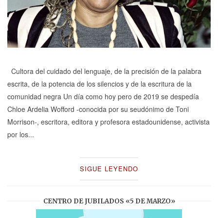
Cultora del cuidado del lenguaje, de la precisión de la palabra
escrita, de la potencia de los silencios y de la escritura de la
comunidad negra Un día como hoy pero de 2019 se despedía
Chloe Ardelia Wofford -conocida por su seudónimo de Toni
Morrison-, escritora, editora y profesora estadounidense, activista
por los...
SIGUE LEYENDO
CENTRO DE JUBILADOS «5 DE MARZO»