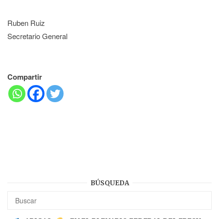
Ruben Ruiz
Secretario General
Compartir
BÚSQUEDA