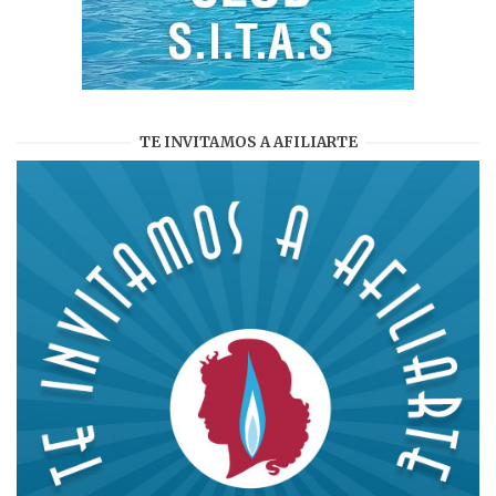
TE INVITAMOS A AFILIARTE