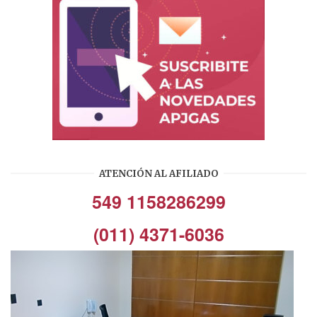
ATENCIÓN AL AFILIADO
549 1158286299
(011) 4371-6036