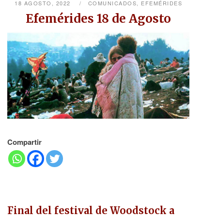
18 AGOSTO, 2022
COMUNICADOS
,
EFEMÉRIDES
Efemérides 18 de Agosto
Compartir
Final del festival de Woodstock a