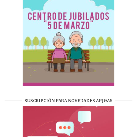
SUSCRIPCIÓN PARA NOVEDADES APJGAS