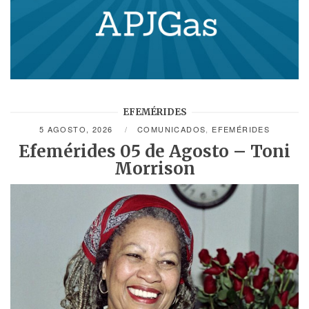
EFEMÉRIDES
5 AGOSTO, 2026
COMUNICADOS
,
EFEMÉRIDES
Efemérides 05 de Agosto – Toni
Morrison