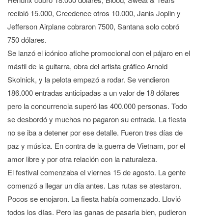
recibió 15.000, Creedence otros 10.000, Janis Joplin y
Jefferson Airplane cobraron 7500, Santana solo cobró
750 dólares.
Se lanzó el icónico afiche promocional con el pájaro en el
mástil de la guitarra, obra del artista gráfico Arnold
Skolnick, y la pelota empezó a rodar. Se vendieron
186.000 entradas anticipadas a un valor de 18 dólares
pero la concurrencia superó las 400.000 personas. Todo
se desbordó y muchos no pagaron su entrada. La fiesta
no se iba a detener por ese detalle. Fueron tres días de
paz y música. En contra de la guerra de Vietnam, por el
amor libre y por otra relación con la naturaleza.
El festival comenzaba el viernes 15 de agosto. La gente
comenzó a llegar un día antes. Las rutas se atestaron.
Pocos se enojaron. La fiesta había comenzado. Llovió
todos los días. Pero las ganas de pasarla bien, pudieron