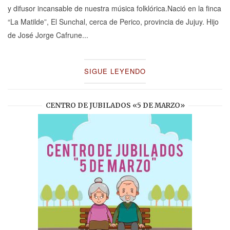
y difusor incansable de nuestra música folklórica.Nació en la finca
“La Matilde”, El Sunchal, cerca de Perico, provincia de Jujuy. Hijo
de José Jorge Cafrune...
SIGUE LEYENDO
CENTRO DE JUBILADOS «5 DE MARZO»