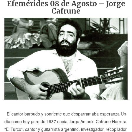
Efemérides 08 de Agosto – Jorge
Cafrune
El cantor barbudo y sonriente que desparramaba esperanza Un
día como hoy pero de 1937 nacía Jorge Antonio Cafrune Herrera,
“El Turco”, cantor y guitarrista argentino, investigador, recopilador