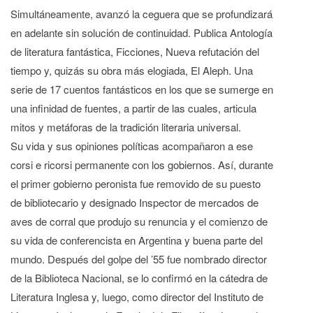
Simultáneamente, avanzó la ceguera que se profundizará
en adelante sin solución de continuidad. Publica Antología
de literatura fantástica, Ficciones, Nueva refutación del
tiempo y, quizás su obra más elogiada, El Aleph. Una
serie de 17 cuentos fantásticos en los que se sumerge en
una infinidad de fuentes, a partir de las cuales, articula
mitos y metáforas de la tradición literaria universal.
Su vida y sus opiniones políticas acompañaron a ese
corsi e ricorsi permanente con los gobiernos. Así, durante
el primer gobierno peronista fue removido de su puesto
de bibliotecario y designado Inspector de mercados de
aves de corral que produjo su renuncia y el comienzo de
su vida de conferencista en Argentina y buena parte del
mundo. Después del golpe del ’55 fue nombrado director
de la Biblioteca Nacional, se lo confirmó en la cátedra de
Literatura Inglesa y, luego, como director del Instituto de