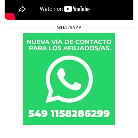
WHATSAPP