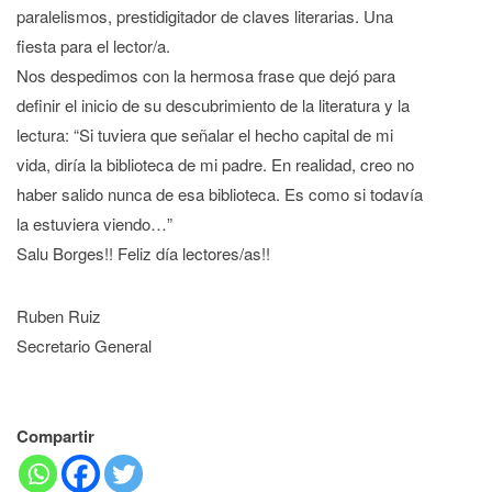
paralelismos, prestidigitador de claves literarias. Una
fiesta para el lector/a.
Nos despedimos con la hermosa frase que dejó para
definir el inicio de su descubrimiento de la literatura y la
lectura: “Si tuviera que señalar el hecho capital de mi
vida, diría la biblioteca de mi padre. En realidad, creo no
haber salido nunca de esa biblioteca. Es como si todavía
la estuviera viendo…”
Salu Borges!! Feliz día lectores/as!!
Ruben Ruiz
Secretario General
Compartir