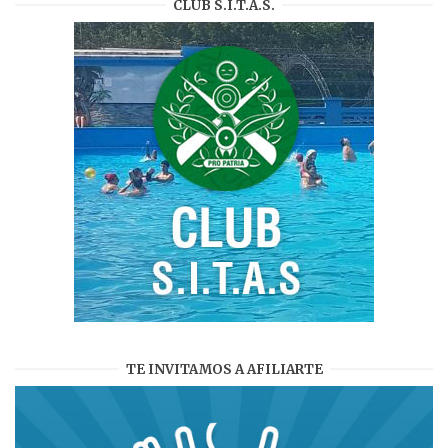
CLUB S.I.T.A.S.
TE INVITAMOS A AFILIARTE