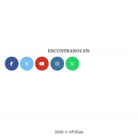
ENCONTRANOS EN:
2026 © APJGas