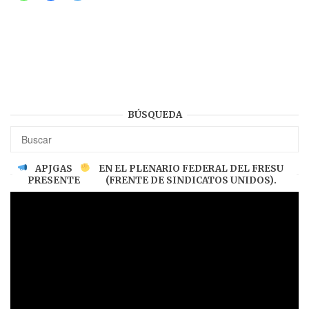
BÚSQUEDA
APJGAS
EN EL PLENARIO FEDERAL DEL FRESU
PRESENTE
(FRENTE DE SINDICATOS UNIDOS).