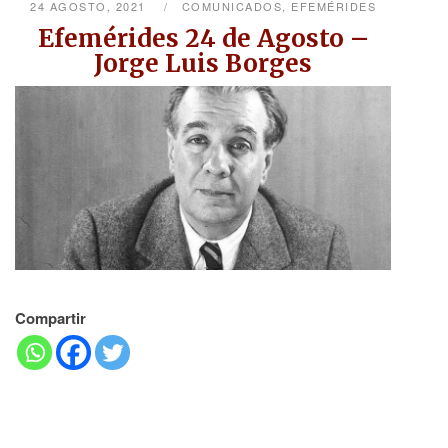
24 AGOSTO, 2021
COMUNICADOS
,
EFEMÉRIDES
Efemérides 24 de Agosto –
Jorge Luis Borges
Compartir