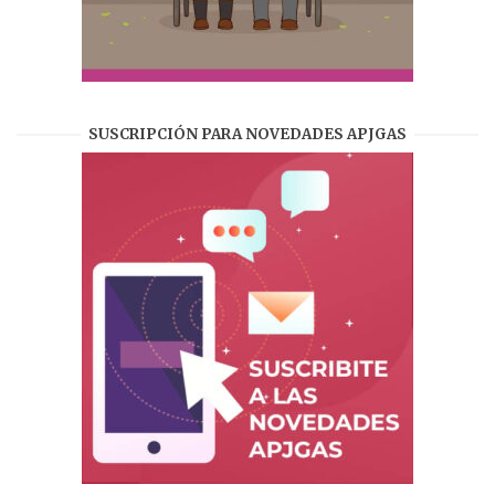
SUSCRIPCIÓN PARA NOVEDADES APJGAS