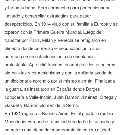
y tartamudeaba. Pero aprovechó para perfeccionar su
lunfardo y desarrollar estrategias para pasar
desapercibido. En 1914 viajó con su familia a Europa y se
toparon con la Primera Guerra Mundial. Luego de
transitar por París, Milán y Venecia se refugiaron en
Ginebra donde comenzó el secundario junto a su
hermana en un establecimiento de orientación
protestante. Aprendió francés, descubrió a los escritores
simbolistas y expresionistas y con la solitaria ayuda de
un diccionario aprendió por sí mismo alemán. Finalizada
la guerra, se instalaron en España donde Borges
conocería a Valle-Inclán, Juan Ramón Jiménez, Ortega y
Gasset y Ramón Gómez de la Serna.
En 1921 regresó a Buenos Aires. En el puerto lo recibió
Macedonio Fernández, amistad heredada de su padre y
comenzó una etapa de enamoramiento con su ciudad.