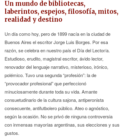
Un mundo de bibliotecas,
laberintos, espejos, filosofía, mitos,
realidad y destino
Un día como hoy, pero de 1899 nacía en la ciudad de
Buenos Aires el escritor Jorge Luis Borges. Por esa
razón, se celebra en nuestro país el Día del Lector/a.
Estudioso, erudito, magistral escritor, ávido lector,
renovador del lenguaje narrativo, misterioso, irónico,
polémico. Tuvo una segunda “profesión”: la de
“provocador profesional” que perfeccionó
minuciosamente durante toda su vida. Amante
consuetudinario de la cultura sajona, antiperonista
consecuente, antifutbolero público. Ateo o agnóstico,
según la ocasión. No se privó de ninguna controversia
con inmensas mayorías argentinas, sus elecciones y sus
gustos.