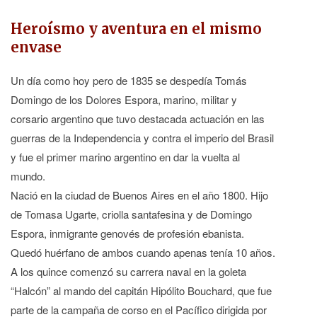
Heroísmo y aventura en el mismo
envase
Un día como hoy pero de 1835 se despedía Tomás
Domingo de los Dolores Espora, marino, militar y
corsario argentino que tuvo destacada actuación en las
guerras de la Independencia y contra el imperio del Brasil
y fue el primer marino argentino en dar la vuelta al
mundo.
Nació en la ciudad de Buenos Aires en el año 1800. Hijo
de Tomasa Ugarte, criolla santafesina y de Domingo
Espora, inmigrante genovés de profesión ebanista.
Quedó huérfano de ambos cuando apenas tenía 10 años.
A los quince comenzó su carrera naval en la goleta
“Halcón” al mando del capitán Hipólito Bouchard, que fue
parte de la campaña de corso en el Pacífico dirigida por