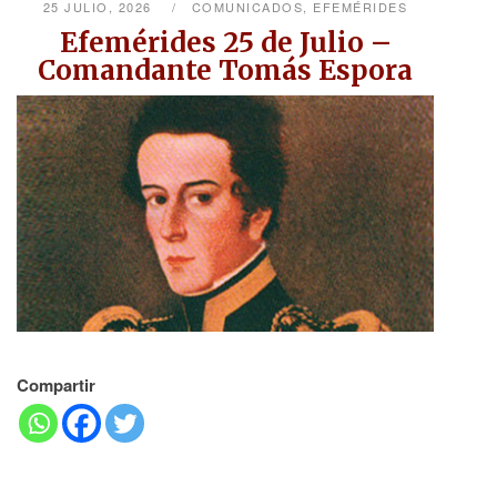
25 JULIO, 2026
COMUNICADOS
,
EFEMÉRIDES
Efemérides 25 de Julio –
Comandante Tomás Espora
Compartir