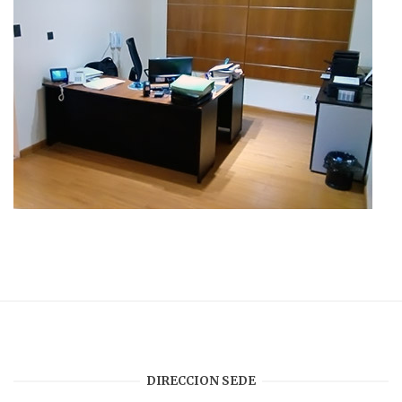
DIRECCION SEDE