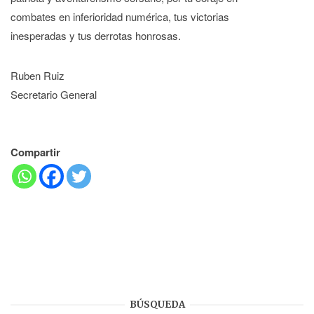
combates en inferioridad numérica, tus victorias
inesperadas y tus derrotas honrosas.
Ruben Ruiz
Secretario General
Compartir
BÚSQUEDA