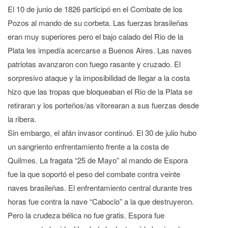
El 10 de junio de 1826 participó en el Combate de los
Pozos al mando de su corbeta. Las fuerzas brasileñas
eran muy superiores pero el bajo calado del Rio de la
Plata les impedía acercarse a Buenos Aires. Las naves
patriotas avanzaron con fuego rasante y cruzado. El
sorpresivo ataque y la imposibilidad de llegar a la costa
hizo que las tropas que bloqueaban el Rio de la Plata se
retiraran y los porteños/as vitorearan a sus fuerzas desde
la ribera.
Sin embargo, el afán invasor continuó. El 30 de julio hubo
un sangriento enfrentamiento frente a la costa de
Quilmes. La fragata “25 de Mayo” al mando de Espora
fue la que soportó el peso del combate contra veinte
naves brasileñas. El enfrentamiento central durante tres
horas fue contra la nave “Caboclo” a la que destruyeron.
Pero la crudeza bélica no fue gratis. Espora fue