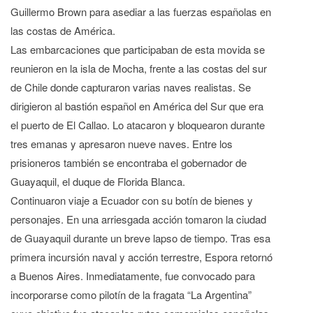
Guillermo Brown para asediar a las fuerzas españolas en
las costas de América.
Las embarcaciones que participaban de esta movida se
reunieron en la isla de Mocha, frente a las costas del sur
de Chile donde capturaron varias naves realistas. Se
dirigieron al bastión español en América del Sur que era
el puerto de El Callao. Lo atacaron y bloquearon durante
tres emanas y apresaron nueve naves. Entre los
prisioneros también se encontraba el gobernador de
Guayaquil, el duque de Florida Blanca.
Continuaron viaje a Ecuador con su botín de bienes y
personajes. En una arriesgada acción tomaron la ciudad
de Guayaquil durante un breve lapso de tiempo. Tras esa
primera incursión naval y acción terrestre, Espora retornó
a Buenos Aires. Inmediatamente, fue convocado para
incorporarse como pilotín de la fragata “La Argentina”