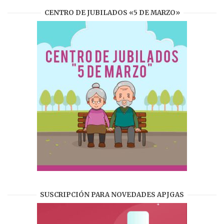
CENTRO DE JUBILADOS «5 DE MARZO»
SUSCRIPCIÓN PARA NOVEDADES APJGAS