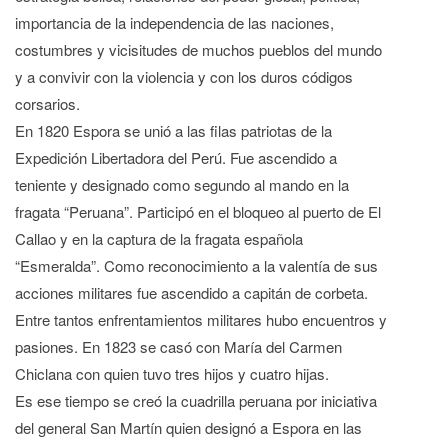
importancia de la independencia de las naciones,
costumbres y vicisitudes de muchos pueblos del mundo
y a convivir con la violencia y con los duros códigos
corsarios.
En 1820 Espora se unió a las filas patriotas de la
Expedición Libertadora del Perú. Fue ascendido a
teniente y designado como segundo al mando en la
fragata “Peruana”. Participó en el bloqueo al puerto de El
Callao y en la captura de la fragata española
“Esmeralda”. Como reconocimiento a la valentía de sus
acciones militares fue ascendido a capitán de corbeta.
Entre tantos enfrentamientos militares hubo encuentros y
pasiones. En 1823 se casó con María del Carmen
Chiclana con quien tuvo tres hijos y cuatro hijas.
Es ese tiempo se creó la cuadrilla peruana por iniciativa
del general San Martín quien designó a Espora en las