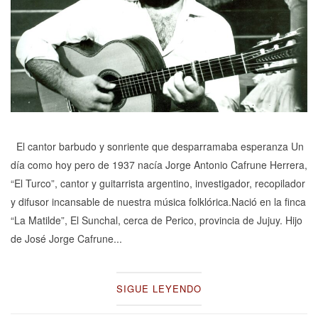
El cantor barbudo y sonriente que desparramaba esperanza Un
día como hoy pero de 1937 nacía Jorge Antonio Cafrune Herrera,
“El Turco”, cantor y guitarrista argentino, investigador, recopilador
y difusor incansable de nuestra música folklórica.Nació en la finca
“La Matilde”, El Sunchal, cerca de Perico, provincia de Jujuy. Hijo
de José Jorge Cafrune...
SIGUE LEYENDO