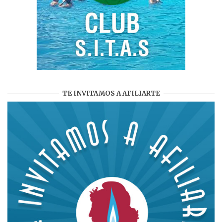
TE INVITAMOS A AFILIARTE