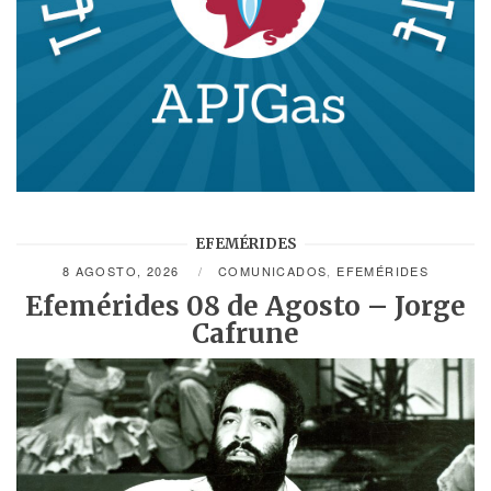
EFEMÉRIDES
8 AGOSTO, 2026
COMUNICADOS
,
EFEMÉRIDES
Efemérides 08 de Agosto – Jorge
Cafrune