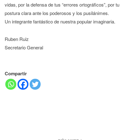
vidas, por la defensa de tus “errores ortográficos”, por tu
postura clara ante los poderosos y los pusilánimes.
Un integrante fantástico de nuestra popular imaginaria.
Ruben Ruiz
Secretario General
Compartir