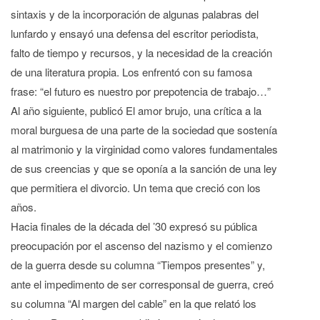
sintaxis y de la incorporación de algunas palabras del
lunfardo y ensayó una defensa del escritor periodista,
falto de tiempo y recursos, y la necesidad de la creación
de una literatura propia. Los enfrentó con su famosa
frase: “el futuro es nuestro por prepotencia de trabajo…”
Al año siguiente, publicó El amor brujo, una crítica a la
moral burguesa de una parte de la sociedad que sostenía
al matrimonio y la virginidad como valores fundamentales
de sus creencias y que se oponía a la sanción de una ley
que permitiera el divorcio. Un tema que creció con los
años.
Hacia finales de la década del ’30 expresó su pública
preocupación por el ascenso del nazismo y el comienzo
de la guerra desde su columna “Tiempos presentes” y,
ante el impedimento de ser corresponsal de guerra, creó
su columna “Al margen del cable” en la que relató los