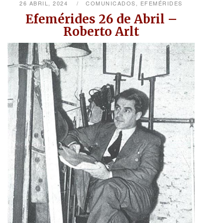
26 ABRIL, 2024
COMUNICADOS
,
EFEMÉRIDES
Efemérides 26 de Abril –
Roberto Arlt