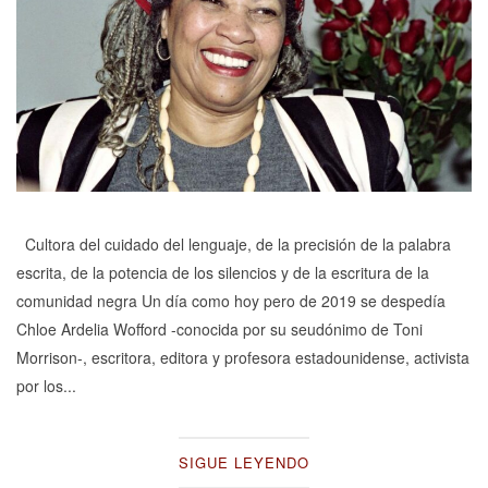
Cultora del cuidado del lenguaje, de la precisión de la palabra
escrita, de la potencia de los silencios y de la escritura de la
comunidad negra Un día como hoy pero de 2019 se despedía
Chloe Ardelia Wofford -conocida por su seudónimo de Toni
Morrison-, escritora, editora y profesora estadounidense, activista
por los...
SIGUE LEYENDO