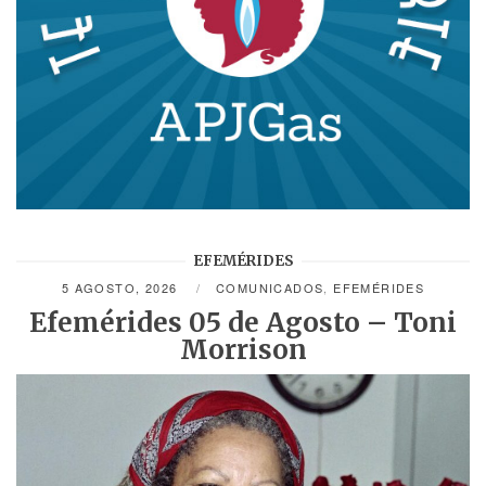
EFEMÉRIDES
5 AGOSTO, 2026
COMUNICADOS
,
EFEMÉRIDES
Efemérides 05 de Agosto – Toni
Morrison