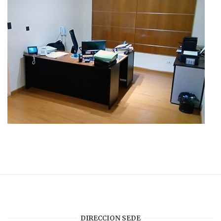
DIRECCION SEDE