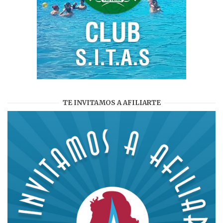
TE INVITAMOS A AFILIARTE