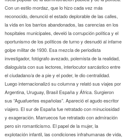
Con un estilo mordaz, que lo hizo cada vez más
reconocido, denunció el estado deplorable de las calles,
la vida en los barrios abandonados, las carencias en los
hospitales municipales, develó la corrupción política y el
oportunismo de los políticos de turno y desnudó al infame
golpe militar de 1930. Esa mezcla de periodista
investigador, fotógrafo avezado, polemista de la realidad,
dialoguista con sus lectores, interlocutor sarcástico entre
el ciudadano/a de a pie y el poder, le dio centralidad.
Luego internacionalizó su columna y relató sus viajes por
Argentina, Uruguay, Brasil España y África. Surgieron
sus “Aguafuertes españolas”. Apareció el agudo escritor
viajero. El sur de España fue retratado con minuciosidad
y exageración. Marruecos fue retratado con admiración
pero sin romanticismo. El papel de la mujer, la
explotación infantil, las condiciones infrahumanas de vida,