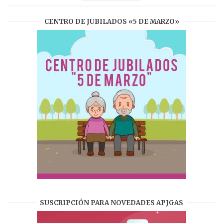
CENTRO DE JUBILADOS «5 DE MARZO»
SUSCRIPCIÓN PARA NOVEDADES APJGAS