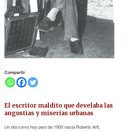
Compartir
El escritor maldito que develaba las
angustias y miserias urbanas
Un día como hoy pero de 1900 nacía Roberto Arlt,