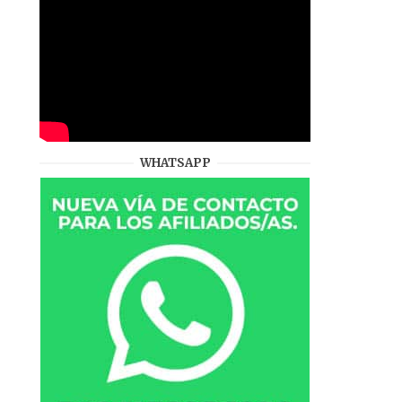
WHATSAPP