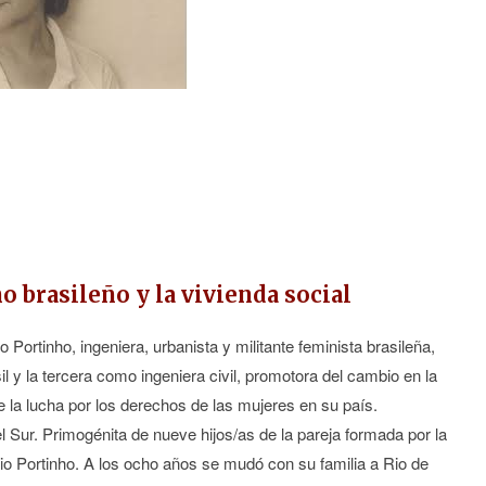
brasileño y la vivienda social
rtinho, ingeniera, urbanista y militante feminista brasileña,
 y la tercera como ingeniera civil, promotora del cambio en la
de la lucha por los derechos de las mujeres en su país.
Sur. Primogénita de nueve hijos/as de la pareja formada por la
io Portinho. A los ocho años se mudó con su familia a Rio de