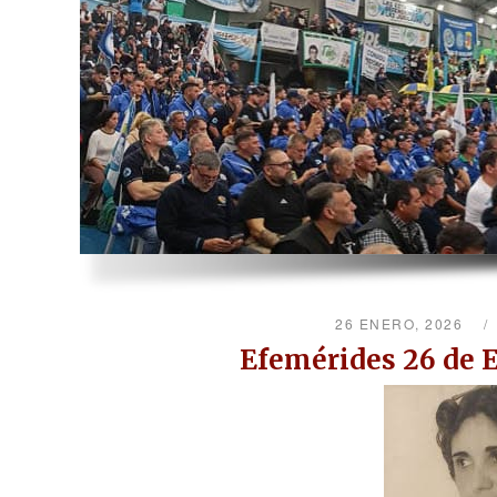
26 ENERO, 2026
Efemérides 26 de 