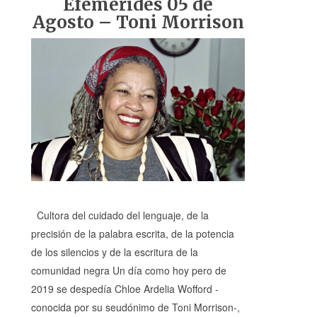
Efemérides 05 de
Agosto – Toni Morrison
Cultora del cuidado del lenguaje, de la
precisión de la palabra escrita, de la potencia
de los silencios y de la escritura de la
comunidad negra Un día como hoy pero de
2019 se despedía Chloe Ardelia Wofford -
conocida por su seudónimo de Toni Morrison-,