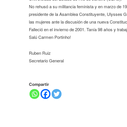
No rehusó a su militancia feminista y en marzo de 19
presidente de la Asamblea Constituyente, Ulysses G
las mujeres ante la discusión de una nueva Constituc
Falleció en el invierno de 2001. Tanía 98 años y traba
Salú Carmen Portinho!
Ruben Ruiz
Secretario General
Compartir