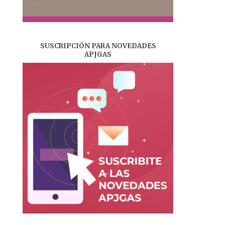
SUSCRIPCIÓN PARA NOVEDADES
APJGAS