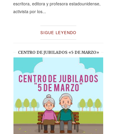
escritora, editora y profesora estadounidense,
activista por los...
SIGUE LEYENDO
CENTRO DE JUBILADOS «5 DE MARZO»