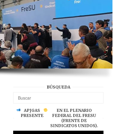
BÚSQUEDA
APJGAS
EN EL PLENARIO
PRESENTE
FEDERAL DEL FRESU
(FRENTE DE
SINDICATOS UNIDOS).