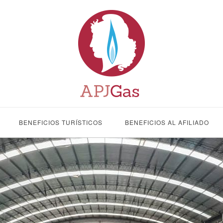
BENEFICIOS TURÍSTICOS
BENEFICIOS AL AFILIADO