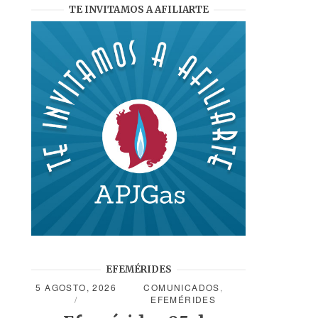
TE INVITAMOS A AFILIARTE
EFEMÉRIDES
5 AGOSTO, 2026
COMUNICADOS
,
EFEMÉRIDES