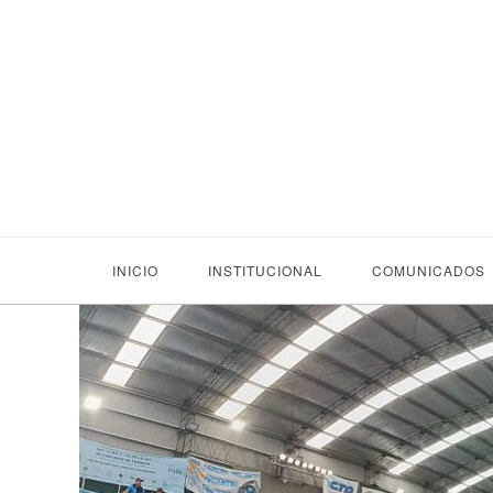
INICIO
INSTITUCIONAL
COMUNICADOS