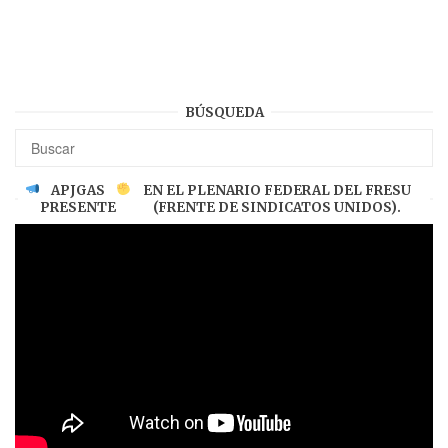
BÚSQUEDA
APJGAS
EN EL PLENARIO FEDERAL DEL FRESU
PRESENTE
(FRENTE DE SINDICATOS UNIDOS).