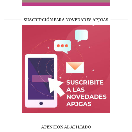
SUSCRIPCIÓN PARA NOVEDADES APJGAS
ATENCIÓN AL AFILIADO