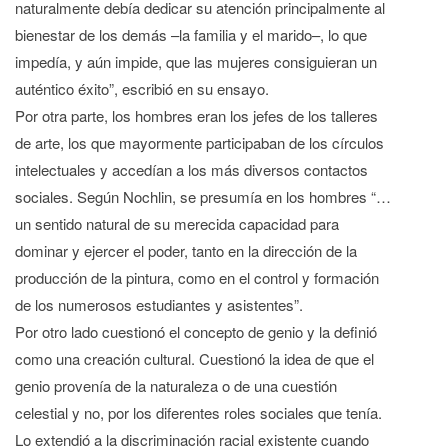
naturalmente debía dedicar su atención principalmente al
bienestar de los demás –la familia y el marido–, lo que
impedía, y aún impide, que las mujeres consiguieran un
auténtico éxito”, escribió en su ensayo.
Por otra parte, los hombres eran los jefes de los talleres
de arte, los que mayormente participaban de los círculos
intelectuales y accedían a los más diversos contactos
sociales. Según Nochlin, se presumía en los hombres “…
un sentido natural de su merecida capacidad para
dominar y ejercer el poder, tanto en la dirección de la
producción de la pintura, como en el control y formación
de los numerosos estudiantes y asistentes”.
Por otro lado cuestionó el concepto de genio y la definió
como una creación cultural. Cuestionó la idea de que el
genio provenía de la naturaleza o de una cuestión
celestial y no, por los diferentes roles sociales que tenía.
Lo extendió a la discriminación racial existente cuando