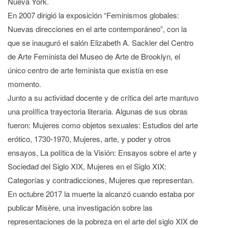
Nueva York.
En 2007 dirigió la exposición “Feminismos globales:
Nuevas direcciones en el arte contemporáneo”, con la
que se inauguró el salón Elizabeth A. Sackler del Centro
de Arte Feminista del Museo de Arte de Brooklyn, el
único centro de arte feminista que existía en ese
momento.
Junto a su actividad docente y de crítica del arte mantuvo
una prolífica trayectoria literaria. Algunas de sus obras
fueron: Mujeres como objetos sexuales: Estudios del arte
erótico, 1730-1970, Mujeres, arte, y poder y otros
ensayos, La política de la Visión: Ensayos sobre el arte y
Sociedad del Siglo XIX, Mujeres en el Siglo XIX:
Categorías y contradicciones, Mujeres que representan.
En octubre 2017 la muerte la alcanzó cuando estaba por
publicar Misère, una investigación sobre las
representaciones de la pobreza en el arte del siglo XIX de