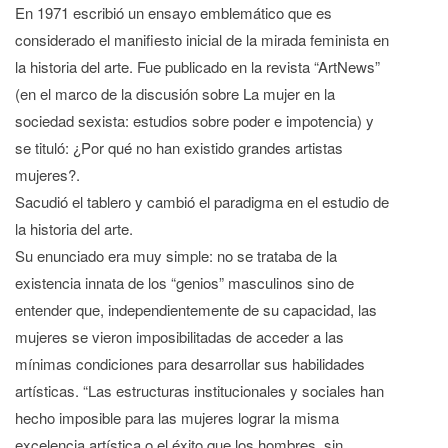
En 1971 escribió un ensayo emblemático que es
considerado el manifiesto inicial de la mirada feminista en
la historia del arte. Fue publicado en la revista “ArtNews”
(en el marco de la discusión sobre La mujer en la
sociedad sexista: estudios sobre poder e impotencia) y
se tituló: ¿Por qué no han existido grandes artistas
mujeres?.
Sacudió el tablero y cambió el paradigma en el estudio de
la historia del arte.
Su enunciado era muy simple: no se trataba de la
existencia innata de los “genios” masculinos sino de
entender que, independientemente de su capacidad, las
mujeres se vieron imposibilitadas de acceder a las
mínimas condiciones para desarrollar sus habilidades
artísticas. “Las estructuras institucionales y sociales han
hecho imposible para las mujeres lograr la misma
excelencia artística o el éxito que los hombres, sin