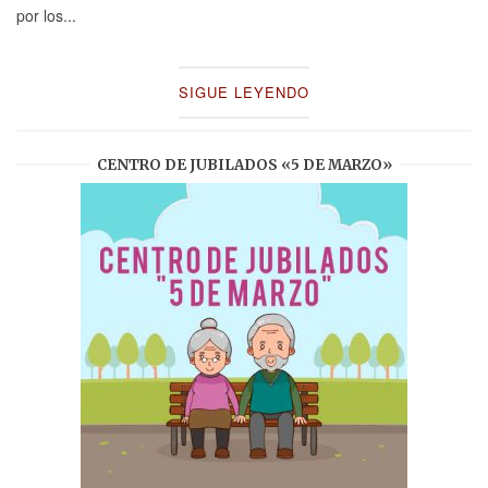
por los...
SIGUE LEYENDO
CENTRO DE JUBILADOS «5 DE MARZO»