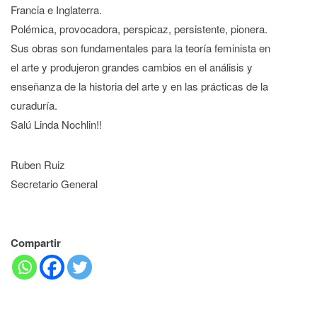
Francia e Inglaterra.
Polémica, provocadora, perspicaz, persistente, pionera.
Sus obras son fundamentales para la teoría feminista en
el arte y produjeron grandes cambios en el análisis y
enseñanza de la historia del arte y en las prácticas de la
curaduría.
Salú Linda Nochlin!!
Ruben Ruiz
Secretario General
Compartir