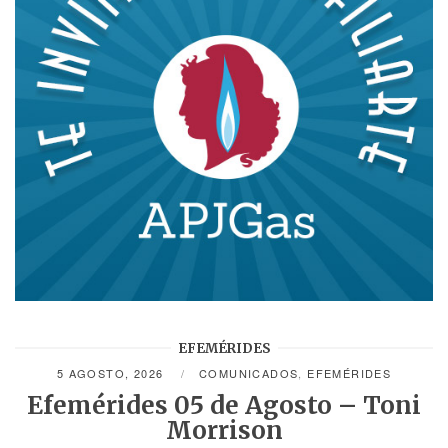
EFEMÉRIDES
5 AGOSTO, 2026
COMUNICADOS
,
EFEMÉRIDES
Efemérides 05 de Agosto – Toni
Morrison