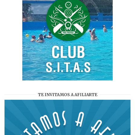
TE INVITAMOS A AFILIARTE