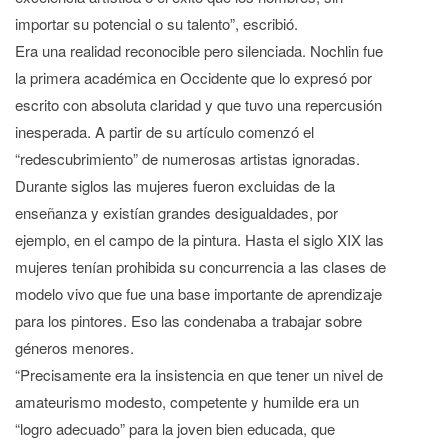
importar su potencial o su talento”, escribió.
Era una realidad reconocible pero silenciada. Nochlin fue
la primera académica en Occidente que lo expresó por
escrito con absoluta claridad y que tuvo una repercusión
inesperada. A partir de su artículo comenzó el
“redescubrimiento” de numerosas artistas ignoradas.
Durante siglos las mujeres fueron excluidas de la
enseñanza y existían grandes desigualdades, por
ejemplo, en el campo de la pintura. Hasta el siglo XIX las
mujeres tenían prohibida su concurrencia a las clases de
modelo vivo que fue una base importante de aprendizaje
para los pintores. Eso las condenaba a trabajar sobre
géneros menores.
“Precisamente era la insistencia en que tener un nivel de
amateurismo modesto, competente y humilde era un
“logro adecuado” para la joven bien educada, que