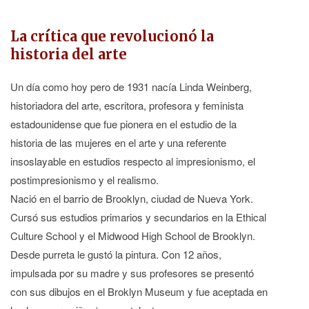
La crítica que revolucionó la
historia del arte
Un día como hoy pero de 1931 nacía Linda Weinberg,
historiadora del arte, escritora, profesora y feminista
estadounidense que fue pionera en el estudio de la
historia de las mujeres en el arte y una referente
insoslayable en estudios respecto al impresionismo, el
postimpresionismo y el realismo.
Nació en el barrio de Brooklyn, ciudad de Nueva York.
Cursó sus estudios primarios y secundarios en la Ethical
Culture School y el Midwood High School de Brooklyn.
Desde purreta le gustó la pintura. Con 12 años,
impulsada por su madre y sus profesores se presentó
con sus dibujos en el Broklyn Museum y fue aceptada en