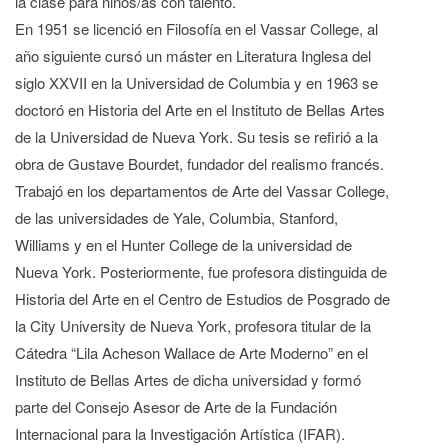
la clase para niños/as con talento.
En 1951 se licenció en Filosofía en el Vassar College, al
año siguiente cursó un máster en Literatura Inglesa del
siglo XXVII en la Universidad de Columbia y en 1963 se
doctoró en Historia del Arte en el Instituto de Bellas Artes
de la Universidad de Nueva York. Su tesis se refirió a la
obra de Gustave Bourdet, fundador del realismo francés.
Trabajó en los departamentos de Arte del Vassar College,
de las universidades de Yale, Columbia, Stanford,
Williams y en el Hunter College de la universidad de
Nueva York. Posteriormente, fue profesora distinguida de
Historia del Arte en el Centro de Estudios de Posgrado de
la City University de Nueva York, profesora titular de la
Cátedra “Lila Acheson Wallace de Arte Moderno” en el
Instituto de Bellas Artes de dicha universidad y formó
parte del Consejo Asesor de Arte de la Fundación
Internacional para la Investigación Artística (IFAR).