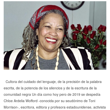
Cultora del cuidado del lenguaje, de la precisión de la palabra
escrita, de la potencia de los silencios y de la escritura de la
comunidad negra Un día como hoy pero de 2019 se despedía
Chloe Ardelia Wofford -conocida por su seudónimo de Toni
Morrison-, escritora, editora y profesora estadounidense, activista