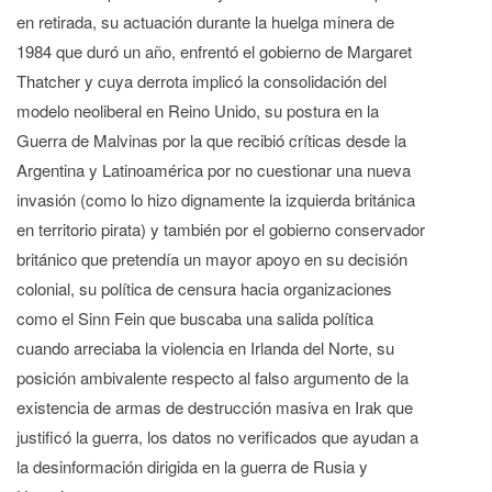
en retirada, su actuación durante la huelga minera de
1984 que duró un año, enfrentó el gobierno de Margaret
Thatcher y cuya derrota implicó la consolidación del
modelo neoliberal en Reino Unido, su postura en la
Guerra de Malvinas por la que recibió críticas desde la
Argentina y Latinoamérica por no cuestionar una nueva
invasión (como lo hizo dignamente la izquierda británica
en territorio pirata) y también por el gobierno conservador
británico que pretendía un mayor apoyo en su decisión
colonial, su política de censura hacia organizaciones
como el Sinn Fein que buscaba una salida política
cuando arreciaba la violencia en Irlanda del Norte, su
posición ambivalente respecto al falso argumento de la
existencia de armas de destrucción masiva en Irak que
justificó la guerra, los datos no verificados que ayudan a
la desinformación dirigida en la guerra de Rusia y