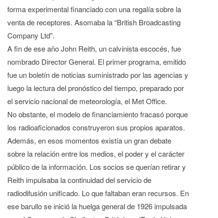
forma experimental financiado con una regalía sobre la
venta de receptores. Asomaba la “British Broadcasting
Company Ltd”.
A fin de ese año John Reith, un calvinista escocés, fue
nombrado Director General. El primer programa, emitido
fue un boletín de noticias suministrado por las agencias y
luego la lectura del pronóstico del tiempo, preparado por
el servicio nacional de meteorología, el Met Office.
No obstante, el modelo de financiamiento fracasó porque
los radioaficionados construyeron sus propios aparatos.
Además, en esos momentos existía un gran debate
sobre la relación entre los medios, el poder y el carácter
público de la información. Los socios se querían retirar y
Reith impulsaba la continuidad del servicio de
radiodifusión unificado. Lo que faltaban eran recursos. En
ese barullo se inició la huelga general de 1926 impulsada