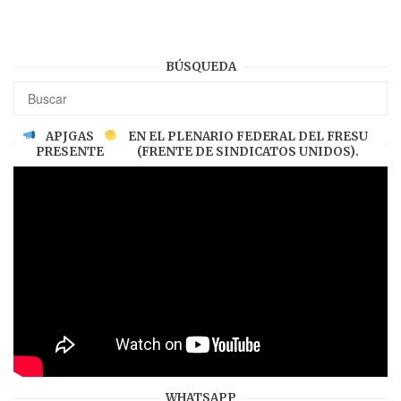
BÚSQUEDA
APJGAS
EN EL PLENARIO FEDERAL DEL FRESU
PRESENTE
(FRENTE DE SINDICATOS UNIDOS).
WHATSAPP