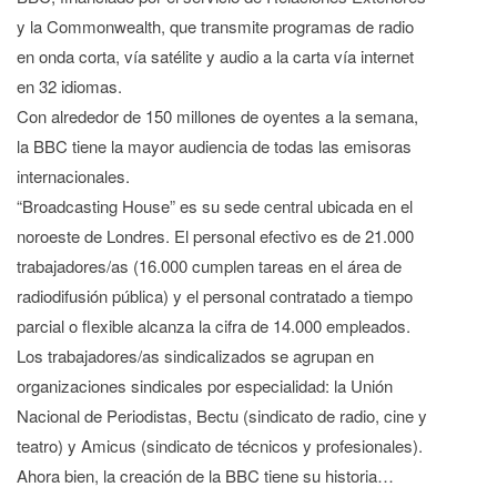
y la Commonwealth, que transmite programas de radio
en onda corta, vía satélite y audio a la carta vía internet
en 32 idiomas.
Con alrededor de 150 millones de oyentes a la semana,
la BBC tiene la mayor audiencia de todas las emisoras
internacionales.
“Broadcasting House” es su sede central ubicada en el
noroeste de Londres. El personal efectivo es de 21.000
trabajadores/as (16.000 cumplen tareas en el área de
radiodifusión pública) y el personal contratado a tiempo
parcial o flexible alcanza la cifra de 14.000 empleados.
Los trabajadores/as sindicalizados se agrupan en
organizaciones sindicales por especialidad: la Unión
Nacional de Periodistas, Bectu (sindicato de radio, cine y
teatro) y Amicus (sindicato de técnicos y profesionales).
Ahora bien, la creación de la BBC tiene su historia…