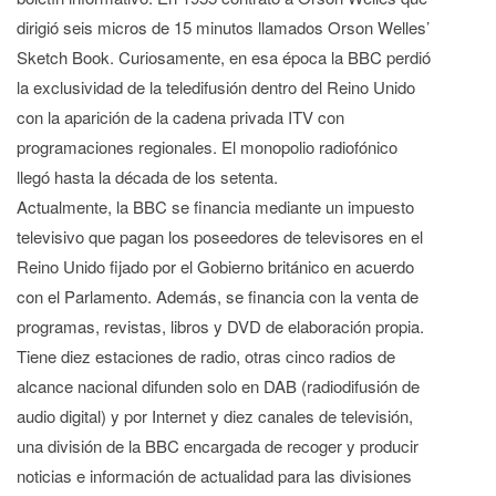
dirigió seis micros de 15 minutos llamados Orson Welles’
Sketch Book. Curiosamente, en esa época la BBC perdió
la exclusividad de la teledifusión dentro del Reino Unido
con la aparición de la cadena privada ITV con
programaciones regionales. El monopolio radiofónico
llegó hasta la década de los setenta.
Actualmente, la BBC se financia mediante un impuesto
televisivo que pagan los poseedores de televisores en el
Reino Unido fijado por el Gobierno británico en acuerdo
con el Parlamento. Además, se financia con la venta de
programas, revistas, libros y DVD de elaboración propia.
Tiene diez estaciones de radio, otras cinco radios de
alcance nacional difunden solo en DAB (radiodifusión de
audio digital) y por Internet y diez canales de televisión,
una división de la BBC encargada de recoger y producir
noticias e información de actualidad para las divisiones