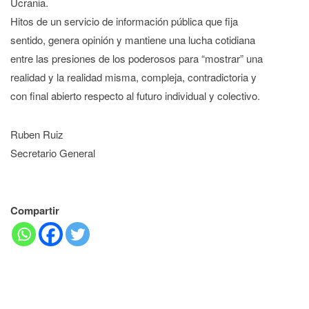
Ucrania.
Hitos de un servicio de información pública que fija
sentido, genera opinión y mantiene una lucha cotidiana
entre las presiones de los poderosos para “mostrar” una
realidad y la realidad misma, compleja, contradictoria y
con final abierto respecto al futuro individual y colectivo.
Ruben Ruiz
Secretario General
Compartir