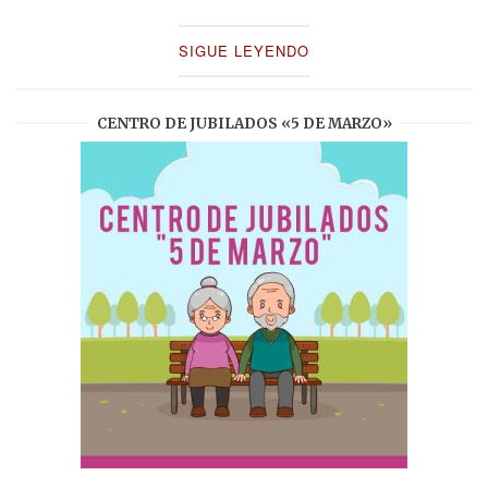
SIGUE LEYENDO
CENTRO DE JUBILADOS «5 DE MARZO»