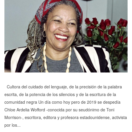
Cultora del cuidado del lenguaje, de la precisión de la palabra
escrita, de la potencia de los silencios y de la escritura de la
comunidad negra Un día como hoy pero de 2019 se despedía
Chloe Ardelia Wofford -conocida por su seudónimo de Toni
Morrison-, escritora, editora y profesora estadounidense, activista
por los...