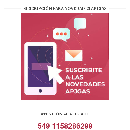
SUSCRIPCIÓN PARA NOVEDADES APJGAS
ATENCIÓN AL AFILIADO
549 1158286299