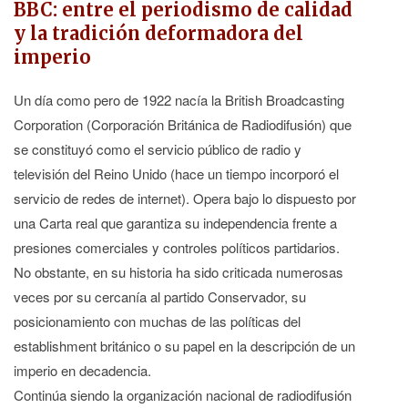
BBC: entre el periodismo de calidad
y la tradición deformadora del
imperio
Un día como pero de 1922 nacía la British Broadcasting
Corporation (Corporación Británica de Radiodifusión) que
se constituyó como el servicio público de radio y
televisión del Reino Unido (hace un tiempo incorporó el
servicio de redes de internet). Opera bajo lo dispuesto por
una Carta real que garantiza su independencia frente a
presiones comerciales y controles políticos partidarios.
No obstante, en su historia ha sido criticada numerosas
veces por su cercanía al partido Conservador, su
posicionamiento con muchas de las políticas del
establishment británico o su papel en la descripción de un
imperio en decadencia.
Continúa siendo la organización nacional de radiodifusión