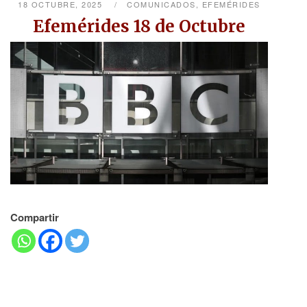
18 OCTUBRE, 2025
COMUNICADOS
,
EFEMÉRIDES
Efemérides 18 de Octubre
Compartir