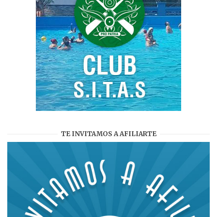
TE INVITAMOS A AFILIARTE