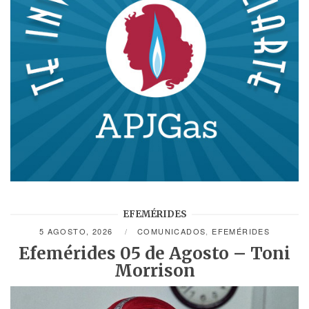
EFEMÉRIDES
5 AGOSTO, 2026
COMUNICADOS
,
EFEMÉRIDES
Efemérides 05 de Agosto – Toni
Morrison