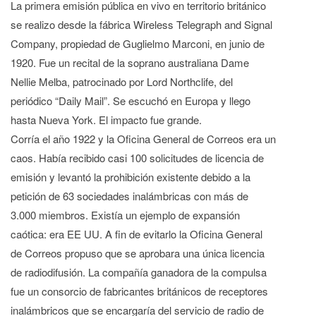
La primera emisión pública en vivo en territorio británico
se realizo desde la fábrica Wireless Telegraph and Signal
Company, propiedad de Guglielmo Marconi, en junio de
1920. Fue un recital de la soprano australiana Dame
Nellie Melba, patrocinado por Lord Northclife, del
periódico “Daily Mail”. Se escuchó en Europa y llego
hasta Nueva York. El impacto fue grande.
Corría el año 1922 y la Oficina General de Correos era un
caos. Había recibido casi 100 solicitudes de licencia de
emisión y levantó la prohibición existente debido a la
petición de 63 sociedades inalámbricas con más de
3.000 miembros. Existía un ejemplo de expansión
caótica: era EE UU. A fin de evitarlo la Oficina General
de Correos propuso que se aprobara una única licencia
de radiodifusión. La compañía ganadora de la compulsa
fue un consorcio de fabricantes británicos de receptores
inalámbricos que se encargaría del servicio de radio de