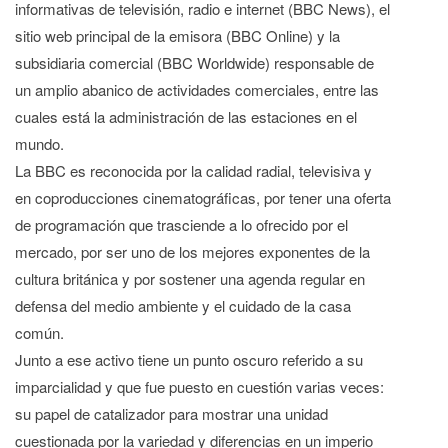
informativas de televisión, radio e internet (BBC News), el
sitio web principal de la emisora (BBC Online) y la
subsidiaria comercial (BBC Worldwide) responsable de
un amplio abanico de actividades comerciales, entre las
cuales está la administración de las estaciones en el
mundo.
La BBC es reconocida por la calidad radial, televisiva y
en coproducciones cinematográficas, por tener una oferta
de programación que trasciende a lo ofrecido por el
mercado, por ser uno de los mejores exponentes de la
cultura británica y por sostener una agenda regular en
defensa del medio ambiente y el cuidado de la casa
común.
Junto a ese activo tiene un punto oscuro referido a su
imparcialidad y que fue puesto en cuestión varias veces:
su papel de catalizador para mostrar una unidad
cuestionada por la variedad y diferencias en un imperio