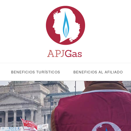
BENEFICIOS TURÍSTICOS
BENEFICIOS AL AFILIADO