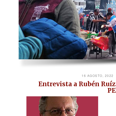
16 AGOSTO, 2022
Entrevista a Rubén Ruíz
PE