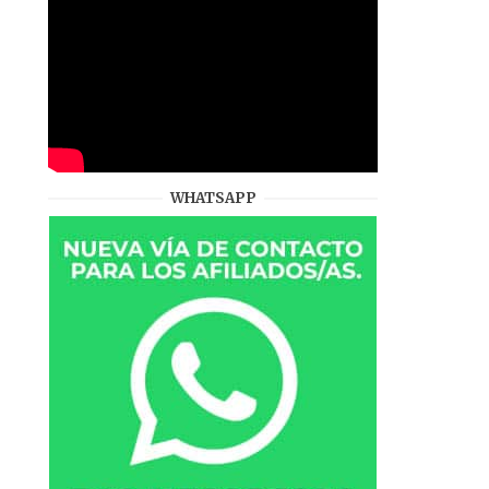
WHATSAPP