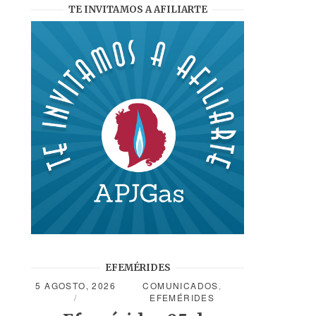
TE INVITAMOS A AFILIARTE
EFEMÉRIDES
5 AGOSTO, 2026
COMUNICADOS
,
EFEMÉRIDES