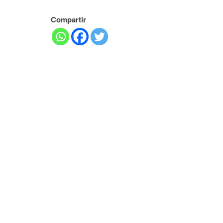
Compartir