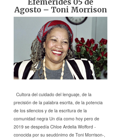
Efemérides 05 de
Agosto – Toni Morrison
Cultora del cuidado del lenguaje, de la
precisión de la palabra escrita, de la potencia
de los silencios y de la escritura de la
comunidad negra Un día como hoy pero de
2019 se despedía Chloe Ardelia Wofford -
conocida por su seudónimo de Toni Morrison-,