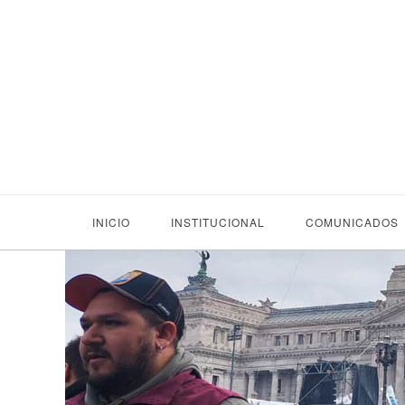
INICIO
INSTITUCIONAL
COMUNICADOS