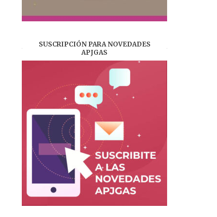
SUSCRIPCIÓN PARA NOVEDADES
APJGAS