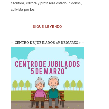
escritora, editora y profesora estadounidense,
activista por los...
SIGUE LEYENDO
CENTRO DE JUBILADOS «5 DE MARZO»