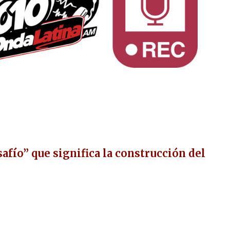
safío” que significa la construcción del