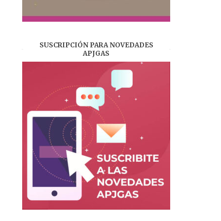
SUSCRIPCIÓN PARA NOVEDADES
APJGAS