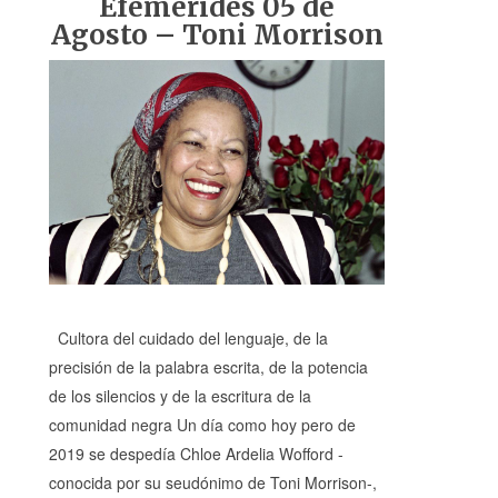
Efemérides 05 de
Agosto – Toni Morrison
Cultora del cuidado del lenguaje, de la
precisión de la palabra escrita, de la potencia
de los silencios y de la escritura de la
comunidad negra Un día como hoy pero de
2019 se despedía Chloe Ardelia Wofford -
conocida por su seudónimo de Toni Morrison-,