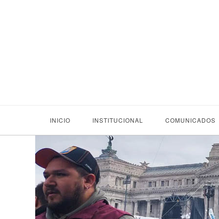
INICIO
INSTITUCIONAL
COMUNICADOS