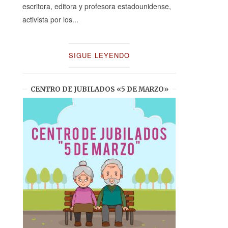
escritora, editora y profesora estadounidense,
activista por los...
SIGUE LEYENDO
CENTRO DE JUBILADOS «5 DE MARZO»