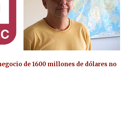
negocio de 1600 millones de dólares no