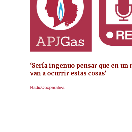
‘
Sería ingenuo pensar que en un 
van a ocurrir estas cosas
‘
RadioCooperativa