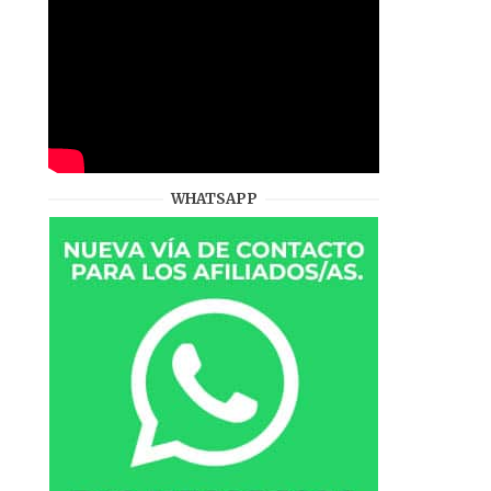
WHATSAPP