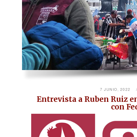
7 JUNIO, 2022
Entrevista a Ruben Ruiz e
con Fe