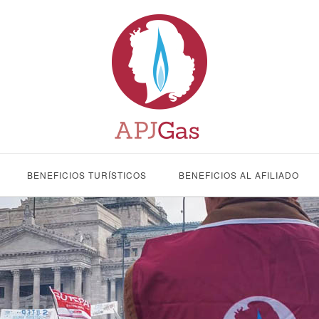
BENEFICIOS TURÍSTICOS
BENEFICIOS AL AFILIADO