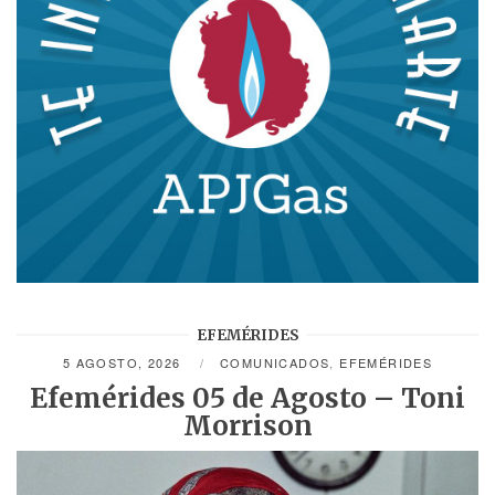
EFEMÉRIDES
5 AGOSTO, 2026
COMUNICADOS
,
EFEMÉRIDES
Efemérides 05 de Agosto – Toni
Morrison