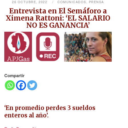
26 OCTUBRE, 2022
COMUNICADOS
,
PRENSA
Entrevista en El Semáforo a
Ximena Rattoni: ‘EL SALARIO
NO ES GANANCIA’
Compartir
‘En promedio perdes 3 sueldos
enteros al año’.