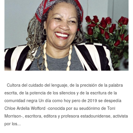
Cultora del cuidado del lenguaje, de la precisión de la palabra
escrita, de la potencia de los silencios y de la escritura de la
comunidad negra Un día como hoy pero de 2019 se despedía
Chloe Ardelia Wofford -conocida por su seudónimo de Toni
Morrison-, escritora, editora y profesora estadounidense, activista
por los...