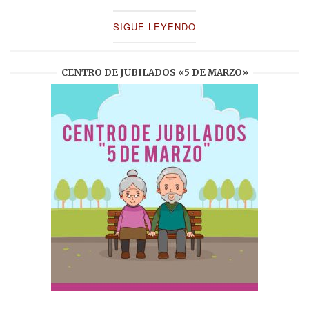
SIGUE LEYENDO
CENTRO DE JUBILADOS «5 DE MARZO»