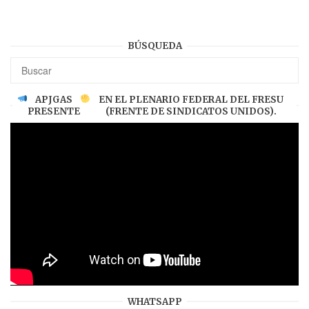
BÚSQUEDA
APJGAS
EN EL PLENARIO FEDERAL DEL FRESU
PRESENTE
(FRENTE DE SINDICATOS UNIDOS).
WHATSAPP