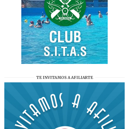
TE INVITAMOS A AFILIARTE