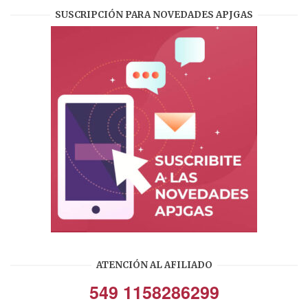
SUSCRIPCIÓN PARA NOVEDADES APJGAS
ATENCIÓN AL AFILIADO
549 1158286299