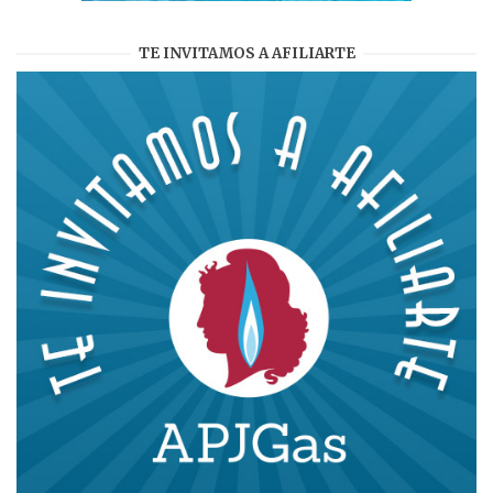
TE INVITAMOS A AFILIARTE