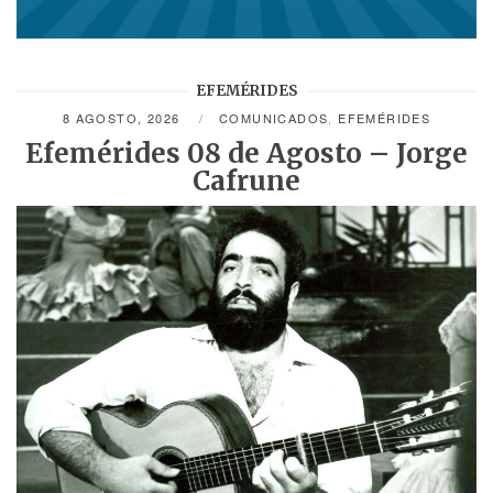
EFEMÉRIDES
8 AGOSTO, 2026
COMUNICADOS
,
EFEMÉRIDES
Efemérides 08 de Agosto – Jorge
Cafrune