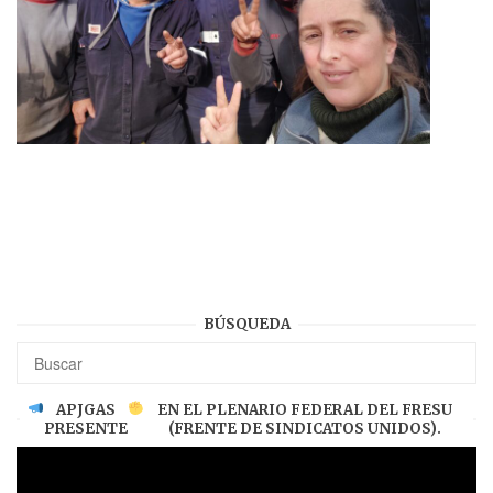
BÚSQUEDA
APJGAS
EN EL PLENARIO FEDERAL DEL FRESU
PRESENTE
(FRENTE DE SINDICATOS UNIDOS).