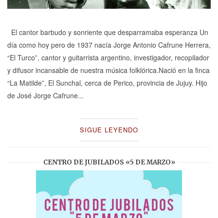
El cantor barbudo y sonriente que desparramaba esperanza Un
día como hoy pero de 1937 nacía Jorge Antonio Cafrune Herrera,
“El Turco”, cantor y guitarrista argentino, investigador, recopilador
y difusor incansable de nuestra música folklórica.Nació en la finca
“La Matilde”, El Sunchal, cerca de Perico, provincia de Jujuy. Hijo
de José Jorge Cafrune...
SIGUE LEYENDO
CENTRO DE JUBILADOS «5 DE MARZO»