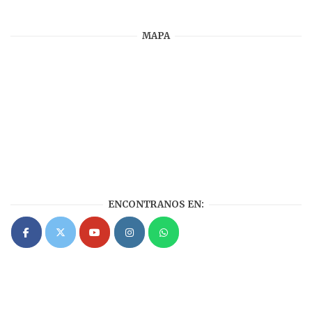
MAPA
ENCONTRANOS EN: