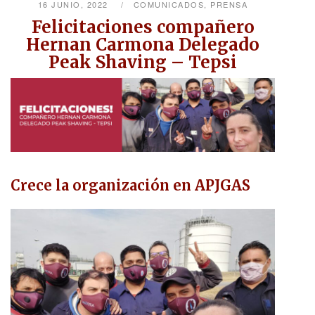
16 JUNIO, 2022
COMUNICADOS
,
PRENSA
Felicitaciones compañero
Hernan Carmona Delegado
Peak Shaving – Tepsi
Crece la organización en APJGAS