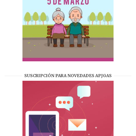
SUSCRIPCIÓN PARA NOVEDADES APJGAS