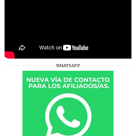
WHATSAPP