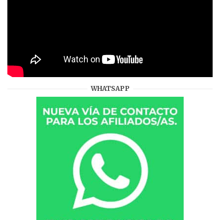
WHATSAPP