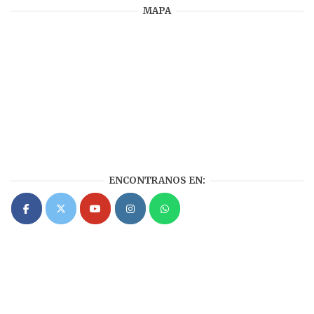
MAPA
ENCONTRANOS EN: