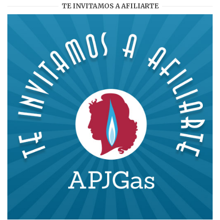
TE INVITAMOS A AFILIARTE