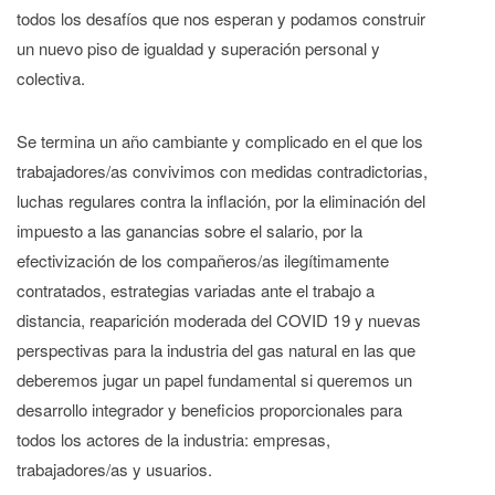
todos los desafíos que nos esperan y podamos construir
un nuevo piso de igualdad y superación personal y
colectiva.
Se termina un año cambiante y complicado en el que los
trabajadores/as convivimos con medidas contradictorias,
luchas regulares contra la inflación, por la eliminación del
impuesto a las ganancias sobre el salario, por la
efectivización de los compañeros/as ilegítimamente
contratados, estrategias variadas ante el trabajo a
distancia, reaparición moderada del COVID 19 y nuevas
perspectivas para la industria del gas natural en las que
deberemos jugar un papel fundamental si queremos un
desarrollo integrador y beneficios proporcionales para
todos los actores de la industria: empresas,
trabajadores/as y usuarios.