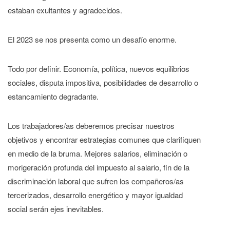
estaban exultantes y agradecidos.
El 2023 se nos presenta como un desafío enorme.
Todo por definir. Economía, política, nuevos equilibrios
sociales, disputa impositiva, posibilidades de desarrollo o
estancamiento degradante.
Los trabajadores/as deberemos precisar nuestros
objetivos y encontrar estrategias comunes que clarifiquen
en medio de la bruma. Mejores salarios, eliminación o
morigeración profunda del impuesto al salario, fin de la
discriminación laboral que sufren los compañeros/as
tercerizados, desarrollo energético y mayor igualdad
social serán ejes inevitables.