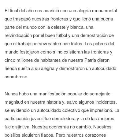
El final del año nos acarició con una alegría monumental
que traspasó nuestras fronteras y que llenó una buena
parte del mundo con la celeste y blanca, una
reivindicación por el buen futbol y una demostración de
que el trabajo perseverante rinde frutos. Los pobres del
mundo festejaron como si no existieran las fronteras y
cinco millones de habitantes de nuestra Patria dieron
rienda suelta a su alegría y demostraron un autocuidado
asombroso.
Nunca hubo una manifestación popular de semejante
magnitud en nuestra historia y, salvo algunos incidentes,
se evidenció un autocuidado colectivo que impresionó. La
participación juvenil fue demoledora y la de las mujeres
fue distintiva. Nuestra economía no cambió. Nuestros
bolsillos siguieron flacos. Pero nuestros corazones