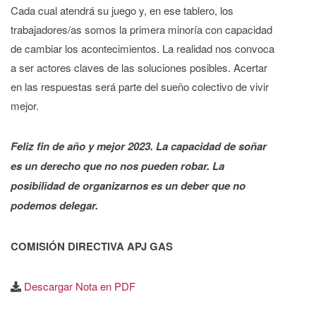
Cada cual atendrá su juego y, en ese tablero, los
trabajadores/as somos la primera minoría con capacidad
de cambiar los acontecimientos. La realidad nos convoca
a ser actores claves de las soluciones posibles. Acertar
en las respuestas será parte del sueño colectivo de vivir
mejor.
Feliz fin de año y mejor 2023. La capacidad de soñar
es un derecho que no nos pueden robar. La
posibilidad de organizarnos es un deber que no
podemos delegar.
COMISIÓN DIRECTIVA APJ GAS
Descargar Nota en PDF