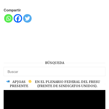
Compartir
BÚSQUEDA
APJGAS
EN EL PLENARIO FEDERAL DEL FRESU
PRESENTE
(FRENTE DE SINDICATOS UNIDOS).