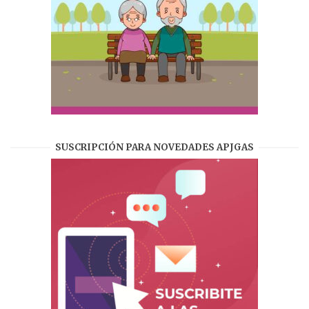
SUSCRIPCIÓN PARA NOVEDADES APJGAS