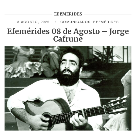
EFEMÉRIDES
8 AGOSTO, 2026
COMUNICADOS
,
EFEMÉRIDES
Efemérides 08 de Agosto – Jorge
Cafrune