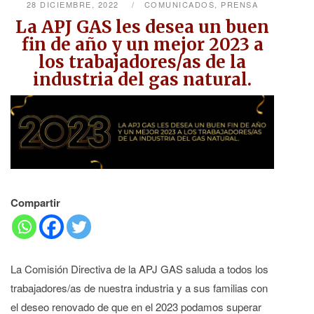
28 DICIEMBRE, 2022
COMUNICADOS
,
PRENSA
La APJ GAS les desea un buen
fin de año y un mejor 2023 a
los trabajadores/as de la
industria del gas natural.
Compartir
La Comisión Directiva de la APJ GAS saluda a todos los
trabajadores/as de nuestra industria y a sus familias con
el deseo renovado de que en el 2023 podamos superar