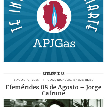
EFEMÉRIDES
8 AGOSTO, 2026
COMUNICADOS
,
EFEMÉRIDES
Efemérides 08 de Agosto – Jorge
Cafrune