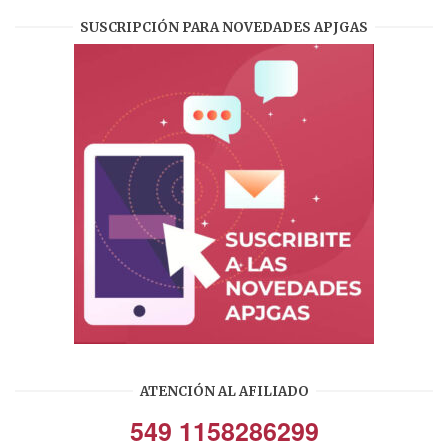
SUSCRIPCIÓN PARA NOVEDADES APJGAS
ATENCIÓN AL AFILIADO
549 1158286299