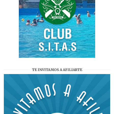
TE INVITAMOS A AFILIARTE