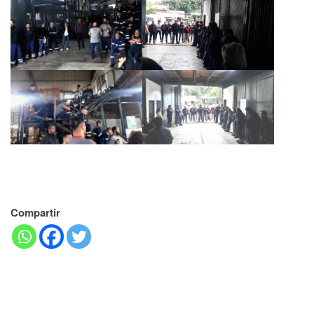
Compartir