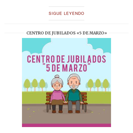
SIGUE LEYENDO
CENTRO DE JUBILADOS «5 DE MARZO»