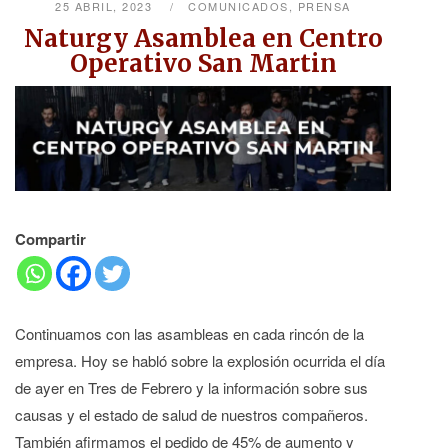
25 ABRIL, 2023
COMUNICADOS
,
PRENSA
Naturgy Asamblea en Centro
Operativo San Martin
Compartir
Continuamos con las asambleas en cada rincón de la
empresa. Hoy se habló sobre la explosión ocurrida el día
de ayer en Tres de Febrero y la información sobre sus
causas y el estado de salud de nuestros compañeros.
También afirmamos el pedido de 45% de aumento y