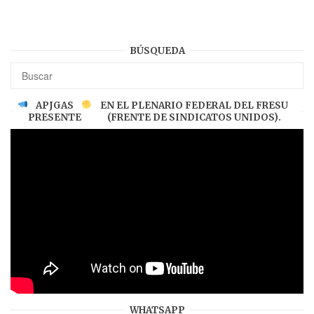
BÚSQUEDA
APJGAS
EN EL PLENARIO FEDERAL DEL FRESU
PRESENTE
(FRENTE DE SINDICATOS UNIDOS).
WHATSAPP