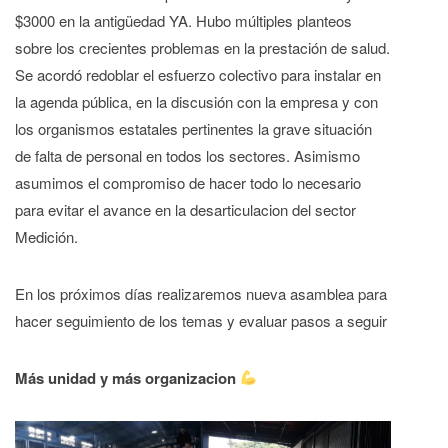
$3000 en la antigüedad YA. Hubo múltiples planteos
sobre los crecientes problemas en la prestación de salud.
Se acordó redoblar el esfuerzo colectivo para instalar en
la agenda pública, en la discusión con la empresa y con
los organismos estatales pertinentes la grave situación
de falta de personal en todos los sectores. Asimismo
asumimos el compromiso de hacer todo lo necesario
para evitar el avance en la desarticulacion del sector
Medición.
En los próximos días realizaremos nueva asamblea para
hacer seguimiento de los temas y evaluar pasos a seguir
Más unidad y más organizacion