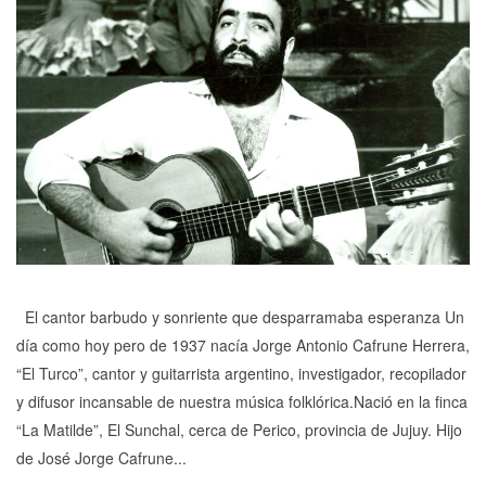
El cantor barbudo y sonriente que desparramaba esperanza Un
día como hoy pero de 1937 nacía Jorge Antonio Cafrune Herrera,
“El Turco”, cantor y guitarrista argentino, investigador, recopilador
y difusor incansable de nuestra música folklórica.Nació en la finca
“La Matilde”, El Sunchal, cerca de Perico, provincia de Jujuy. Hijo
de José Jorge Cafrune...