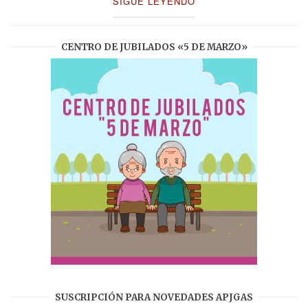
SIGUE LEYENDO
CENTRO DE JUBILADOS «5 DE MARZO»
SUSCRIPCIÓN PARA NOVEDADES APJGAS