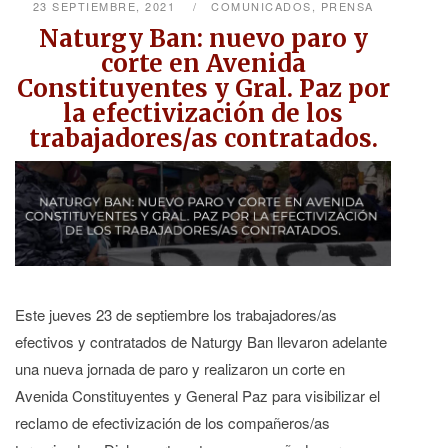
23 SEPTIEMBRE, 2021
COMUNICADOS
,
PRENSA
Naturgy Ban: nuevo paro y
corte en Avenida
Constituyentes y Gral. Paz por
la efectivización de los
trabajadores/as contratados.
Este jueves 23 de septiembre los trabajadores/as
efectivos y contratados de Naturgy Ban llevaron adelante
una nueva jornada de paro y realizaron un corte en
Avenida Constituyentes y General Paz para visibilizar el
reclamo de efectivización de los compañeros/as