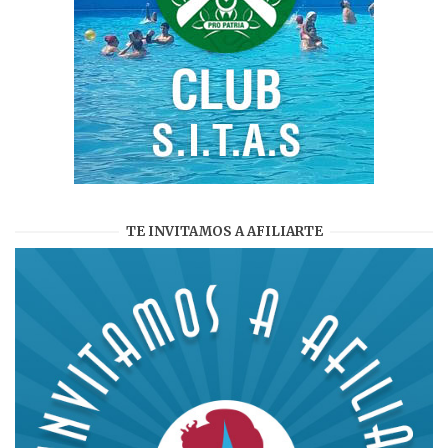
TE INVITAMOS A AFILIARTE