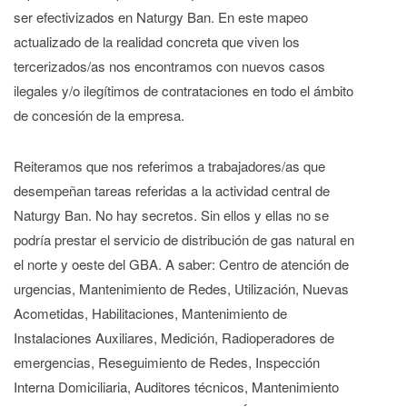
ser efectivizados en Naturgy Ban. En este mapeo
actualizado de la realidad concreta que viven los
tercerizados/as nos encontramos con nuevos casos
ilegales y/o ilegítimos de contrataciones en todo el ámbito
de concesión de la empresa.
Reiteramos que nos referimos a trabajadores/as que
desempeñan tareas referidas a la actividad central de
Naturgy Ban. No hay secretos. Sin ellos y ellas no se
podría prestar el servicio de distribución de gas natural en
el norte y oeste del GBA. A saber: Centro de atención de
urgencias, Mantenimiento de Redes, Utilización, Nuevas
Acometidas, Habilitaciones, Mantenimiento de
Instalaciones Auxiliares, Medición, Radioperadores de
emergencias, Reseguimiento de Redes, Inspección
Interna Domiciliaria, Auditores técnicos, Mantenimiento