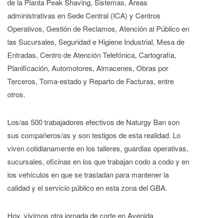
de la Planta Peak Shaving, Sistemas, Áreas
administrativas en Sede Central (ICA) y Centros
Operativos, Gestión de Reclamos, Atención al Público en
las Sucursales, Seguridad e Higiene Industrial, Mesa de
Entradas, Centro de Atención Telefónica, Cartografía,
Planificación, Automotores, Almacenes, Obras por
Terceros, Toma-estado y Reparto de Facturas, entre
otros.
Los/as 500 trabajadores efectivos de Naturgy Ban son
sus compañeros/as y son testigos de esta realidad. Lo
viven cotidianamente en los talleres, guardias operativas,
sucursales, oficinas en los que trabajan codo a codo y en
los vehículos en que se trasladan para mantener la
calidad y el servicio público en esta zona del GBA.
Hoy, vivimos otra jornada de corte en Avenida