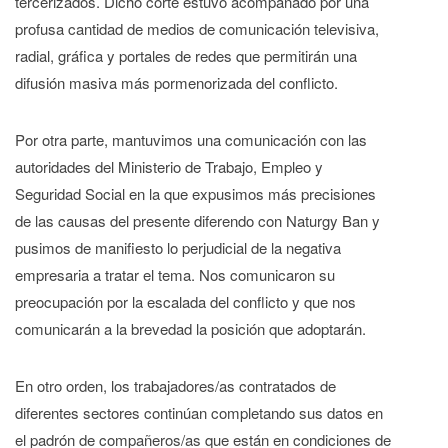
tercerizados. Dicho corte estuvo acompañado por una
profusa cantidad de medios de comunicación televisiva,
radial, gráfica y portales de redes que permitirán una
difusión masiva más pormenorizada del conflicto.
Por otra parte, mantuvimos una comunicación con las
autoridades del Ministerio de Trabajo, Empleo y
Seguridad Social en la que expusimos más precisiones
de las causas del presente diferendo con Naturgy Ban y
pusimos de manifiesto lo perjudicial de la negativa
empresaria a tratar el tema. Nos comunicaron su
preocupación por la escalada del conflicto y que nos
comunicarán a la brevedad la posición que adoptarán.
En otro orden, los trabajadores/as contratados de
diferentes sectores continúan completando sus datos en
el padrón de compañeros/as que están en condiciones de