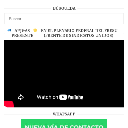
BÚSQUEDA
APJGAS
EN EL PLENARIO FEDERAL DEL FRESU
PRESENTE
(FRENTE DE SINDICATOS UNIDOS).
WHATSAPP