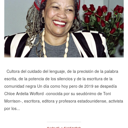
Cultora del cuidado del lenguaje, de la precisión de la palabra
escrita, de la potencia de los silencios y de la escritura de la
comunidad negra Un día como hoy pero de 2019 se despedía
Chloe Ardelia Wofford -conocida por su seudónimo de Toni
Morrison-, escritora, editora y profesora estadounidense, activista
por los...