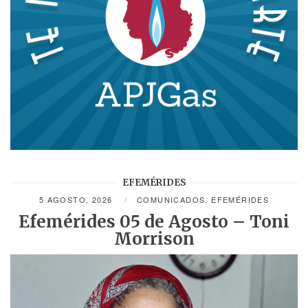
EFEMÉRIDES
5 AGOSTO, 2026
COMUNICADOS
,
EFEMÉRIDES
Efemérides 05 de Agosto – Toni
Morrison