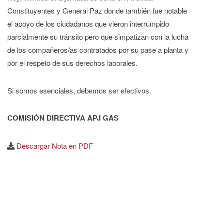
Constituyentes y General Paz donde también fue notable
el apoyo de los ciudadanos que vieron interrumpido
parcialmente su tránsito pero que simpatizan con la lucha
de los compañeros/as contratados por su pase a planta y
por el respeto de sus derechos laborales.
Si somos esenciales, debemos ser efectivos.
COMISIÓN DIRECTIVA APJ GAS
Descargar Nota en PDF