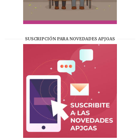
SUSCRIPCIÓN PARA NOVEDADES APJGAS