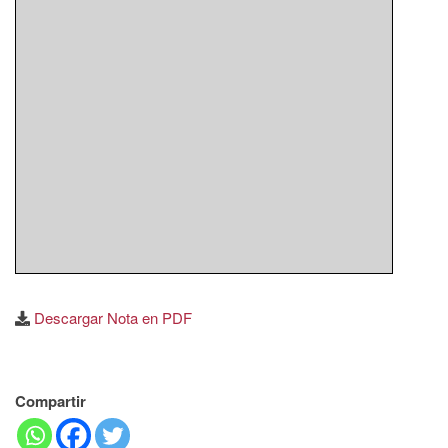
Descargar Nota en PDF
Compartir