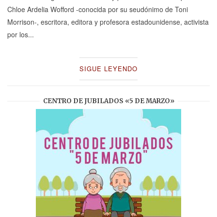
Chloe Ardelia Wofford -conocida por su seudónimo de Toni
Morrison-, escritora, editora y profesora estadounidense, activista
por los...
SIGUE LEYENDO
CENTRO DE JUBILADOS «5 DE MARZO»