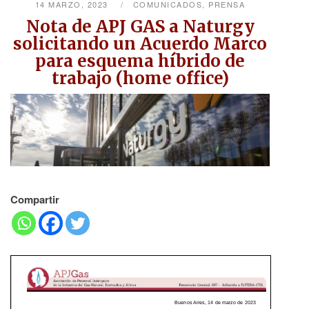
14 MARZO, 2023
COMUNICADOS
,
PRENSA
Nota de APJ GAS a Naturgy
solicitando un Acuerdo Marco
para esquema híbrido de
trabajo (home office)
Compartir