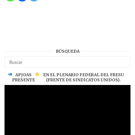
BÚSQUEDA
APJGAS
EN EL PLENARIO FEDERAL DEL FRESU
PRESENTE
(FRENTE DE SINDICATOS UNIDOS).