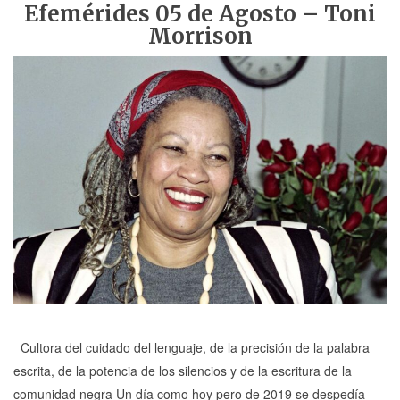
Efemérides 05 de Agosto – Toni
Morrison
Cultora del cuidado del lenguaje, de la precisión de la palabra
escrita, de la potencia de los silencios y de la escritura de la
comunidad negra Un día como hoy pero de 2019 se despedía