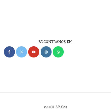
ENCONTRANOS EN:
2026 © APJGas