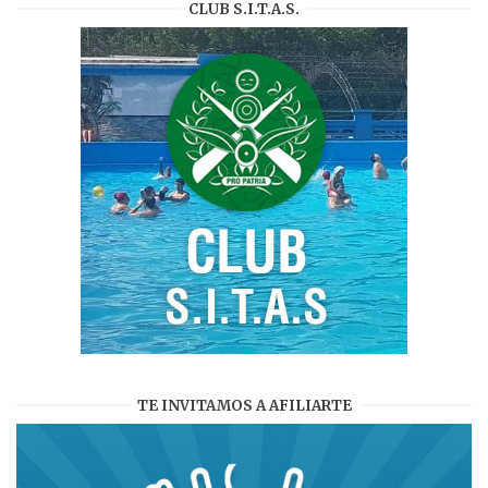
CLUB S.I.T.A.S.
TE INVITAMOS A AFILIARTE