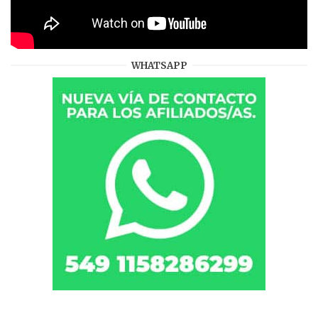
WHATSAPP