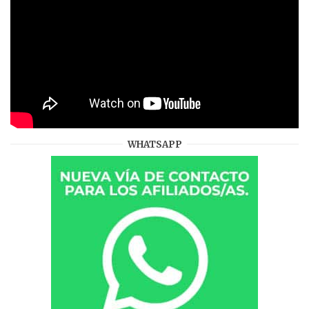
WHATSAPP