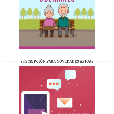
SUSCRIPCIÓN PARA NOVEDADES APJGAS