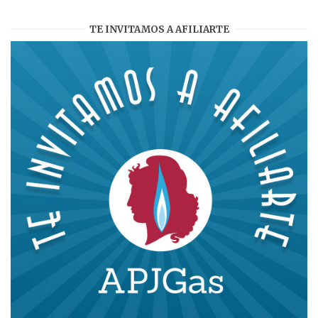
TE INVITAMOS A AFILIARTE