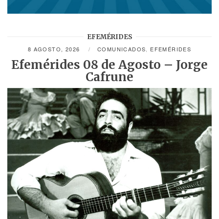
EFEMÉRIDES
8 AGOSTO, 2026
COMUNICADOS
,
EFEMÉRIDES
Efemérides 08 de Agosto – Jorge
Cafrune