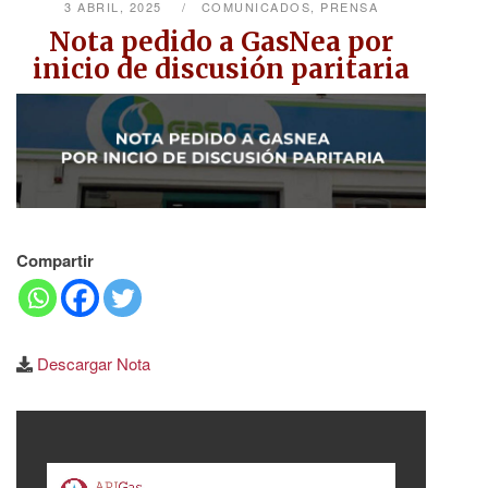
3 ABRIL, 2025
COMUNICADOS
,
PRENSA
Nota pedido a GasNea por
inicio de discusión paritaria
Compartir
Descargar Nota