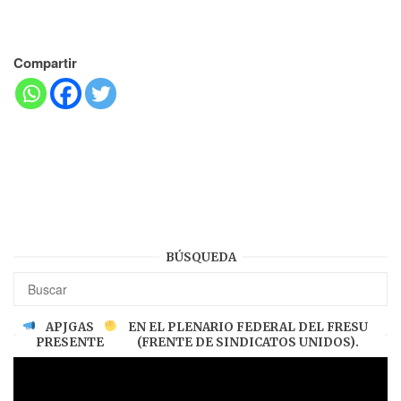
Compartir
BÚSQUEDA
APJGAS
EN EL PLENARIO FEDERAL DEL FRESU
PRESENTE
(FRENTE DE SINDICATOS UNIDOS).