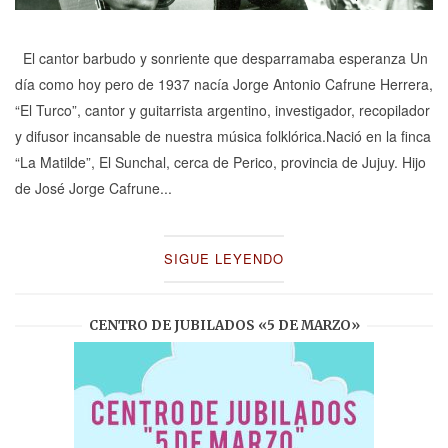
El cantor barbudo y sonriente que desparramaba esperanza Un
día como hoy pero de 1937 nacía Jorge Antonio Cafrune Herrera,
“El Turco”, cantor y guitarrista argentino, investigador, recopilador
y difusor incansable de nuestra música folklórica.Nació en la finca
“La Matilde”, El Sunchal, cerca de Perico, provincia de Jujuy. Hijo
de José Jorge Cafrune...
SIGUE LEYENDO
CENTRO DE JUBILADOS «5 DE MARZO»