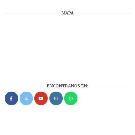
MAPA
ENCONTRANOS EN: