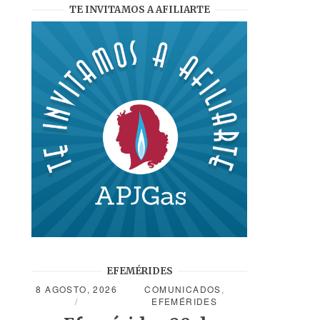
TE INVITAMOS A AFILIARTE
EFEMÉRIDES
8 AGOSTO, 2026
COMUNICADOS
,
EFEMÉRIDES