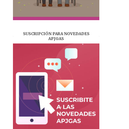
SUSCRIPCIÓN PARA NOVEDADES
APJGAS