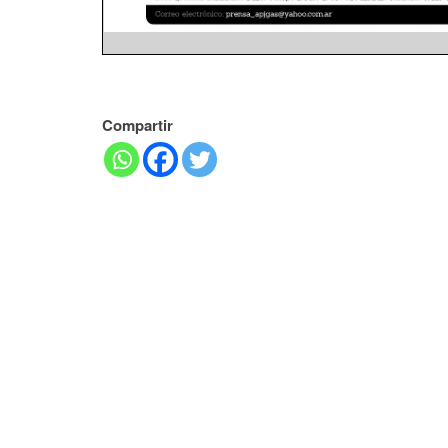
Compartir