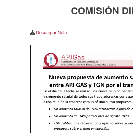
COMISIÓN DI
Descargar Nota