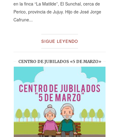
en la finca “La Matilde”, El Sunchal, cerca de
Perico, provincia de Jujuy. Hijo de José Jorge
Cafrune...
SIGUE LEYENDO
CENTRO DE JUBILADOS «5 DE MARZO»