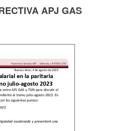
RECTIVA APJ GAS