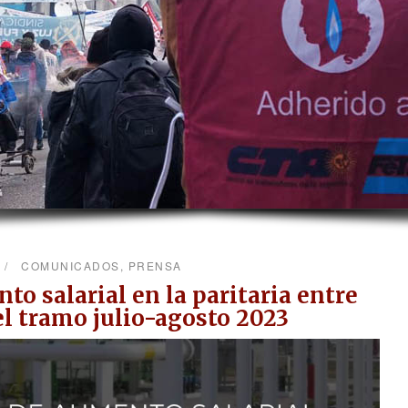
COMUNICADOS
,
PRENSA
o salarial en la paritaria entre
l tramo julio-agosto 2023