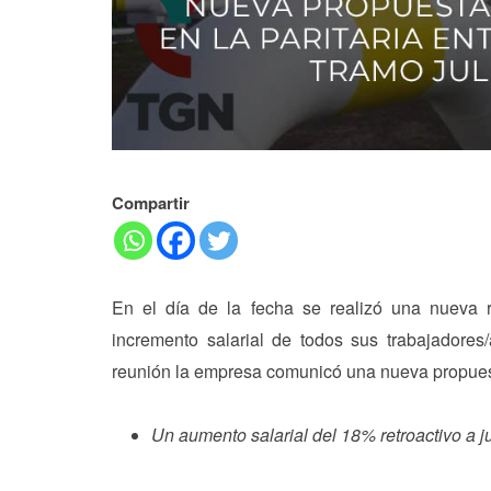
Compartir
En el día de la fecha se realizó una nueva 
incremento salarial de todos sus trabajadores
reunión la empresa comunicó una nueva propuest
Un aumento salarial del 18% retroactivo a j