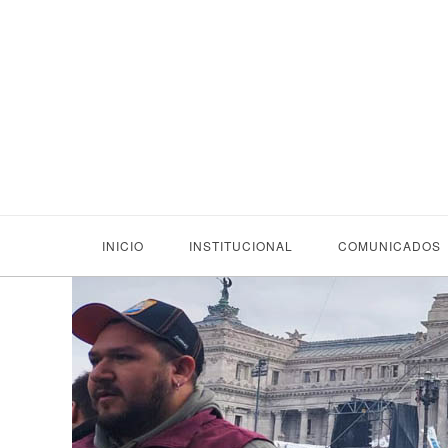
INICIO
INSTITUCIONAL
COMUNICADOS