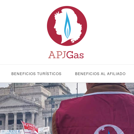
BENEFICIOS TURÍSTICOS
BENEFICIOS AL AFILIADO