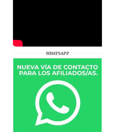
WHATSAPP