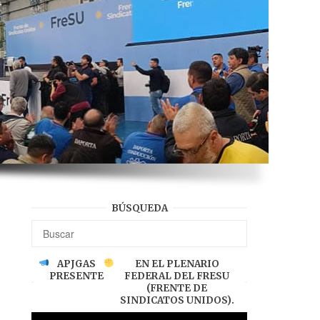
BÚSQUEDA
APJGAS
EN EL PLENARIO
PRESENTE
FEDERAL DEL FRESU
(FRENTE DE
SINDICATOS UNIDOS).