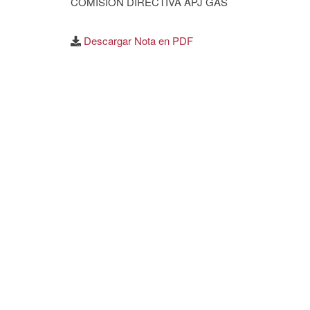
COMISIÓN DIRECTIVA APJ GAS
Descargar Nota en PDF