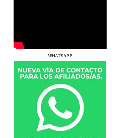
WHATSAPP