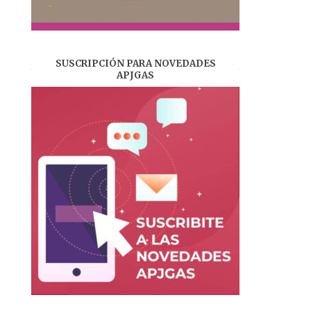
SUSCRIPCIÓN PARA NOVEDADES
APJGAS