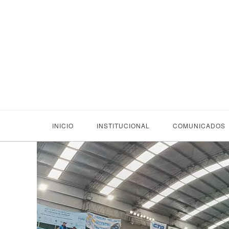
INICIO
INSTITUCIONAL
COMUNICADOS