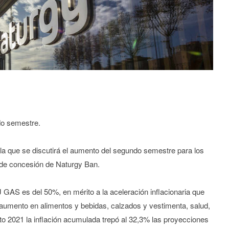
do semestre.
la que se discutirá el aumento del segundo semestre para los
o de concesión de Naturgy Ban.
J GAS es del 50%, en mérito a la aceleración inflacionaria que
 aumento en alimentos y bebidas, calzados y vestimenta, salud,
to 2021 la inflación acumulada trepó al 32,3% las proyecciones