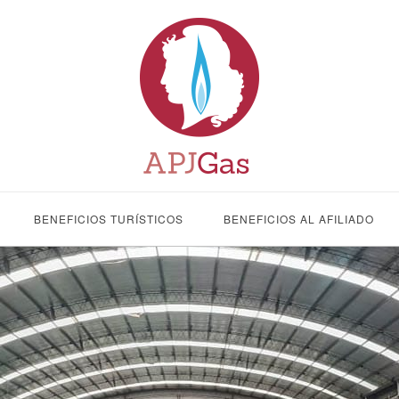
BENEFICIOS TURÍSTICOS
BENEFICIOS AL AFILIADO