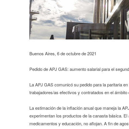
Buenos Aires, 6 de octubre de 2021
Pedido de APJ GAS: aumento salarial para el segun
La APJ GAS comunicó su pedido para la paritaria en 
trabajadores/as efectivos y contratados en el ámbit
La estimación de la inflación anual que maneja la AP
experimentan los productos de la canasta básica. El
medicamentos y educación, no aflojan. A fin de agos