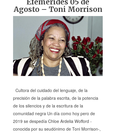
Efemérides 05 de
Agosto – Toni Morrison
Cultora del cuidado del lenguaje, de la
precisión de la palabra escrita, de la potencia
de los silencios y de la escritura de la
comunidad negra Un día como hoy pero de
2019 se despedía Chloe Ardelia Wofford -
conocida por su seudónimo de Toni Morrison-,