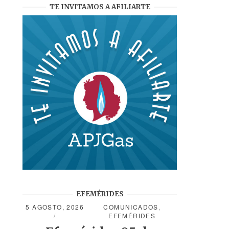
TE INVITAMOS A AFILIARTE
EFEMÉRIDES
5 AGOSTO, 2026
COMUNICADOS
,
EFEMÉRIDES