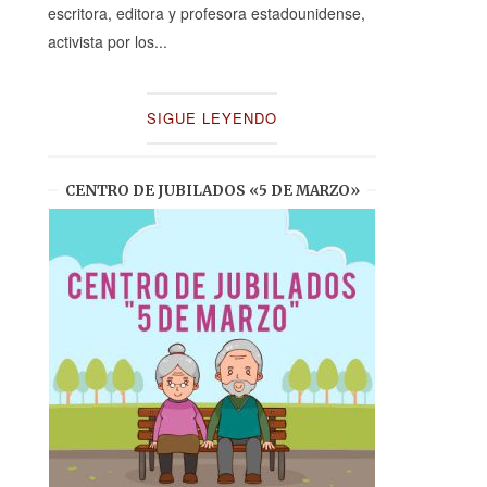
escritora, editora y profesora estadounidense,
activista por los...
SIGUE LEYENDO
CENTRO DE JUBILADOS «5 DE MARZO»