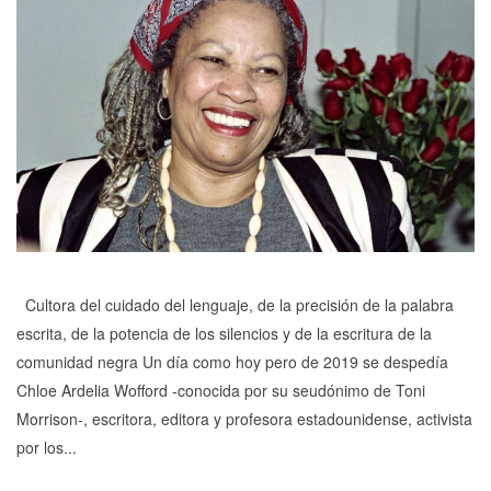
Cultora del cuidado del lenguaje, de la precisión de la palabra
escrita, de la potencia de los silencios y de la escritura de la
comunidad negra Un día como hoy pero de 2019 se despedía
Chloe Ardelia Wofford -conocida por su seudónimo de Toni
Morrison-, escritora, editora y profesora estadounidense, activista
por los...