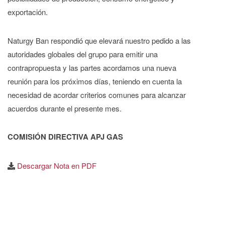
exportación.
Naturgy Ban respondió que elevará nuestro pedido a las
autoridades globales del grupo para emitir una
contrapropuesta y las partes acordamos una nueva
reunión para los próximos días, teniendo en cuenta la
necesidad de acordar criterios comunes para alcanzar
acuerdos durante el presente mes.
COMISIÓN DIRECTIVA APJ GAS
Descargar Nota en PDF