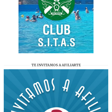
TE INVITAMOS A AFILIARTE