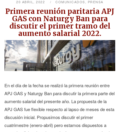
20 ABRIL, 2022
COMUNICADOS
,
PRENSA
Primera reunión paritaria APJ
GAS con Naturgy Ban para
discutir el primer tramo del
aumento salarial 2022.
En el día de la fecha se realizó la primera reunión entre
APJ GAS y Naturgy Ban para discutir la primera parte del
aumento salarial del presente año. La propuesta de la
APJ GAS fue flexible respecto al lapso de meses de esta
discusión inicial. Propusimos discutir el primer
cuatrimestre (enero-abril) pero estamos dispuestos a