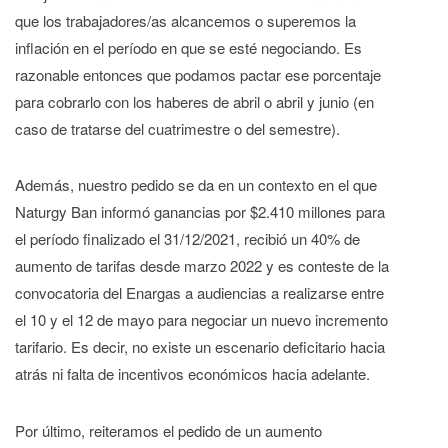
que los trabajadores/as alcancemos o superemos la
inflación en el período en que se esté negociando. Es
razonable entonces que podamos pactar ese porcentaje
para cobrarlo con los haberes de abril o abril y junio (en
caso de tratarse del cuatrimestre o del semestre).
Además, nuestro pedido se da en un contexto en el que
Naturgy Ban informó ganancias por $2.410 millones para
el período finalizado el 31/12/2021, recibió un 40% de
aumento de tarifas desde marzo 2022 y es conteste de la
convocatoria del Enargas a audiencias a realizarse entre
el 10 y el 12 de mayo para negociar un nuevo incremento
tarifario. Es decir, no existe un escenario deficitario hacia
atrás ni falta de incentivos económicos hacia adelante.
Por último, reiteramos el pedido de un aumento