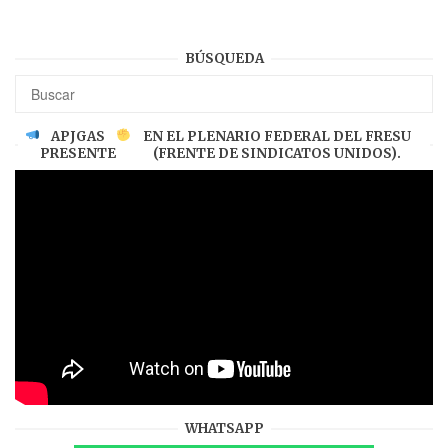
BÚSQUEDA
APJGAS
EN EL PLENARIO FEDERAL DEL FRESU
PRESENTE
(FRENTE DE SINDICATOS UNIDOS).
WHATSAPP