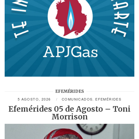
EFEMÉRIDES
5 AGOSTO, 2026
COMUNICADOS
,
EFEMÉRIDES
Efemérides 05 de Agosto – Toni
Morrison