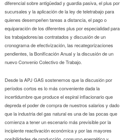
diferencial sobre antigüedad y guardia pasiva, el plus por
sucursales y la aplicación de la ley de teletrabajo para
quienes desempeñen tareas a distancia, el pago o
equiparación de los diferentes plus por especialidad para
los trabajadores/as contratados y discusión de un
cronograma de efectivización, las recategorizaciones
pendientes, la Bonificación Anual y la discusión de un
nuevo Convenio Colectivo de Trabajo.
Desde la APJ GAS sostenemos que la discusión por
períodos cortos es lo más conveniente dada la
incertidumbre que produce el espiral inflacionario que
depreda el poder de compra de nuestros salarios y dado
que la industria del gas natural es una de las pocas que
comienza a tener un escenario más previsible por la
incipiente reactivación económica y por las mayores
posibilidades de producción, consumo energético y