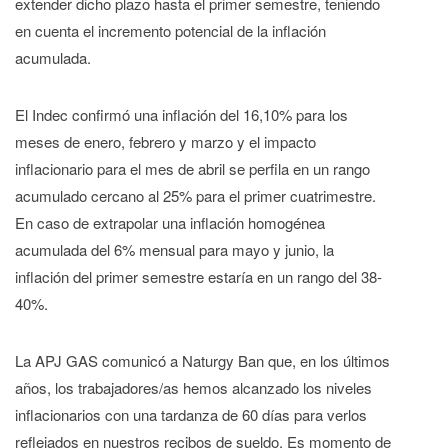
extender dicho plazo hasta el primer semestre, teniendo
en cuenta el incremento potencial de la inflación
acumulada.
El Indec confirmó una inflación del 16,10% para los
meses de enero, febrero y marzo y el impacto
inflacionario para el mes de abril se perfila en un rango
acumulado cercano al 25% para el primer cuatrimestre.
En caso de extrapolar una inflación homogénea
acumulada del 6% mensual para mayo y junio, la
inflación del primer semestre estaría en un rango del 38-
40%.
La APJ GAS comunicó a Naturgy Ban que, en los últimos
años, los trabajadores/as hemos alcanzado los niveles
inflacionarios con una tardanza de 60 días para verlos
reflejados en nuestros recibos de sueldo. Es momento de