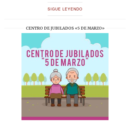
SIGUE LEYENDO
CENTRO DE JUBILADOS «5 DE MARZO»