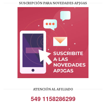
SUSCRIPCIÓN PARA NOVEDADES APJGAS
ATENCIÓN AL AFILIADO
549 1158286299