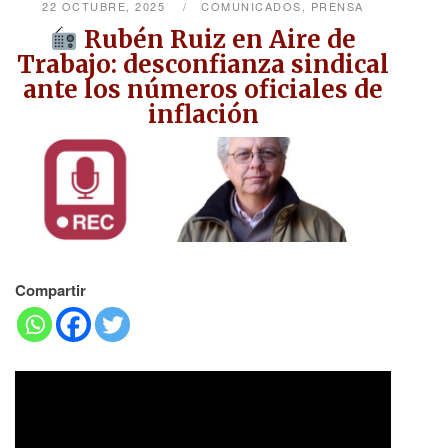
22 OCTUBRE, 2025
COMUNICADOS
,
PRENSA
Rubén Ruiz en Aire de
Trabajo: desconfianza sindical
ante los números oficiales de
inflación
Compartir