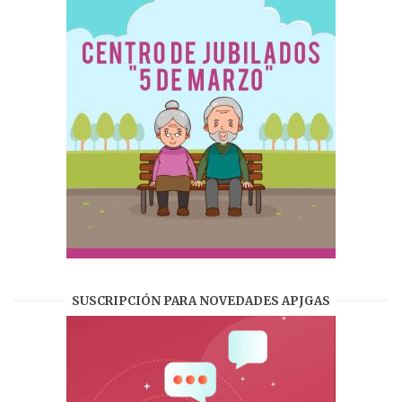
SUSCRIPCIÓN PARA NOVEDADES APJGAS