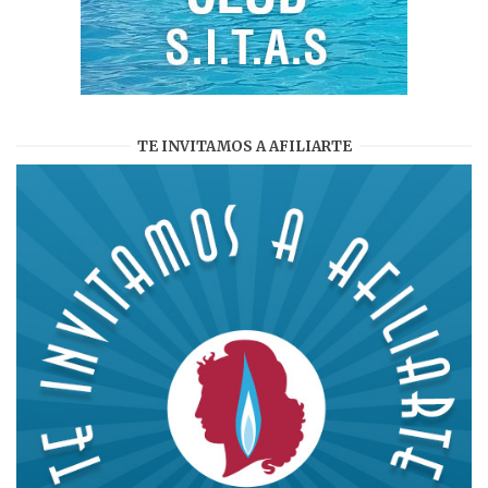
TE INVITAMOS A AFILIARTE