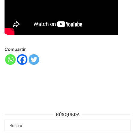
Compartir
BÚSQUEDA