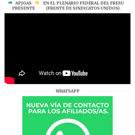
APJGAS
EN EL PLENARIO FEDERAL DEL FRESU
PRESENTE
(FRENTE DE SINDICATOS UNIDOS).
WHATSAPP