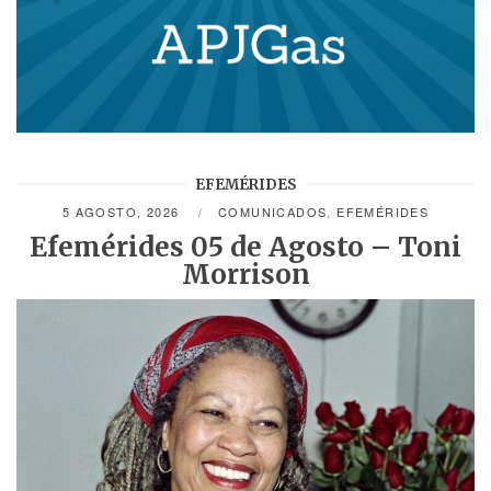
EFEMÉRIDES
5 AGOSTO, 2026
COMUNICADOS
,
EFEMÉRIDES
Efemérides 05 de Agosto – Toni
Morrison