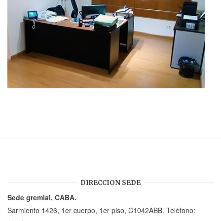
DIRECCION SEDE
Sede gremial, CABA.
Sarmiento 1426, 1er cuerpo, 1er piso, C1042ABB. Teléfono: