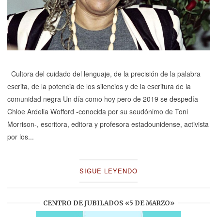
Cultora del cuidado del lenguaje, de la precisión de la palabra
escrita, de la potencia de los silencios y de la escritura de la
comunidad negra Un día como hoy pero de 2019 se despedía
Chloe Ardelia Wofford -conocida por su seudónimo de Toni
Morrison-, escritora, editora y profesora estadounidense, activista
por los...
SIGUE LEYENDO
CENTRO DE JUBILADOS «5 DE MARZO»