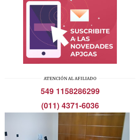
ATENCIÓN AL AFILIADO
549 1158286299
(011) 4371-6036