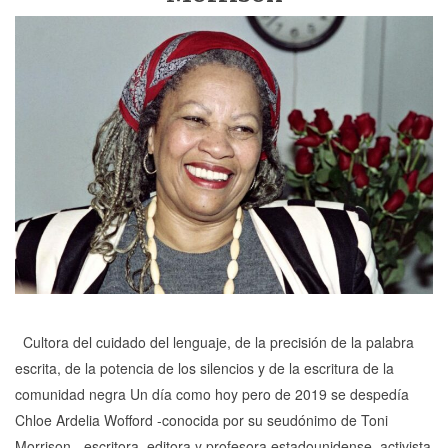
Cultora del cuidado del lenguaje, de la precisión de la palabra
escrita, de la potencia de los silencios y de la escritura de la
comunidad negra Un día como hoy pero de 2019 se despedía
Chloe Ardelia Wofford -conocida por su seudónimo de Toni
Morrison-, escritora, editora y profesora estadounidense, activista