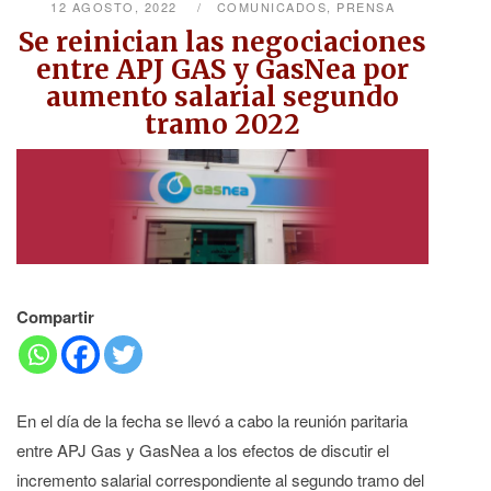
12 AGOSTO, 2022
COMUNICADOS
,
PRENSA
Se reinician las negociaciones
entre APJ GAS y GasNea por
aumento salarial segundo
tramo 2022
Compartir
En el día de la fecha se llevó a cabo la reunión paritaria
entre APJ Gas y GasNea a los efectos de discutir el
incremento salarial correspondiente al segundo tramo del