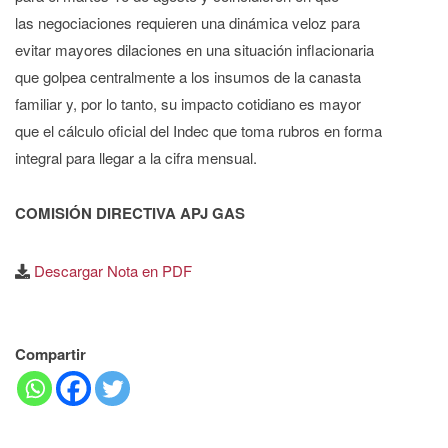
las negociaciones requieren una dinámica veloz para
evitar mayores dilaciones en una situación inflacionaria
que golpea centralmente a los insumos de la canasta
familiar y, por lo tanto, su impacto cotidiano es mayor
que el cálculo oficial del Indec que toma rubros en forma
integral para llegar a la cifra mensual.
COMISIÓN DIRECTIVA APJ GAS
Descargar Nota en PDF
Compartir