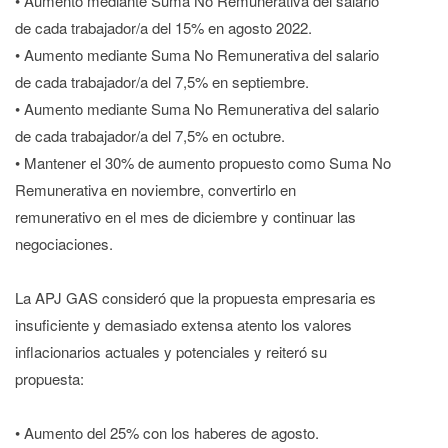
• Aumento mediante Suma No Remunerativa del salario
de cada trabajador/a del 15% en agosto 2022.
• Aumento mediante Suma No Remunerativa del salario
de cada trabajador/a del 7,5% en septiembre.
• Aumento mediante Suma No Remunerativa del salario
de cada trabajador/a del 7,5% en octubre.
• Mantener el 30% de aumento propuesto como Suma No
Remunerativa en noviembre, convertirlo en
remunerativo en el mes de diciembre y continuar las
negociaciones.
La APJ GAS consideró que la propuesta empresaria es
insuficiente y demasiado extensa atento los valores
inflacionarios actuales y potenciales y reiteró su
propuesta:
• Aumento del 25% con los haberes de agosto.