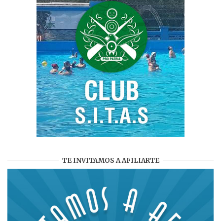
TE INVITAMOS A AFILIARTE