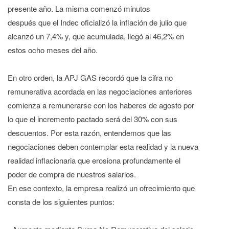
presente año. La misma comenzó minutos
después que el Indec oficializó la inflación de julio que
alcanzó un 7,4% y, que acumulada, llegó al 46,2% en
estos ocho meses del año.
En otro orden, la APJ GAS recordó que la cifra no
remunerativa acordada en las negociaciones anteriores
comienza a remunerarse con los haberes de agosto por
lo que el incremento pactado será del 30% con sus
descuentos. Por esta razón, entendemos que las
negociaciones deben contemplar esta realidad y la nueva
realidad inflacionaria que erosiona profundamente el
poder de compra de nuestros salarios.
En ese contexto, la empresa realizó un ofrecimiento que
consta de los siguientes puntos: