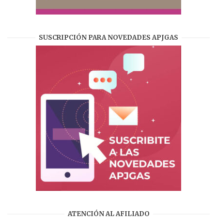
SUSCRIPCIÓN PARA NOVEDADES APJGAS
ATENCIÓN AL AFILIADO