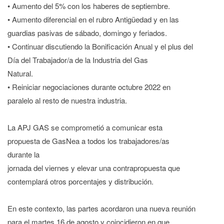
• Aumento del 5% con los haberes de septiembre.
• Aumento diferencial en el rubro Antigüedad y en las
guardias pasivas de sábado, domingo y feriados.
• Continuar discutiendo la Bonificación Anual y el plus del
Día del Trabajador/a de la Industria del Gas
Natural.
• Reiniciar negociaciones durante octubre 2022 en
paralelo al resto de nuestra industria.
La APJ GAS se comprometió a comunicar esta
propuesta de GasNea a todos los trabajadores/as
durante la
jornada del viernes y elevar una contrapropuesta que
contemplará otros porcentajes y distribución.
En este contexto, las partes acordaron una nueva reunión
para el martes 16 de agosto y coincidieron en que