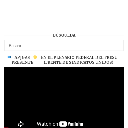
BÚSQUEDA
APJGAS
EN EL PLENARIO FEDERAL DEL FRESU
PRESENTE
(FRENTE DE SINDICATOS UNIDOS).