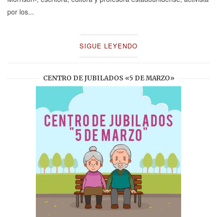
por los...
SIGUE LEYENDO
CENTRO DE JUBILADOS «5 DE MARZO»