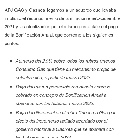
APJ GAS y Gasnea llegamos a un acuerdo que llevaba
implícito el reconocimiento de la inflación enero-diciembre
2021 y la actualización por el mismo porcentaje del pago
de la Bonificación Anual, que contempla los siguientes
puntos:
Aumento del 2,9% sobre todos los rubros (menos
Consumo Gas que tiene su mecanismo propio de
actualización) a partir de marzo 2022.
Pago del mismo porcentaje remanente sobre lo
cobrado en concepto de Bonificación Anual a
abonarse con los haberes marzo 2022.
Pago del diferencial en el rubro Consumo Gas por
efecto del incremento tarifario acordado por el
gobierno nacional a GasNea que se abonará con
los haberes de marzo 2022.