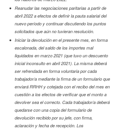
Reanudar las negociaciones paritarias a partir de
abril 2022 a efectos de definir la pauta salarial del
nuevo período y continuar discutiendo los puntos
solicitados que aún no tuvieran resolución.
Iniciar la devolución en el presente mes, en forma
escalonada, del saldo de los importes mal
liquidados en marzo 2021 (que tuvo un descuento
inicial inconsulto en abril 2021). La misma deberá
ser refrendada en forma voluntaria por cada
trabajador/a mediante la firma de un formulario que
enviará RRHH y cotejada con el recibo del mes en
cuestión a los efectos de verificar que el monto a
devolver sea el correcto. Cada trabajador/a deberá
quedarse con una copia del formulario de
devolución recibido por su jefe, con firma,
aclaración y fecha de recepción. Los