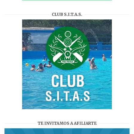
CLUB S.I.T.A.S.
TE INVITAMOS A AFILIARTE