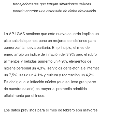
trabajadores/as que tengan situaciones críticas
podrán acordar una extensión de dicha devolución.
La APJ GAS sostiene que este nuevo acuerdo implica un
piso salarial que nos pone en mejores condiciones para
comenzar la nueva paritaria. En principio, el mes de
enero arrojó un índice de inflación del 3,9% pero el rubro
alimentos y bebidas aumentó un 4,9%, elementos de
higiene personal un 4,3%, servicios de telefonía e internet
un 7,5%, salud un 4,1% y cultura y recreación un 4,2%.
Es decir, que la inflación núcleo (que se lleva gran parte
de nuestro salario) es mayor al promedio admitido
oficialmente por el Indec.
Los datos previstos para el mes de febrero son mayores