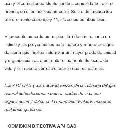
aún y el espiral ascendente tiende a consolidarse, por lo
menos, en el primer cuatrimestre. Su tiro de largada fue
el incremento entre 9,5 y 11,5% de los combustibles.
El presente acuerdo es un piso, la inflación reinante un
indicio y las proyecciones para febrero y marzo un signo
de alerta que implican alcanzar un mayor grado de unidad
y organización para enfrentar el aumento del costo de
vida y el impacto corrosivo sobre nuestros salarios.
Los APJ GAS y los trabajadores/as de la industria del gas
natural defenderemos nuestra calidad de vida con
organización y datos en la mano que avalarán nuestros
reclamos genuinos.
COMISIÓN DIRECTIVA APJ GAS