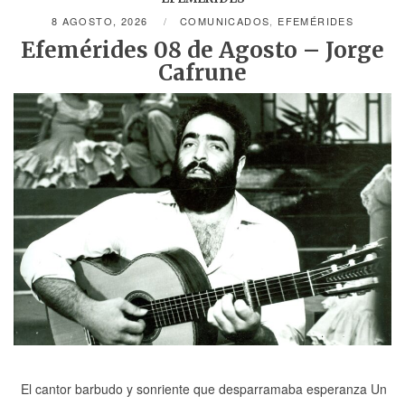
8 AGOSTO, 2026
COMUNICADOS
,
EFEMÉRIDES
Efemérides 08 de Agosto – Jorge
Cafrune
El cantor barbudo y sonriente que desparramaba esperanza Un