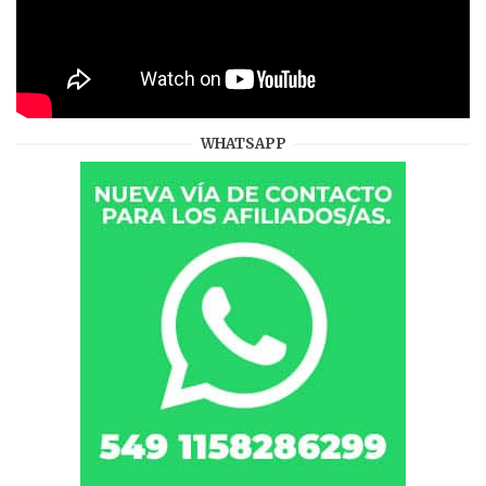
WHATSAPP