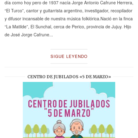
día como hoy pero de 1937 nacía Jorge Antonio Cafrune Herrera,
“El Turco”, cantor y guitarrista argentino, investigador, recopilador
y difusor incansable de nuestra música folklórica.Nació en la finca
“La Matilde”, El Sunchal, cerca de Perico, provincia de Jujuy. Hijo
de José Jorge Cafrune...
SIGUE LEYENDO
CENTRO DE JUBILADOS «5 DE MARZO»