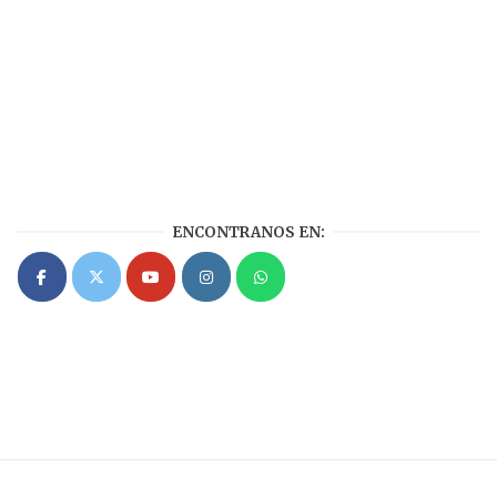
ENCONTRANOS EN: