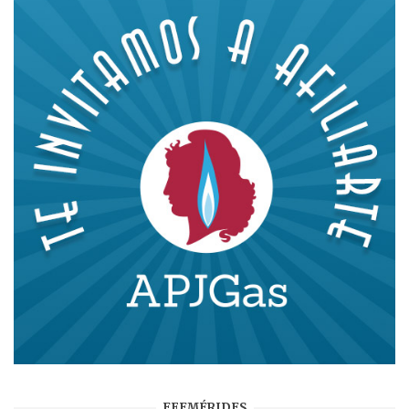
EFEMÉRIDES