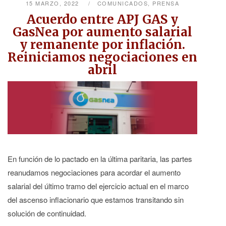
15 MARZO, 2022
COMUNICADOS
,
PRENSA
Acuerdo entre APJ GAS y
GasNea por aumento salarial
y remanente por inflación.
Reiniciamos negociaciones en
abril
En función de lo pactado en la última paritaria, las partes
reanudamos negociaciones para acordar el aumento
salarial del último tramo del ejercicio actual en el marco
del ascenso inflacionario que estamos transitando sin
solución de continuidad.