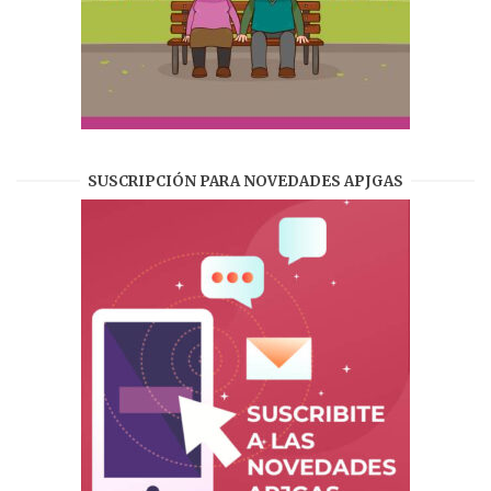
SUSCRIPCIÓN PARA NOVEDADES APJGAS