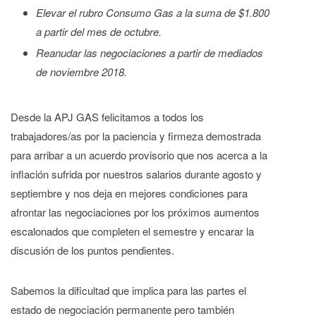
Elevar el rubro Consumo Gas a la suma de $1.800
a partir del mes de octubre.
Reanudar las negociaciones a partir de mediados
de noviembre 2018.
Desde la APJ GAS felicitamos a todos los
trabajadores/as por la paciencia y firmeza demostrada
para arribar a un acuerdo provisorio que nos acerca a la
inflación sufrida por nuestros salarios durante agosto y
septiembre y nos deja en mejores condiciones para
afrontar las negociaciones por los próximos aumentos
escalonados que completen el semestre y encarar la
discusión de los puntos pendientes.
Sabemos la dificultad que implica para las partes el
estado de negociación permanente pero también