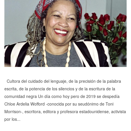
Cultora del cuidado del lenguaje, de la precisión de la palabra
escrita, de la potencia de los silencios y de la escritura de la
comunidad negra Un día como hoy pero de 2019 se despedía
Chloe Ardelia Wofford -conocida por su seudónimo de Toni
Morrison-, escritora, editora y profesora estadounidense, activista
por los...