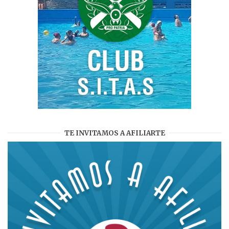
TE INVITAMOS A AFILIARTE