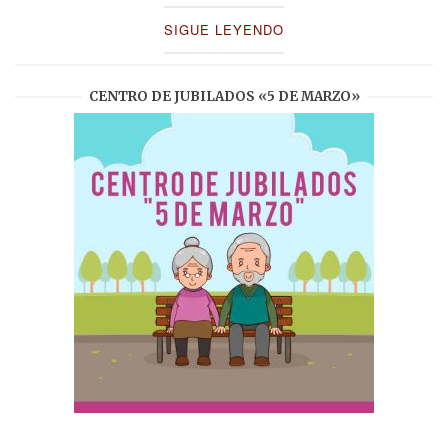
SIGUE LEYENDO
CENTRO DE JUBILADOS «5 DE MARZO»