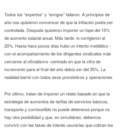
Todos los “expertos” y “amigos” fallaron. A principios de
año nos quisieron convencer de que la inflación podía ser
controlada. Después quisieron imponer un tope del 15%
de aumento salarial anual. Más tarde, lo corrigieron al
20%. Hasta hace pocos días hubo un intento mediático -
con el acompañamiento de los dirigentes sindicales más
cercanos al oficialismo- centrado en que la cifra de
incremento para el final del año debía ser del 35%. La
realidad barrió con todos esos pronósticos y operaciones.
Por último, tratan de imponer un relato basado en que la
estrategia de aumentos de tarifas de servicios básicos,
transporte y combustible no puede detenerse porque no
hay otra posibilidad y que, en simultáneo, debemos
convivir con las tasas de interés usurarias que cobran los