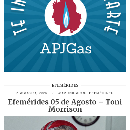
EFEMÉRIDES
5 AGOSTO, 2026
COMUNICADOS
,
EFEMÉRIDES
Efemérides 05 de Agosto – Toni
Morrison