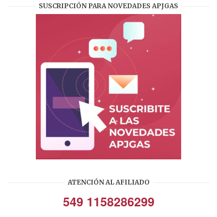
SUSCRIPCIÓN PARA NOVEDADES APJGAS
ATENCIÓN AL AFILIADO
549 1158286299