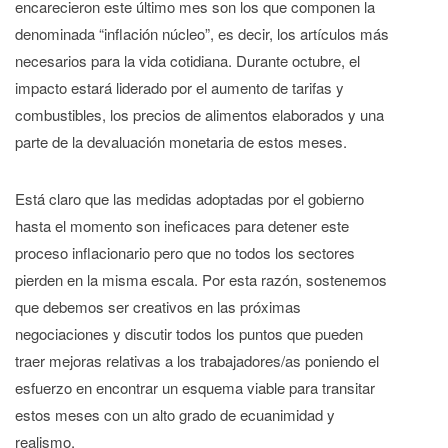
encarecieron este último mes son los que componen la
denominada “inflación núcleo”, es decir, los artículos más
necesarios para la vida cotidiana. Durante octubre, el
impacto estará liderado por el aumento de tarifas y
combustibles, los precios de alimentos elaborados y una
parte de la devaluación monetaria de estos meses.
Está claro que las medidas adoptadas por el gobierno
hasta el momento son ineficaces para detener este
proceso inflacionario pero que no todos los sectores
pierden en la misma escala. Por esta razón, sostenemos
que debemos ser creativos en las próximas
negociaciones y discutir todos los puntos que pueden
traer mejoras relativas a los trabajadores/as poniendo el
esfuerzo en encontrar un esquema viable para transitar
estos meses con un alto grado de ecuanimidad y
realismo.