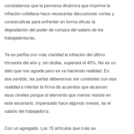
constatamos que la perversa dinámica que imprime la
inflación cotidiana hace necesarias discusiones cortas y
consecutivas para enfrentar en forma eficaz la
degradación del poder de compra del salario de los
trabajadores/as.
Ya se perfila con más claridad la inflación del último
trimestre del año y, sin dudas, superará el 40%. No es un
dato que nos agrade pero se va haciendo realidad. En
ese sentido, las partes deberemos ser contestes con esa
realidad e intentar la firma de acuerdos que alcancen
esos niveles porque el elemento que menos resiste en
este escenario, impensado hace algunos meses, es el
salario del trabajador/a.
Con un agregado. Los 15 artículos que más se