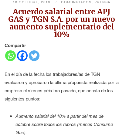
18 OCTUBRE, 2018
COMUNICADOS
,
PRENSA
Acuerdo salarial entre APJ
GAS y TGN S.A. por un nuevo
aumento suplementario del
10%
Compartir
En el día de la fecha los trabajadores/as de TGN
evaluaron y aprobaron la última propuesta realizada por la
empresa el viernes próximo pasado, que consta de los
siguientes puntos:
Aumento salarial del 10% a partir del mes de
octubre sobre todos los rubros (menos Consumo
Gas).