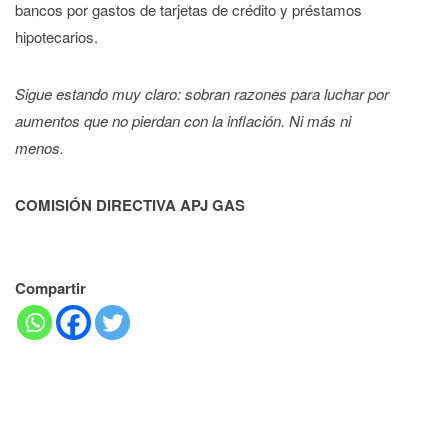
bancos por gastos de tarjetas de crédito y préstamos
hipotecarios.
Sigue estando muy claro: sobran razones para luchar por
aumentos que no pierdan con la inflación. Ni más ni
menos.
COMISIÓN DIRECTIVA APJ GAS
Compartir