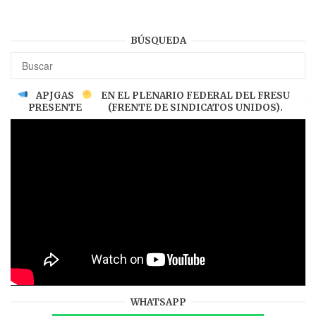
BÚSQUEDA
APJGAS
EN EL PLENARIO FEDERAL DEL FRESU
PRESENTE
(FRENTE DE SINDICATOS UNIDOS).
WHATSAPP