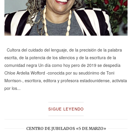
Cultora del cuidado del lenguaje, de la precisión de la palabra
escrita, de la potencia de los silencios y de la escritura de la
comunidad negra Un día como hoy pero de 2019 se despedía
Chloe Ardelia Wofford -conocida por su seudónimo de Toni
Morrison-, escritora, editora y profesora estadounidense, activista
por los...
SIGUE LEYENDO
CENTRO DE JUBILADOS «5 DE MARZO»