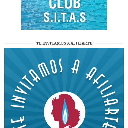
TE INVITAMOS A AFILIARTE