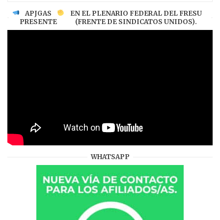
APJGAS
EN EL PLENARIO FEDERAL DEL FRESU
PRESENTE
(FRENTE DE SINDICATOS UNIDOS).
WHATSAPP