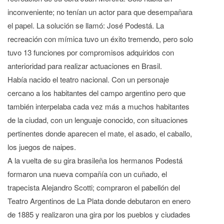
inconveniente; no tenían un actor para que desempañara
el papel. La solución se llamó: José Podestá. La
recreación con mímica tuvo un éxito tremendo, pero solo
tuvo 13 funciones por compromisos adquiridos con
anterioridad para realizar actuaciones en Brasil.
Había nacido el teatro nacional. Con un personaje
cercano a los habitantes del campo argentino pero que
también interpelaba cada vez más a muchos habitantes
de la ciudad, con un lenguaje conocido, con situaciones
pertinentes donde aparecen el mate, el asado, el caballo,
los juegos de naipes.
A la vuelta de su gira brasileña los hermanos Podestá
formaron una nueva compañía con un cuñado, el
trapecista Alejandro Scotti; compraron el pabellón del
Teatro Argentinos de La Plata donde debutaron en enero
de 1885 y realizaron una gira por los pueblos y ciudades