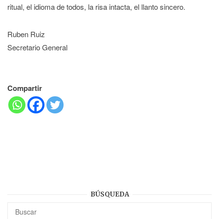
ritual, el idioma de todos, la risa intacta, el llanto sincero.
Ruben Ruiz
Secretario General
Compartir
BÚSQUEDA