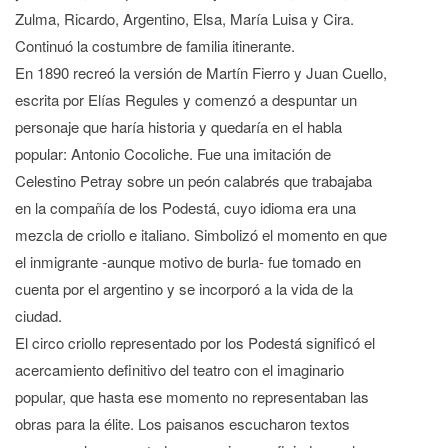
Zulma, Ricardo, Argentino, Elsa, María Luisa y Cira.
Continuó la costumbre de familia itinerante.
En 1890 recreó la versión de Martín Fierro y Juan Cuello,
escrita por Elías Regules y comenzó a despuntar un
personaje que haría historia y quedaría en el habla
popular: Antonio Cocoliche. Fue una imitación de
Celestino Petray sobre un peón calabrés que trabajaba
en la compañía de los Podestá, cuyo idioma era una
mezcla de criollo e italiano. Simbolizó el momento en que
el inmigrante -aunque motivo de burla- fue tomado en
cuenta por el argentino y se incorporó a la vida de la
ciudad.
El circo criollo representado por los Podestá significó el
acercamiento definitivo del teatro con el imaginario
popular, que hasta ese momento no representaban las
obras para la élite. Los paisanos escucharon textos