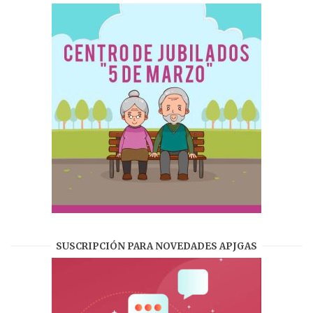
SUSCRIPCIÓN PARA NOVEDADES APJGAS