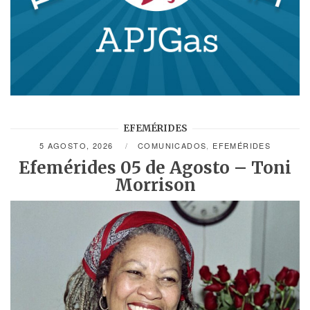
EFEMÉRIDES
5 AGOSTO, 2026
COMUNICADOS
,
EFEMÉRIDES
Efemérides 05 de Agosto – Toni
Morrison