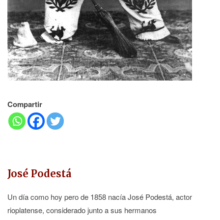
Compartir
José Podestá
Un día como hoy pero de 1858 nacía José Podestá, actor
rioplatense, considerado junto a sus hermanos