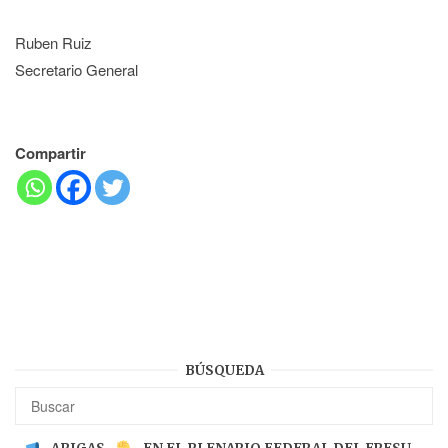
Ruben Ruiz
Secretario General
Compartir
BÚSQUEDA