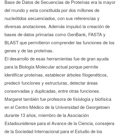
Base de Datos de Secuencias de Proteínas era la mayor
del mundo y esta constituida por dos millones de
nucleótidos secuenciados, con sus referencias y
diversas anotaciones. Además impulsó la creación de
bases de datos primarias como GenBank, FASTA y
BLAST que permitieron comprender las funciones de los
genes y de las proteínas.
El desarrollo de esas herramientas fue de gran ayuda
para la Biología Molecular actual porque permite
identificar proteínas, establecer árboles filogenéticos,
predecir funciones y estructuras, detectar áreas
conservadas y duplicadas, entre otras funciones.
Margaret también fue profesora de fisiología y biofísica
en el Centro Médico de la Universidad de Georgetown
durante 13 años, miembro de la Asociación
Estadounidense para el Avance de la Ciencia, consejera
de la Sociedad Internacional para el Estudio de los