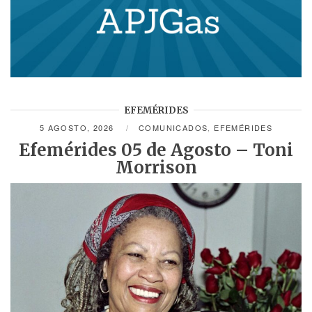
EFEMÉRIDES
5 AGOSTO, 2026
COMUNICADOS
,
EFEMÉRIDES
Efemérides 05 de Agosto – Toni
Morrison