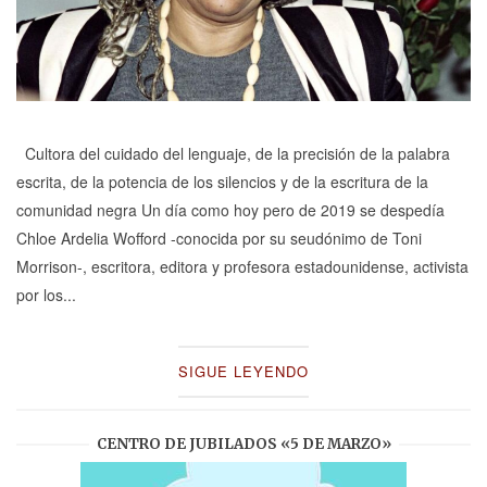
Cultora del cuidado del lenguaje, de la precisión de la palabra
escrita, de la potencia de los silencios y de la escritura de la
comunidad negra Un día como hoy pero de 2019 se despedía
Chloe Ardelia Wofford -conocida por su seudónimo de Toni
Morrison-, escritora, editora y profesora estadounidense, activista
por los...
SIGUE LEYENDO
CENTRO DE JUBILADOS «5 DE MARZO»