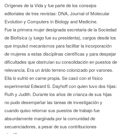
Orígenes de la Vida y fue parte de los consejos
editoriales de tres revistas: DNA, Journal of Molecular
Evolution y Computers in Biology and Medicine.
Fue la primera mujer designada secretaria de la Sociedad
de Biofísica (y luego fue su presidenta), cargos desde los
que impulsó mecanismos para facilitar la incorporación
de mujeres a estas disciplinas científicas y para despejar
dificultades que obstruían su consolidación en puestos de
relevancia. Era un árido terreno colonizado por varones.
Ella lo sufrió en carne propia. Se casó con el físico
experimental Edward S. Dayhoff con quien tuvo dos hijas:
Ruth y Judith. Durante los años de crianza de sus hijas
no pudo desempeñar las tareas de investigación y
cuando quiso retomar sus puestos de trabajo fue
absurdamente marginada por la comunidad de
secuenciadores, a pesar de sus contribuciones