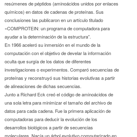
resúmenes de péptidos (aminoácidos unidos por enlaces
químicos) en datos de cadenas de proteínas. Sus
conclusiones las publicaron en un artículo titulado
«COMPROTEIN: un programa de computadora para
ayudar a la determinación de la estructura”.
En 1966 aceleró su inmersión en el mundo de la
computación con el objetivo de develar la información
oculta que surgía de los datos de diferentes
investigaciones o experimentos. Comparó secuencias de
proteínas y reconstruyó sus historias evolutivas a partir
de alineaciones de dichas secuencias.
Junto a Richard Eck creó el código de aminoácidos de
una sola letra para minimizar el tamaño del archivo de
datos para cada cadena. Fue la primera aplicación de
computadoras para deducir la evolución de los
desarrollos biológicos a partir de secuencias
moleculares. Nacía un árbol evolutivo computarizado en