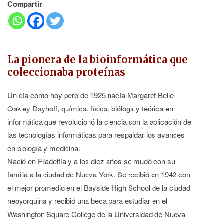
Compartir
La pionera de la bioinformática que
coleccionaba proteínas
Un día como hoy pero de 1925 nacía Margaret Belle
Oakley Dayhoff, química, física, bióloga y teórica en
informática que revolucionó la ciencia con la aplicación de
las tecnologías informáticas para respaldar los avances
en biología y medicina.
Nació en Filadelfia y a los diez años se mudó con su
familia a la ciudad de Nueva York. Se recibió en 1942 con
el mejor promedio en el Bayside High School de la ciudad
neoyorquina y recibió una beca para estudiar en el
Washington Square College de la Universidad de Nueva