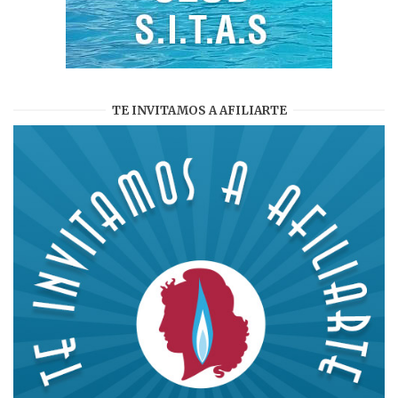
TE INVITAMOS A AFILIARTE