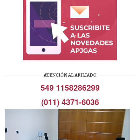
ATENCIÓN AL AFILIADO
549 1158286299
(011) 4371-6036