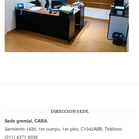
DIRECCION SEDE
Sede gremial, CABA.
Sarmiento 1426, 1er cuerpo, 1er piso, C1042ABB. Teléfono:
(011) 4371-6036