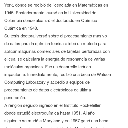
York, donde se recibió de licenciada en Matemáticas en
1945. Posteriormente, cursó en la Universidad de
Columbia donde alcanzó el doctorado en Química
Cuántica en 1948.
Su tesis doctoral versó sobre el procesamiento masivo
de datos para la química teórica e ideó un método para
aplicar máquinas comerciales de tarjetas perforadas con
el cual se calculara la energía de resonancia de varias
moléculas orgánicas. Fue un desarrollo teórico
impactante. Inmediatamente, recibió una beca de Watson
Computing Laboratory y accedió a equipos de
procesamiento de datos electrónicos de última
generación.
A renglón seguido ingresó en el Instituto Rockefeller
donde estudió electroquímica hasta 1951. Al año
siguiente se mudó a Maryland y en 1957 ganó una beca