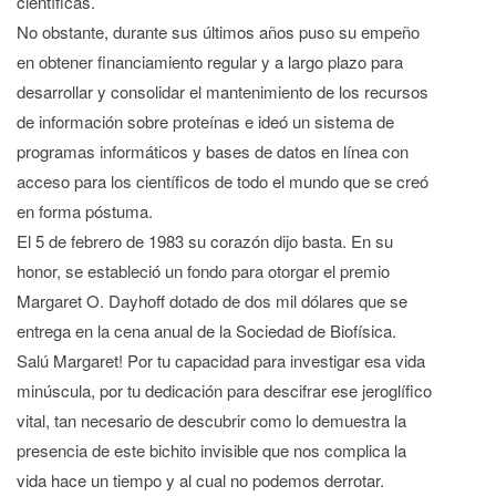
científicas.
No obstante, durante sus últimos años puso su empeño
en obtener financiamiento regular y a largo plazo para
desarrollar y consolidar el mantenimiento de los recursos
de información sobre proteínas e ideó un sistema de
programas informáticos y bases de datos en línea con
acceso para los científicos de todo el mundo que se creó
en forma póstuma.
El 5 de febrero de 1983 su corazón dijo basta. En su
honor, se estableció un fondo para otorgar el premio
Margaret O. Dayhoff dotado de dos mil dólares que se
entrega en la cena anual de la Sociedad de Biofísica.
Salú Margaret! Por tu capacidad para investigar esa vida
minúscula, por tu dedicación para descifrar ese jeroglífico
vital, tan necesario de descubrir como lo demuestra la
presencia de este bichito invisible que nos complica la
vida hace un tiempo y al cual no podemos derrotar.