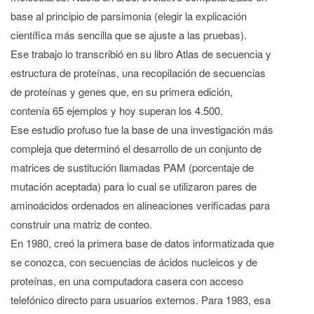
base al principio de parsimonia (elegir la explicación
científica más sencilla que se ajuste a las pruebas).
Ese trabajo lo transcribió en su libro Atlas de secuencia y
estructura de proteínas, una recopilación de secuencias
de proteínas y genes que, en su primera edición,
contenía 65 ejemplos y hoy superan los 4.500.
Ese estudio profuso fue la base de una investigación más
compleja que determinó el desarrollo de un conjunto de
matrices de sustitución llamadas PAM (porcentaje de
mutación aceptada) para lo cual se utilizaron pares de
aminoácidos ordenados en alineaciones verificadas para
construir una matriz de conteo.
En 1980, creó la primera base de datos informatizada que
se conozca, con secuencias de ácidos nucleicos y de
proteínas, en una computadora casera con acceso
telefónico directo para usuarios externos. Para 1983, esa