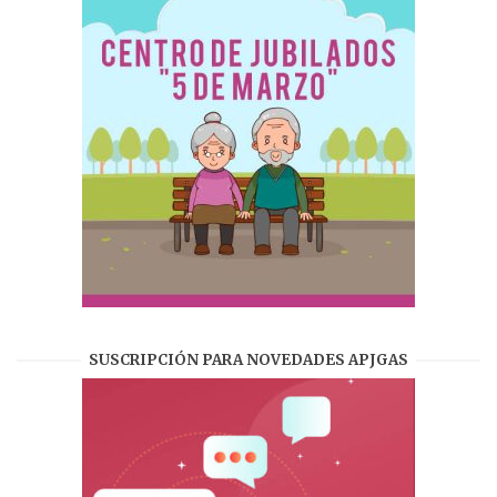
SUSCRIPCIÓN PARA NOVEDADES APJGAS