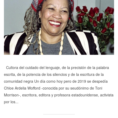
Cultora del cuidado del lenguaje, de la precisión de la palabra
escrita, de la potencia de los silencios y de la escritura de la
comunidad negra Un día como hoy pero de 2019 se despedía
Chloe Ardelia Wofford -conocida por su seudónimo de Toni
Morrison-, escritora, editora y profesora estadounidense, activista
por los...