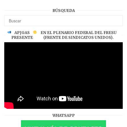
BÚSQUEDA
APJGAS
EN EL PLENARIO FEDERAL DEL FRESU
PRESENTE
(FRENTE DE SINDICATOS UNIDOS).
WHATSAPP