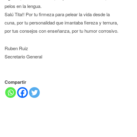
pelos en la lengua.
Salú Tita!! Por tu firmeza para pelear la vida desde la
cuna, por tu personalidad que imantaba fiereza y ternura,
por tus consejos con enseñanza, por tu humor corrosivo.
Ruben Ruiz
Secretario General
Compartir