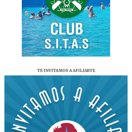
TE INVITAMOS A AFILIARTE