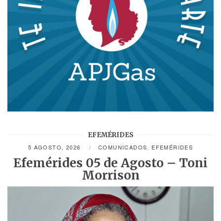
EFEMÉRIDES
5 AGOSTO, 2026
COMUNICADOS
,
EFEMÉRIDES
Efemérides 05 de Agosto – Toni
Morrison