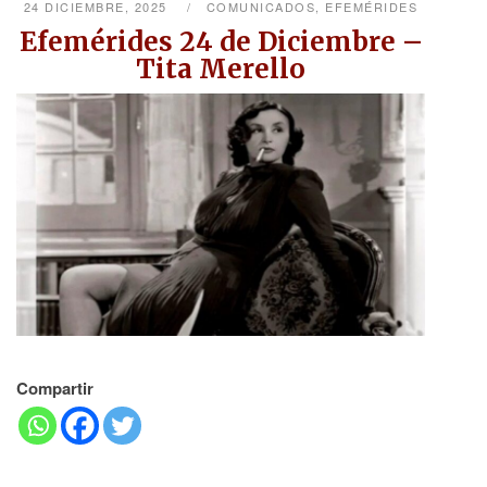
24 DICIEMBRE, 2025
COMUNICADOS
,
EFEMÉRIDES
Efemérides 24 de Diciembre –
Tita Merello
Compartir