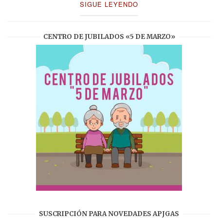
SIGUE LEYENDO
CENTRO DE JUBILADOS «5 DE MARZO»
SUSCRIPCIÓN PARA NOVEDADES APJGAS